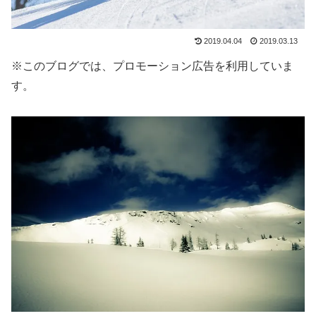
2019.04.04
2019.03.13
※このブログでは、プロモーション広告を利用していま
す。