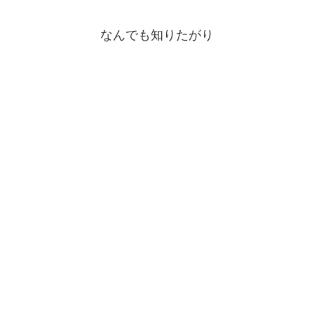
なんでも知りたがり