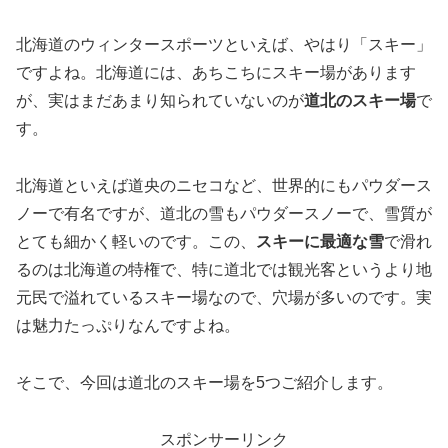
北海道のウィンタースポーツといえば、やはり「スキー」
ですよね。北海道には、あちこちにスキー場があります
が、実はまだあまり知られていないのが
道北のスキー場
で
す。
北海道といえば道央のニセコなど、世界的にもパウダース
ノーで有名ですが、道北の雪もパウダースノーで、雪質が
とても細かく軽いのです。この、
スキーに最適な雪
で滑れ
るのは北海道の特権で、特に道北では観光客というより地
元民で溢れているスキー場なので、穴場が多いのです。実
は魅力たっぷりなんですよね。
そこで、今回は道北のスキー場を5つご紹介します。
スポンサーリンク