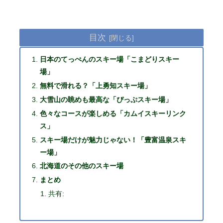
目次
日本のてっぺんのスキー場「こまどりスキー
場」
無料で滑れる？「上勇知スキー場」
大雪山の眺めも最高な「ぴっぷスキー場」
色々なコースが楽しめる「カムイスキーリンク
ス」
スキー場だけが魅力じゃない！「豊富温泉スキ
ー場」
北海道のその他のスキー場
まとめ
共有: