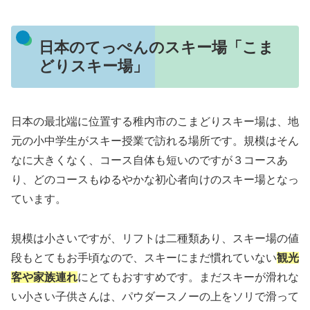
日本のてっぺんのスキー場「こま
どりスキー場」
日本の最北端に位置する稚内市のこまどりスキー場は、地
元の小中学生がスキー授業で訪れる場所です。規模はそん
なに大きくなく、コース自体も短いのですが３コースあ
り、どのコースもゆるやかな初心者向けのスキー場となっ
ています。
規模は小さいですが、リフトは二種類あり、スキー場の値
段もとてもお手頃なので、スキーにまだ慣れていない
観光
客や家族連れ
にとてもおすすめです。まだスキーが滑れな
い小さい子供さんは、パウダースノーの上をソリで滑って