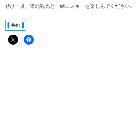
ぜひ一度、道北観光と一緒にスキーを楽しんでください。
共有: