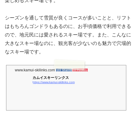
楽しめるスキー場です。
シーズンを通して雪質が良くコースが多いことと、リフト
はもちろんゴンドラもあるのに、お手頃価格で利用できる
ので、地元民には愛されるスキー場です。また、こんなに
大きなスキー場なのに、観光客が少ないのも魅力で穴場的
なスキー場です。
www.kamui-skilinks.com
103 Shares
10 Pockets
カムイスキーリンクス
https://www.kamui-skilinks.com