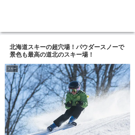
北海道スキーの超穴場！パウダースノーで
景色も最高の道北のスキー場！
スキー