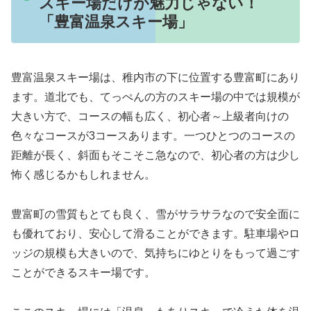
スキー場だけが魅力じゃない！
「豊富温泉スキー場」
豊富温泉スキー場は、稚内市の下に位置する豊富町にあり
ます。道北でも、てっぺんの方のスキー場の中では規模が
大きい方で、コースの幅も広く、初心者～上級者向けの
色々なコースが3コースあります。一つひとつのコースの
距離が長く、斜面もそこそこ急なので、初心者の方は少し
怖く感じるかもしれません。
豊富町の雪質もとても良く、雪がサラサラなので安全面に
も優れており、安心して滑ることができます。駐車場やロ
ッジの規模も大きいので、気持ちにゆとりをもって過ごす
ことができるスキー場です。