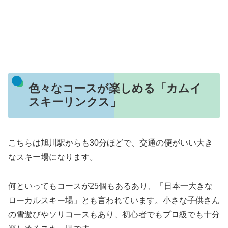
色々なコースが楽しめる「カムイ
スキーリンクス」
こちらは旭川駅からも30分ほどで、交通の便がいい大き
なスキー場になります。
何といってもコースが25個もあるあり、「日本一大きな
ローカルスキー場」とも言われています。小さな子供さん
の雪遊びやソリコースもあり、初心者でもプロ級でも十分