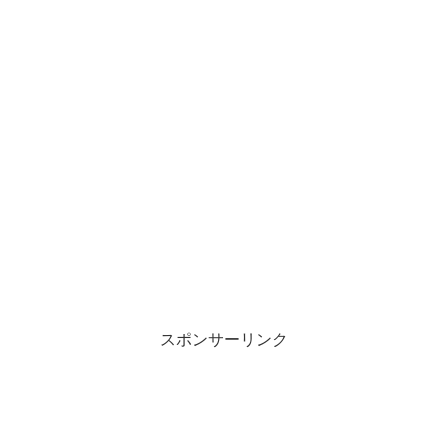
スポンサーリンク