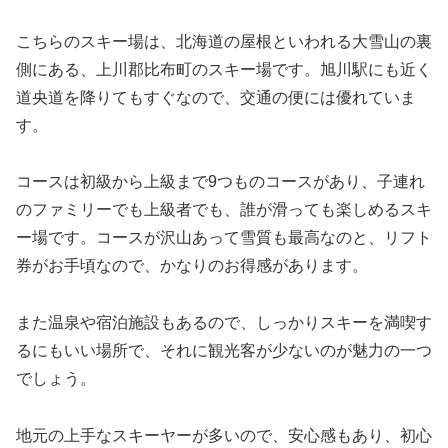
こちらのスキー場は、北海道の屋根といわれる大雪山の裏
側にある、上川郡比布町のスキー場です。旭川駅にも近く
道央道を降りてもすぐなので、交通の便には優れていま
す。
コースは初級から上級まで9つものコースがあり、子連れ
のファミリーでも上級者でも、誰が滑っても楽しめるスキ
ー場です。コースが沢山あって雪質も最高なのと、リフト
券がお手頃なので、かなりのお得感があります。
また温泉や宿泊施設もあるので、しっかりスキーを満喫す
るにもいい場所で、それに観光客が少ないのが魅力の一つ
でしょう。
地元の上手なスキーヤーが多いので、安心感もあり、初心