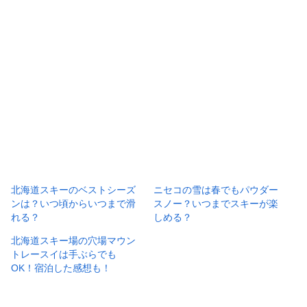
北海道スキーのベストシーズ
ニセコの雪は春でもパウダー
ンは？いつ頃からいつまで滑
スノー？いつまでスキーが楽
れる？
しめる？
北海道スキー場の穴場マウン
トレースイは手ぶらでも
OK！宿泊した感想も！