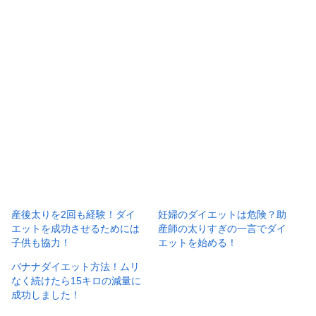
産後太りを2回も経験！ダイ
妊婦のダイエットは危険？助
エットを成功させるためには
産師の太りすぎの一言でダイ
子供も協力！
エットを始める！
バナナダイエット方法！ムリ
なく続けたら15キロの減量に
成功しました！