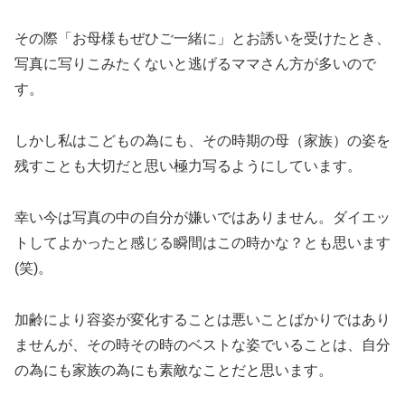
その際「お母様もぜひご一緒に」とお誘いを受けたとき、
写真に写りこみたくないと逃げるママさん方が多いので
す。
しかし私はこどもの為にも、その時期の母（家族）の姿を
残すことも大切だと思い極力写るようにしています。
幸い今は写真の中の自分が嫌いではありません。ダイエッ
トしてよかったと感じる瞬間はこの時かな？とも思います
(笑)。
加齢により容姿が変化することは悪いことばかりではあり
ませんが、その時その時のベストな姿でいることは、自分
の為にも家族の為にも素敵なことだと思います。