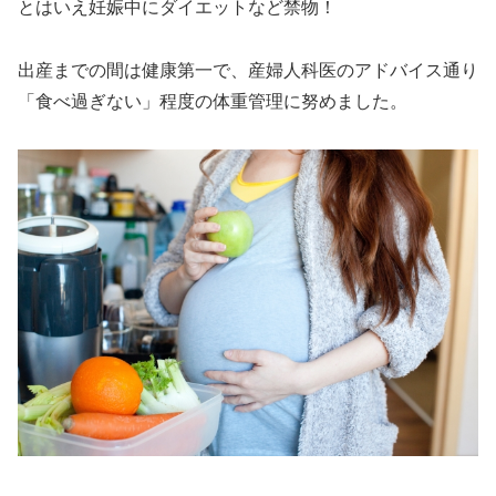
とはいえ妊娠中にダイエットなど禁物！
出産までの間は健康第一で、産婦人科医のアドバイス通り
「食べ過ぎない」程度の体重管理に努めました。