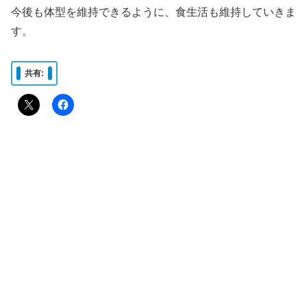
今後も体型を維持できるように、食生活も維持していきま
す。
共有: