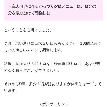
・主人向けに作るがっつり夕飯メニューは、自分の
分を取り分けて朝楽しむ
ということを心掛けました。
勿論、思い通りに出来ない日もありますが、1週間単位く
らいのゆるいスパンで調整します。
結果、産後太りの54キロを目標体重50キロに、あまり苦
労なく減らすことができました。
それから9年、多少の増減はありますが体重はキープして
います。
スポンサーリンク