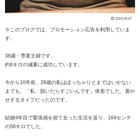
2019.09.07
※このブログでは、プロモーション広告を利用していま
す。
38歳・専業主婦です。
約8キロの減量に成功しています。
今から10年前、28歳の私はぽっちゃりとまではいかない
までも、「私、脱いだらすごいんです」体形でした。着や
せするタイプだったのです。
結婚4年目で緊張感を捨て去った生活を送り、164センチ
の58キロでした。