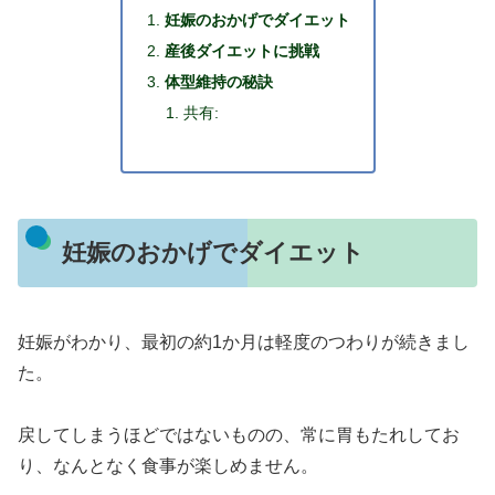
妊娠のおかげでダイエット
産後ダイエットに挑戦
体型維持の秘訣
共有:
妊娠のおかげでダイエット
妊娠がわかり、最初の約1か月は軽度のつわりが続きまし
た。
戻してしまうほどではないものの、常に胃もたれしてお
り、なんとなく食事が楽しめません。