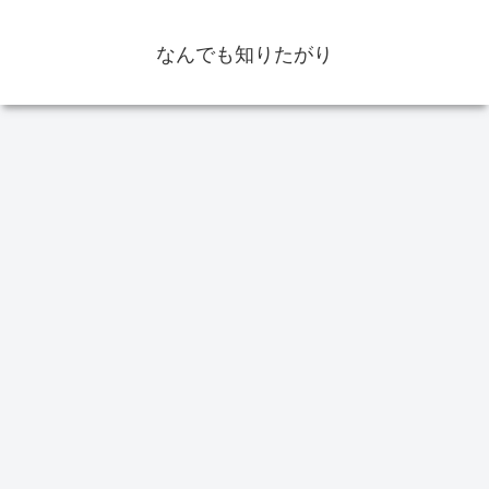
なんでも知りたがり