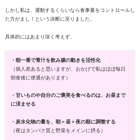
しかし私は、運動するくらいなら食事量をコントロールし
た方がまし！という決断に至りました。
具体的にはあまり深く考えず、
・朝一番で青汁を飲み腸の動きを活性化
（個人差あると思いますが、おかげで私はほぼ毎日
朝食後に便通があります）
・甘いものや自分のご褒美を食べるのは、お昼まで
に済ませる
・炭水化物の量を、朝＞昼＞夜の順に調整する
（夜はタンパク質と野菜をメインに摂る）