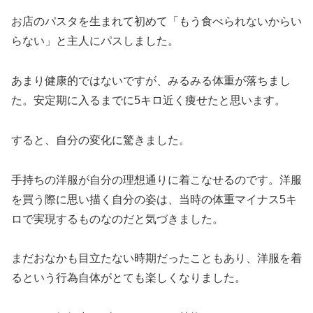
お店のパスタを生まれて初めて「もう食べられないからい
らない」と主人にパスしました。
あまり健康的ではないですが、みるみる体重が落ちまし
た。安定期に入るまでに5キロ近く痩せたと思います。
すると、自分の変化に驚きました。
手持ちの洋服が自分の理想通りに着こなせるのです。洋服
を買う際に思い描く自分の姿は、当時の体重マイナス5キ
ロで実現するものなのだと気づきました。
まだおなかも目立たない時期だったこともあり、洋服を着
るという行為自体がとても楽しくなりました。