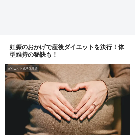
妊娠のおかげで産後ダイエットを決行！体
型維持の秘訣も！
ダイエット成功体験談