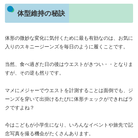
体型維持の秘訣
体形の微妙な変化に気付くために最も有効なのは、お気に
入りのスキニージーンズを毎日のように履くことです。
当然、食べ過ぎた日の後はウエストがきつい・・となりま
すが、その逆も然りです。
マメにメジャーでウエストを計測することは面倒でも、ジ
ーンズを穿いて出掛けるたびに体形チェックができればラ
クですよね？
今はこどもが小学生になり、いろんなイベントや旅先で記
念写真を撮る機会がたくさんあります。