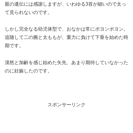
親の遺伝には感謝しますが、いわゆる3首が細いので太っ
て見られないのです。
しかし完全なる幼児体型で、おなかは常にポヨンポヨン。
追随して二の腕と太ももが、重力に負けて下垂を始めた時
期です。
漠然と加齢を感じ始めた矢先、あまり期待していなかった
のに妊娠したのです。
スポンサーリンク