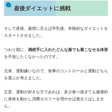
産後ダイエットに挑戦
そして産後、厳密に言えば卒乳後、本格的なダイエットを
スタートさせました。
つわり期に、
偶然手に入れたどんな服でも着こなせる体形
を手放したくなかったのです。
元来、運動嫌いなので、食事のコントロールと運動どちら
を選ぶか考えました。
正直、運動が好きな方であれば、多少食べ過ぎても健康的
に身体を動かし消費カロリーを増やせば激太りはしませ
ん。