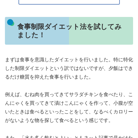
食事制限ダイエット法を試してみ
ました！
まずは食事を意識したダイエットを行いました。特に特化
した制限ダイエットという訳ではないですが、夕飯はでき
るだけ糖質を抑えた食事を行いました。
例えば、むね肉を買ってきてサラダチキンを食べたり、こ
んにゃくを買ってきて漬けこんにゃくを作って、小腹が空
いたときは食べるといったことをして、なるべくカロリー
がないような物を探して食べるという感じです。
また、「水を多く飲むとよい」ともネット記事で見かけた