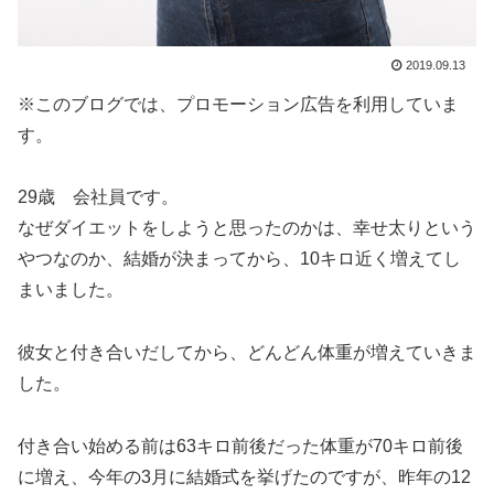
2019.09.13
※このブログでは、プロモーション広告を利用していま
す。
29歳 会社員です。
なぜダイエットをしようと思ったのかは、幸せ太りという
やつなのか、結婚が決まってから、10キロ近く増えてし
まいました。
彼女と付き合いだしてから、どんどん体重が増えていきま
した。
付き合い始める前は63キロ前後だった体重が70キロ前後
に増え、今年の3月に結婚式を挙げたのですが、昨年の12