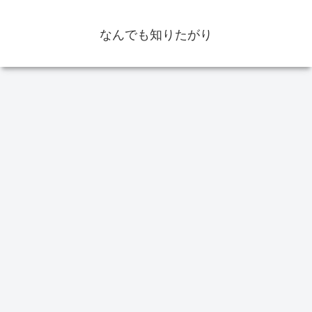
なんでも知りたがり