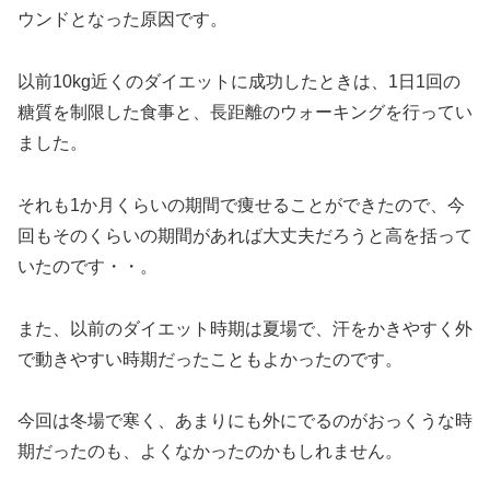
ウンドとなった原因です。
以前10kg近くのダイエットに成功したときは、1日1回の
糖質を制限した食事と、長距離のウォーキングを行ってい
ました。
それも1か月くらいの期間で痩せることができたので、今
回もそのくらいの期間があれば大丈夫だろうと高を括って
いたのです・・。
また、以前のダイエット時期は夏場で、汗をかきやすく外
で動きやすい時期だったこともよかったのです。
今回は冬場で寒く、あまりにも外にでるのがおっくうな時
期だったのも、よくなかったのかもしれません。