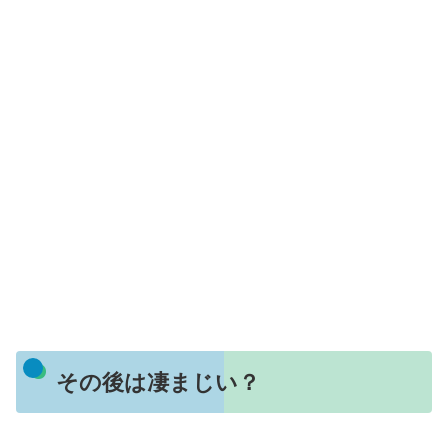
その後は凄まじい？