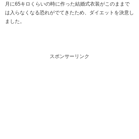
月に65キロくらいの時に作った結婚式衣装がこのままで
は入らなくなる恐れがでてきたため、ダイエットを決意し
ました。
スポンサーリンク