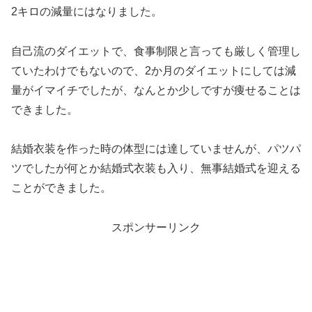
2キロの減量にはなりました。
自己流のダイエットで、食事制限と言っても厳しく管理し
ていたわけでもないので、2か月のダイエットにしては減
量がイマイチでしたが、なんとか少しですが痩せることは
できました。
結婚衣装を作った時の体型には達していませんが、パツパ
ツでしたが何とか結婚式衣装も入り、無事結婚式を迎える
ことができました。
スポンサーリンク