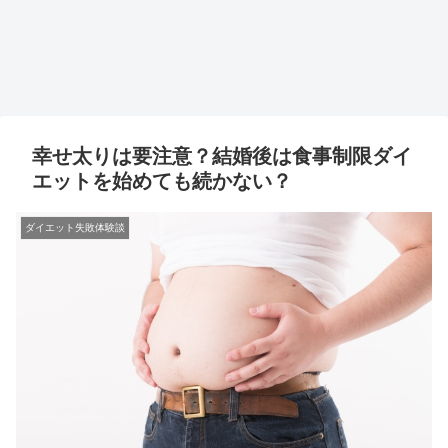
幸せ太りは要注意？結婚後は食事制限ダイ
エットを始めても続かない？
ダイエット失敗体験談