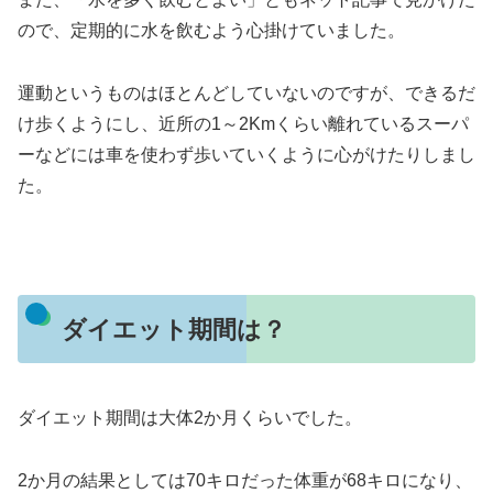
ので、定期的に水を飲むよう心掛けていました。
運動というものはほとんどしていないのですが、できるだ
け歩くようにし、近所の1～2Kmくらい離れているスーパ
ーなどには車を使わず歩いていくように心がけたりしまし
た。
ダイエット期間は？
ダイエット期間は大体2か月くらいでした。
2か月の結果としては70キロだった体重が68キロになり、