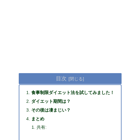
目次
食事制限ダイエット法を試してみました！
ダイエット期間は？
その後は凄まじい？
まとめ
共有: