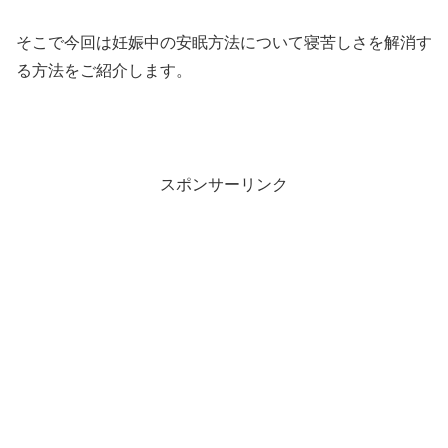
そこで今回は妊娠中の安眠方法について寝苦しさを解消す
る方法をご紹介します。
スポンサーリンク