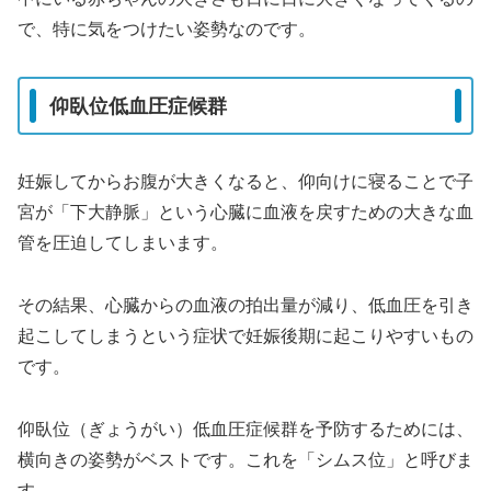
で、特に気をつけたい姿勢なのです。
仰臥位低血圧症候群
妊娠してからお腹が大きくなると、仰向けに寝ることで子
宮が「下大静脈」という心臓に血液を戻すための大きな血
管を圧迫してしまいます。
その結果、心臓からの血液の拍出量が減り、低血圧を引き
起こしてしまうという症状で妊娠後期に起こりやすいもの
です。
仰臥位（ぎょうがい）低血圧症候群を予防するためには、
横向きの姿勢がベストです。これを「シムス位」と呼びま
す。