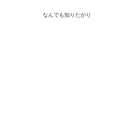
なんでも知りたがり