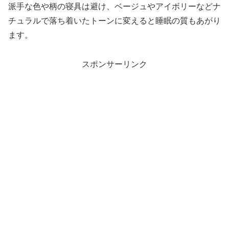
派手な色や柄の寝具は避け、ベージュやアイボリーなどナ
チュラルで落ち着いたトーンに変えると睡眠の質もあがり
ます。
スポンサーリンク