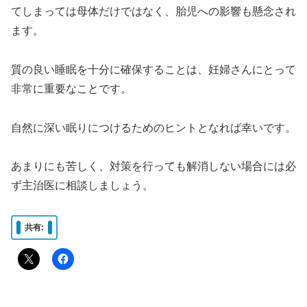
てしまっては母体だけではなく、胎児への影響も懸念され
ます。
質の良い睡眠を十分に確保することは、妊婦さんにとって
非常に重要なことです。
自然に深い眠りにつけるためのヒントとなれば幸いです。
あまりにも苦しく、対策を行っても解消しない場合には必
ず主治医に相談しましょう。
共有: