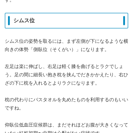
シムス位
シムス位の姿勢を取るには、まず左側が下になるような横
向きの体勢「側臥位（そくがい）」になります。
左足は楽に伸ばし、右足は軽く膝を曲げるとラクでしょ
う。足の間に細長い抱き枕を挟んでだきかかえたり、右ひ
ざの下に枕を入れるとよりラクになります。
枕の代わりにバスタオルを丸めたものを利用するのもいい
ですね。
仰臥位低血圧症候群は、まだそれほどお腹が大きくなって