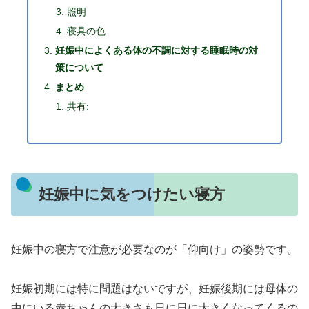
照明
寝具の色
妊娠中によくある体の不調に対する睡眠時の対
策について
まとめ
共有:
妊娠中に気をつけたい寝方
妊娠中の寝方で注意が必要なのが「仰向け」の姿勢です。
妊娠初期には特に問題はないですが、妊娠後期には母体の
中にいる赤ちゃんの大きさも日に日に大きくなってくるの