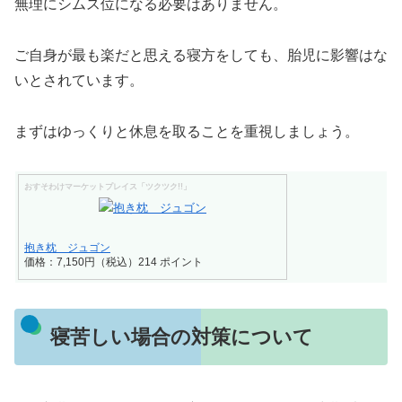
無理にシムス位になる必要はありません。
ご自身が最も楽だと思える寝方をしても、胎児に影響はな
いとされています。
まずはゆっくりと休息を取ることを重視しましょう。
おすそわけマーケットプレイス「ツクツク!!」
抱き枕 ジュゴン
価格：7,150円（税込）214 ポイント
寝苦しい場合の対策について