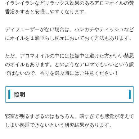
イランイランなどリラックス効果のあるアロマオイルの芳
香浴をすると安眠しやすくなります。
ディフューザーがない場合は、ハンカチやティッシュなど
にオイルを１滴垂らし枕元においておく方法もあります。
ただ、アロマオイルの中には妊娠中は避けた方がいい禁忌
のオイルもあります。どのようなアロマでもいいという訳
ではないので、香りを選ぶ時にはご注意ください！
照明
寝室が明るすぎるのはもちろん、暗すぎても感覚が冴えて
しまい熟睡できないという研究結果があります。