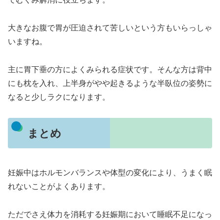
大きなお腹で胃が圧迫されて苦しいという方もいらっしゃ
いますね。
主に胃下垂の方によくみられる症状です。そんな方は背中
にも枕を入れ、上半身がやや起きるような半臥位の姿勢に
なると少しラクになります。
まとめ
妊娠中はホルモンバランスや体型の変化により、うまく眠
れないことがよくあります。
ただでさえ体力を消耗する妊娠期において睡眠不足になっ