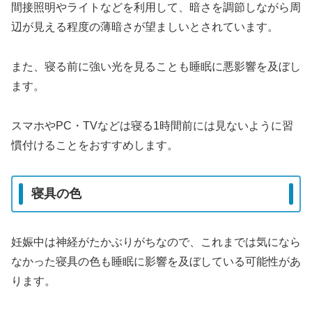
間接照明やライトなどを利用して、暗さを調節しながら周
辺が見える程度の薄暗さが望ましいとされています。
また、寝る前に強い光を見ることも睡眠に悪影響を及ぼし
ます。
スマホやPC・TVなどは寝る1時間前には見ないように習
慣付けることをおすすめします。
寝具の色
妊娠中は神経がたかぶりがちなので、これまでは気になら
なかった寝具の色も睡眠に影響を及ぼしている可能性があ
ります。