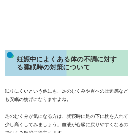
妊娠中によくある体の不調に対す
る睡眠時の対策について
眠りにくいという他にも、足のむくみや胃への圧迫感など
も安眠の妨げになりますよね。
足のむくみが気になる方は、就寝時に足の下に枕を入れて
少し高くしてみましょう。血液が心臓に戻りやすくなるの
でむくみ解消に役立ちます。