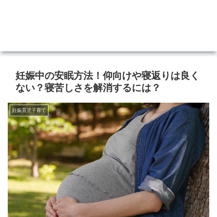
妊娠中の安眠方法！仰向けや寝返りは良く
ない？寝苦しさを解消するには？
妊娠育児子育て