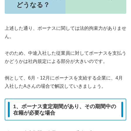
どうなる？
上述した通り、ボーナスに関しては法的拘束力がありませ
ん。
そのため、中途入社した従業員に対してボーナスを支払う
かどうかは社内規定による部分が大きいのです。
例として、6月・12月にボーナスを支給する企業に、4月
入社したAさんの場合で解説していきましょう。
1、ボーナス査定期間があり、その期間中の
在籍が必要な場合