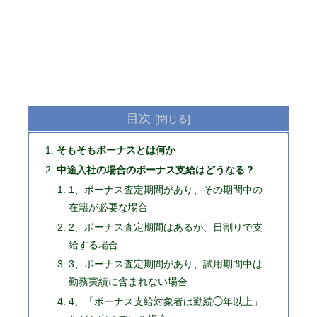
目次
そもそもボーナスとは何か
中途入社の場合のボーナス支給はどうなる？
1、ボーナス査定期間があり、その期間中の
在籍が必要な場合
2、ボーナス査定期間はあるが、日割りで支
給する場合
3、ボーナス査定期間があり、試用期間中は
勤務実績に含まれない場合
4、「ボーナス支給対象者は勤続◯年以上」