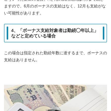
ますので、6月のボーナスの支給はなく、12月も支給がな
い可能性があります。
4、「ボーナス支給対象者は勤続◯年以上」
などと定めている場合
この場合は指定された勤続年数に達するまで、ボーナスの
支給はありません。