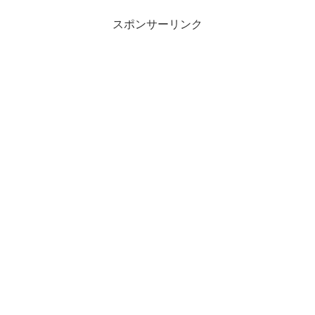
スポンサーリンク