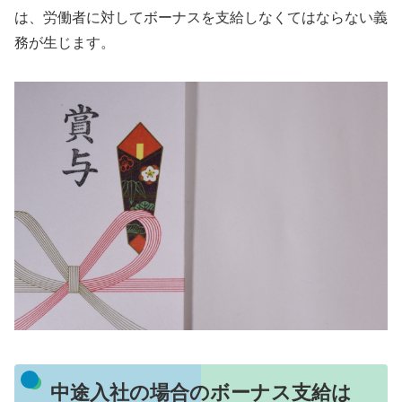
は、労働者に対してボーナスを支給しなくてはならない義
務が生じます。
中途入社の場合のボーナス支給は