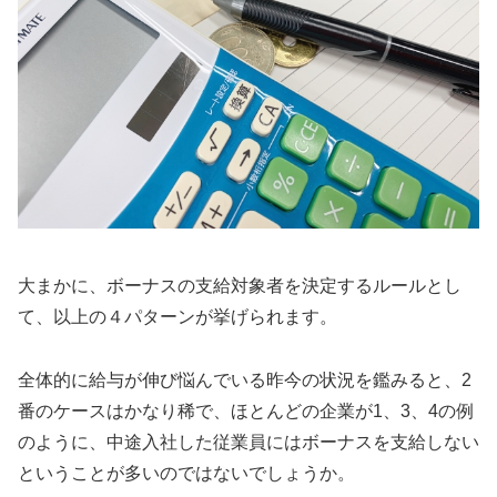
大まかに、ボーナスの支給対象者を決定するルールとし
て、以上の４パターンが挙げられます。
全体的に給与が伸び悩んでいる昨今の状況を鑑みると、2
番のケースはかなり稀で、ほとんどの企業が1、3、4の例
のように、中途入社した従業員にはボーナスを支給しない
ということが多いのではないでしょうか。