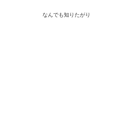
なんでも知りたがり