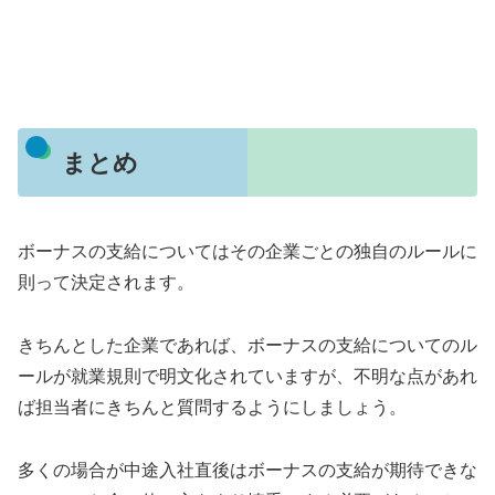
まとめ
ボーナスの支給についてはその企業ごとの独自のルールに
則って決定されます。
きちんとした企業であれば、ボーナスの支給についてのル
ールが就業規則で明文化されていますが、不明な点があれ
ば担当者にきちんと質問するようにしましょう。
多くの場合が中途入社直後はボーナスの支給が期待できな