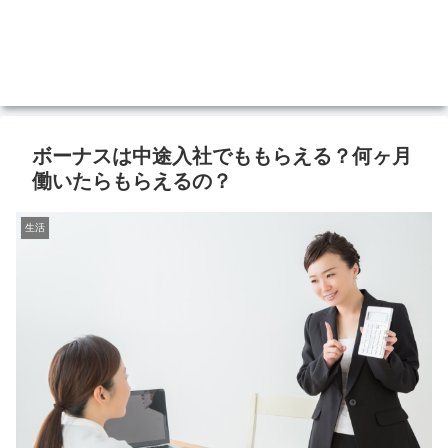
ボーナスは中途入社でももらえる？何ヶ月
働いたらもらえるの？
生活