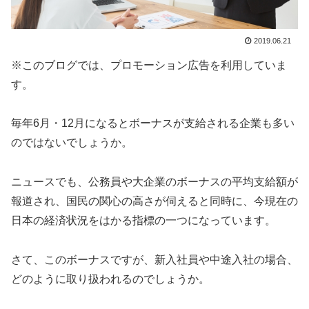
2019.06.21
※このブログでは、プロモーション広告を利用していま
す。
毎年6月・12月になるとボーナスが支給される企業も多い
のではないでしょうか。
ニュースでも、公務員や大企業のボーナスの平均支給額が
報道され、国民の関心の高さが伺えると同時に、今現在の
日本の経済状況をはかる指標の一つになっています。
さて、このボーナスですが、新入社員や中途入社の場合、
どのように取り扱われるのでしょうか。