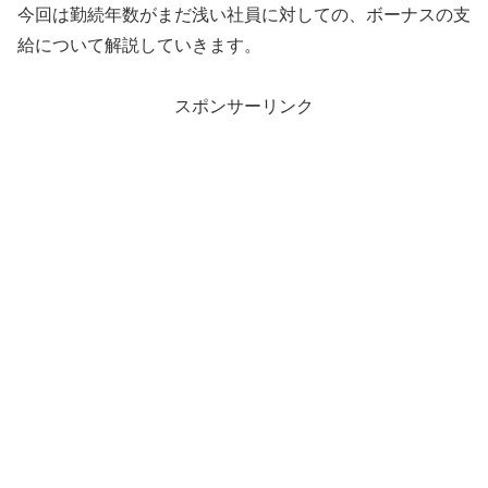
今回は勤続年数がまだ浅い社員に対しての、ボーナスの支
給について解説していきます。
スポンサーリンク