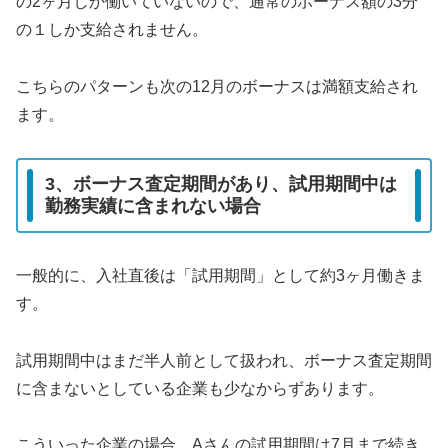
の2ヶ月しか働いていないので、通常のボーナス額の3分
の１しか支給されません。
こちらのパターンも次の12月のボーナスは満額支給され
ます。
3、ボーナス査定期間があり、試用期間中は
勤務実績に含まれない場合
一般的に、入社直後は「試用期間」として約3ヶ月働きま
す。
試用期間中はまだ半人前として扱われ、ボーナス査定期間
に含まないとしている企業も少なからずあります。
こういった企業の場合、Aさんの試用期間は7月まで続き