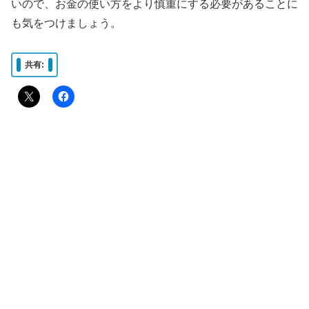
いので、お金の使い方をより慎重にする必要があることに
も気をつけましょう。
共有: