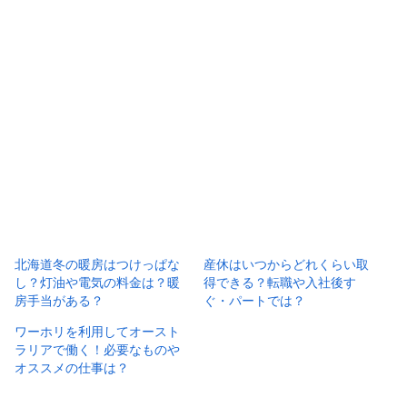
北海道冬の暖房はつけっぱな
産休はいつからどれくらい取
し？灯油や電気の料金は？暖
得できる？転職や入社後す
房手当がある？
ぐ・パートでは？
ワーホリを利用してオースト
ラリアで働く！必要なものや
オススメの仕事は？