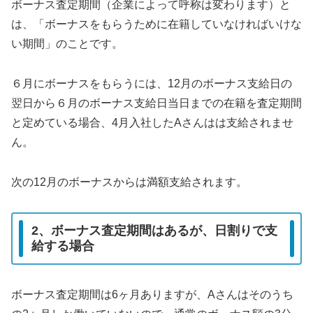
ボーナス査定期間（企業によって呼称は変わります）と
は、「ボーナスをもらうために在籍していなければいけな
い期間」のことです。
６月にボーナスをもらうには、12月のボーナス支給日の
翌日から６月のボーナス支給日当日までの在籍を査定期間
と定めている場合、4月入社したAさんはは支給されませ
ん。
次の12月のボーナスからは満額支給されます。
2、ボーナス査定期間はあるが、日割りで支
給する場合
ボーナス査定期間は6ヶ月ありますが、Aさんはそのうち