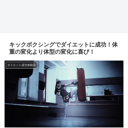
キックボクシングでダイエットに成功！体
重の変化より体型の変化に喜び！
ダイエット成功体験談