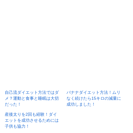
自己流ダイエット方法ではダ
バナナダイエット方法！ムリ
メ？運動と食事と睡眠は大切
なく続けたら15キロの減量に
だった！
成功しました！
産後太りを2回も経験！ダイ
エットを成功させるためには
子供も協力！