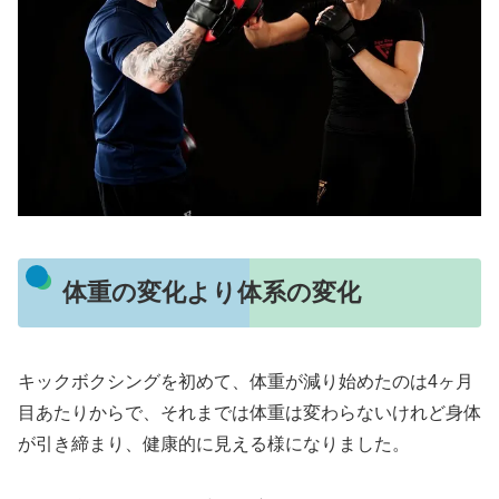
体重の変化より体系の変化
キックボクシングを初めて、体重が減り始めたのは4ヶ月
目あたりからで、それまでは体重は変わらないけれど身体
が引き締まり、健康的に見える様になりました。