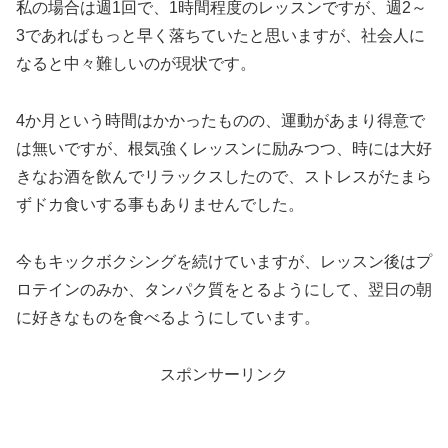
私の場合は週1回で、1時間程度のレッスンですが、週2～
3であればもっと早く落ちていたと思いますが、社会人に
なると中々難しいのが現状です。
4か月という時間はかかったものの、運動があまり得意で
は無いですが、根気強くレッスンに励みつつ、時には大好
きなお酒を飲んでリラックスしたので、ストレスがたまら
ずドカ食いする事もありませんでした。
今もキックボクシングを続けていますが、レッスン後はプ
ロテインのみか、タンパク質をとるようにして、翌日の朝
に好きなものを食べるようにしています。
スポンサーリンク