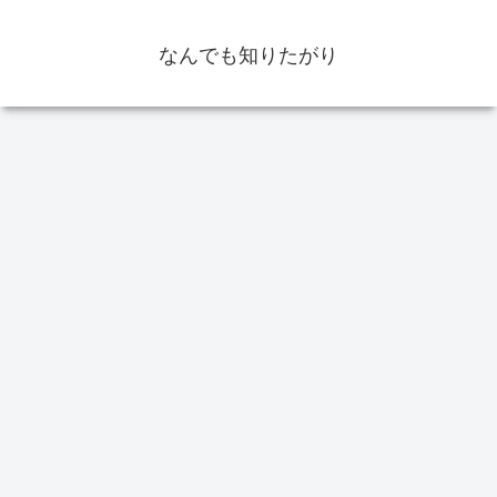
なんでも知りたがり