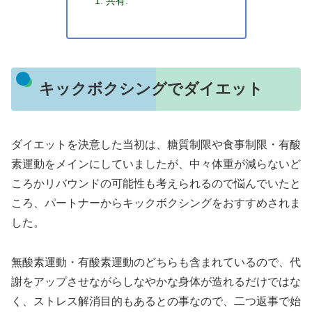
共有:
キックボクシングでダイエット
ダイエットを決意した当初は、糖質制限や食事制限・有酸
素運動をメインにしていましたが、中々体重が減らないど
ころかリバウンドの可能性も考えられるので悩んでいたと
ころ、パートナーからキックボクシングをおすすめされま
した。
無酸素運動・有酸素運動のどちらも含まれているので、代
謝をアップさせながらしなやかな身体が造れるだけではな
く、
ストレス解消目的もある
との事なので、二つ返事で始