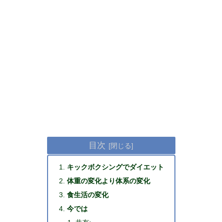
目次
キックボクシングでダイエット
体重の変化より体系の変化
食生活の変化
今では