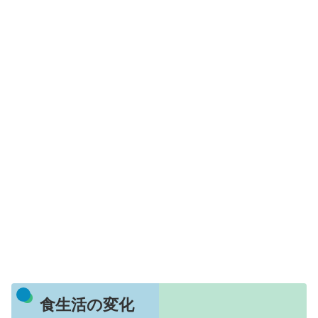
食生活の変化