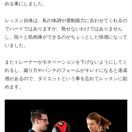
める事にしました。
レッスン自体は、私の体調や運動能力に合わせてくれるの
でハードではありますが、熟せないわけではありません
し、段々と筋肉痛ができるのがちょっとした快感になって
いました。
またトレーナーがモチベーションを下げないようにしてく
れるし、蹴り方やパンチのフォームがキレイになると達成
感があるので、ダイエットという事を忘れてレッスンに励
めます。