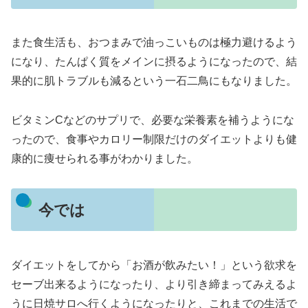
また食生活も、おつまみで油っこいものは極力避けるよう
になり、たんぱく質をメインに摂るようになったので、結
果的に肌トラブルも減るという一石二鳥にもなりました。
ビタミンCなどのサプリで、必要な栄養素を補うようにな
ったので、食事やカロリー制限だけのダイエットよりも健
康的に痩せられる事がわかりました。
今では
ダイエットをしてから「お酒が飲みたい！」という欲求を
セーブ出来るようになったり、より引き締まってみえるよ
うに日焼サロへ行くようになったりと、これまでの生活で