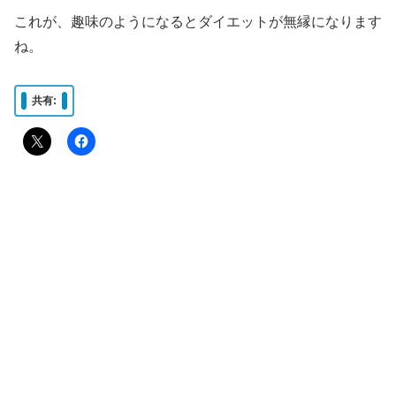
これが、趣味のようになるとダイエットが無縁になります
ね。
共有: