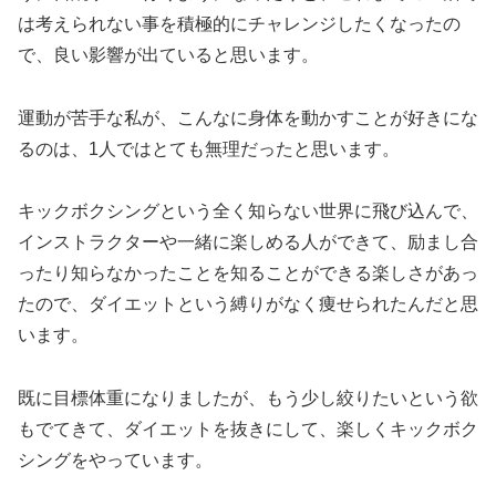
は考えられない事を積極的にチャレンジしたくなったの
で、良い影響が出ていると思います。
運動が苦手な私が、こんなに身体を動かすことが好きにな
るのは、1人ではとても無理だったと思います。
キックボクシングという全く知らない世界に飛び込んで、
インストラクターや一緒に楽しめる人ができて、励まし合
ったり知らなかったことを知ることができる楽しさがあっ
たので、ダイエットという縛りがなく痩せられたんだと思
います。
既に目標体重になりましたが、もう少し絞りたいという欲
もでてきて、ダイエットを抜きにして、楽しくキックボク
シングをやっています。