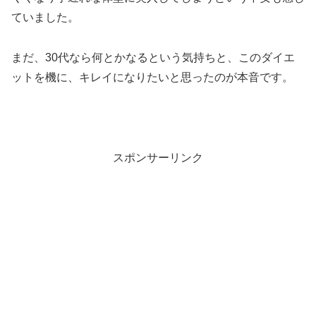
ていました。
まだ、30代なら何とかなるという気持ちと、このダイエ
ットを機に、キレイになりたいと思ったのが本音です。
スポンサーリンク