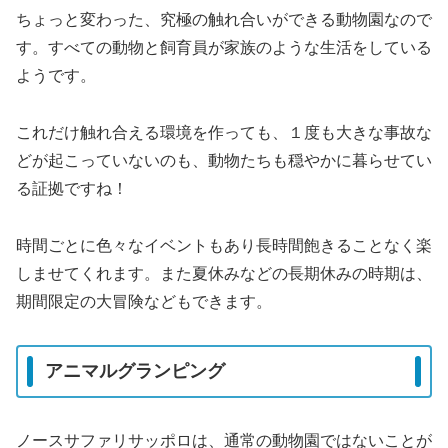
ちょっと変わった、究極の触れ合いができる動物園なので
す。すべての動物と飼育員が家族のような生活をしている
ようです。
これだけ触れ合える環境を作っても、１度も大きな事故な
どが起こっていないのも、動物たちも穏やかに暮らせてい
る証拠ですね！
時間ごとに色々なイベントもあり長時間飽きることなく楽
しませてくれます。また夏休みなどの長期休みの時期は、
期間限定の大冒険などもできます。
アニマルグランピング
ノースサファリサッポロは、通常の動物園ではないことが