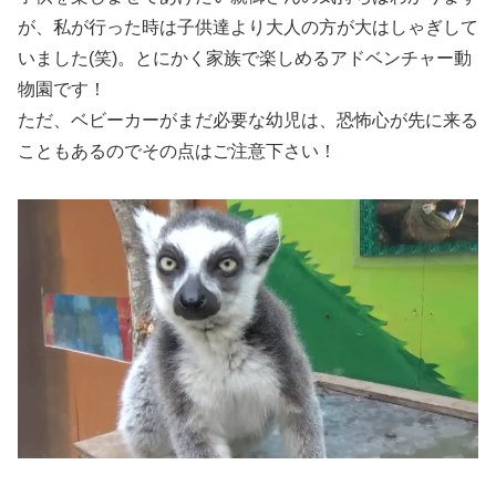
が、私が行った時は子供達より大人の方が大はしゃぎして
いました(笑)。とにかく家族で楽しめるアドベンチャー動
物園です！
ただ、ベビーカーがまだ必要な幼児は、恐怖心が先に来る
こともあるのでその点はご注意下さい！