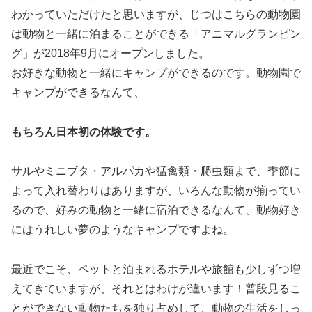
わかっていただけたと思いますが、じつはこちらの動物園
は動物と一緒に泊まることができる「アニマルグランピン
グ」が2018年9月にオープンしました。
お好きな動物と一緒にキャンプができるのです。動物園で
キャンプができるなんて、
もちろん日本初の体験です。
サルやミニブタ・アルパカや猛禽類・爬虫類まで、季節に
よって入れ替わりはありますが、いろんな動物が揃ってい
るので、好みの動物と一緒に宿泊できるなんて、動物好き
にはうれしい夢のようなキャンプですよね。
最近でこそ、ペットと泊まれるホテルや旅館も少しずつ増
えてきていますが、それとはわけが違います！普段見るこ
とができない動物たちを独り占めして、動物の生活をしっ