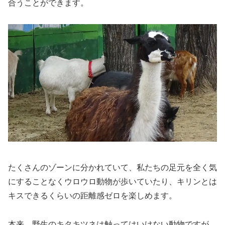
合うことができます。
たくさんのゾーンに分かれていて、私たちの足元を全く気
にすることなくウロウロ動物が歩いていたり、キリンとは
キスできるくらいの距離感ゼロを楽しめます。
本来、野生のキタキツネは触ってはいけない動物ですが、