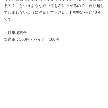
るの？」というような細い道を左に曲がるので、通り越し
てしまわないように注意して下さい。札幌駅から約40分
です。
・駐車場料金
普通車：500円・バイク：100円