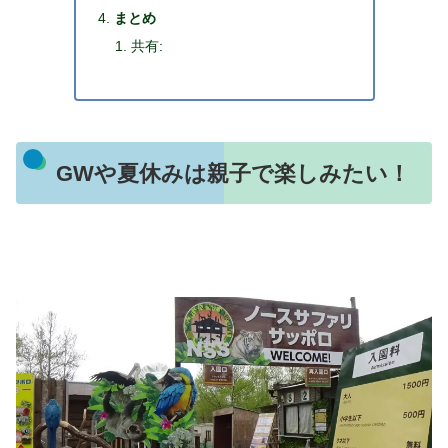
まとめ
共有:
GWや夏休みは親子で楽しみたい！