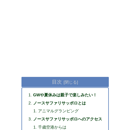
目次
GWや夏休みは親子で楽しみたい！
ノースサファリサッポロとは
アニマルグランピング
ノースサファリサッポロへのアクセス
千歳空港からは