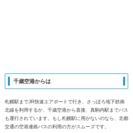
千歳空港からは
札幌駅までJR快速エアポートで行き、さっぽろ地下鉄南
北線を利用するか、千歳空港から直接、真駒内駅までバス
も運行されています。もし札幌駅に用がないのなら、北都
交通の空港連絡バスの利用の方がスムーズです。