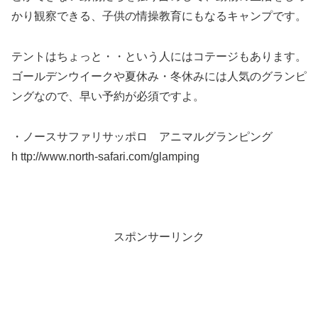
かり観察できる、子供の情操教育にもなるキャンプです。
テントはちょっと・・という人にはコテージもあります。
ゴールデンウイークや夏休み・冬休みには人気のグランピ
ングなので、早い予約が必須ですよ。
・ノースサファリサッポロ アニマルグランピング
h ttp://www.north-safari.com/glamping
スポンサーリンク