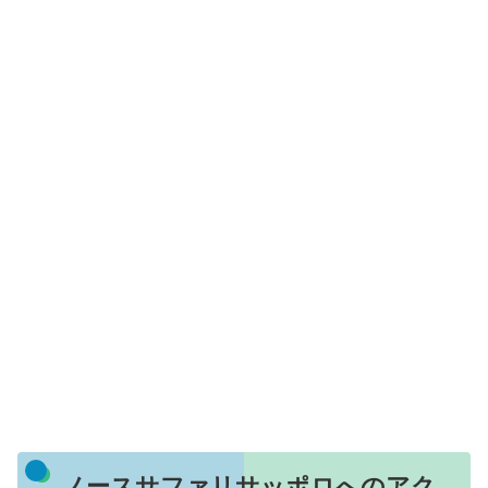
ノースサファリサッポロへのアク