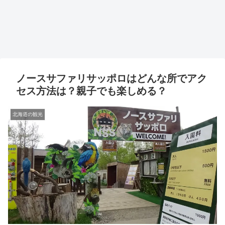
ノースサファリサッポロはどんな所でアク
セス方法は？親子でも楽しめる？
北海道の観光