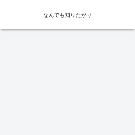
なんでも知りたがり