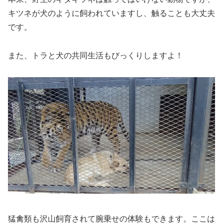
キツネが犬のように飼われていますし、触ることも大丈夫
です。
また、トラと犬の共同生活もびっくりしますよ！
猛禽類も沢山飼育されて腕乗せの体験もできます。ここは