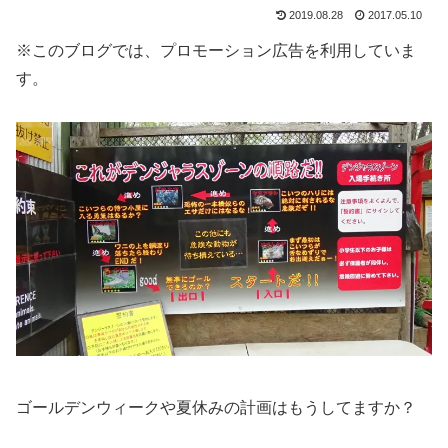
2019.08.28
2017.05.10
※このブログでは、プロモーション広告を利用していま
す。
ゴールデンウィークや夏休みの計画はもうしてますか？