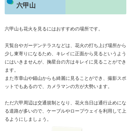
六甲山
六甲山も花火を見るにはおすすめの場所です。
天覧台やガーデンテラスなどは、花火の打ち上げ場所から
少し東寄りになるため、キレイに正面から見るというよう
にはいきませんが、掬星台の方はキレイに見ることができ
ます。
また市章山や錨山からも綺麗に見ることができ、撮影スポ
ットでもあるので、カメラマンの方が大勢います。
ただ六甲周辺は交通規制となり、花火当日は通行止めにな
る道路が多いので、ケーブルやロープウェイを利用して上
るようにしましょう。