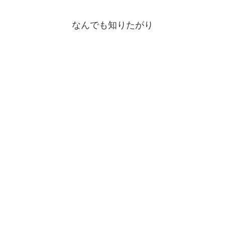
なんでも知りたがり