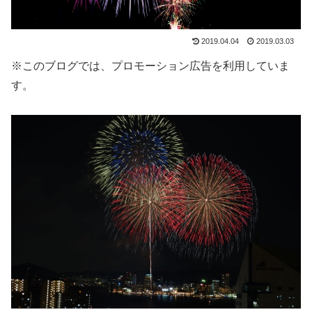
2019.04.04
2019.03.03
※このブログでは、プロモーション広告を利用していま
す。