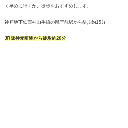
く早めに行くか、徒歩をおすすめします。
神戸地下鉄西神山手線の県庁前駅から徒歩約15分
JR阪神元町駅から徒歩約20分