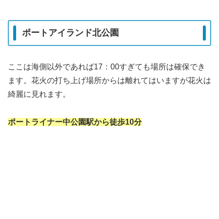
ポートアイランド北公園
ここは海側以外であれば17：00すぎても場所は確保でき
ます。花火の打ち上げ場所からは離れてはいますが花火は
綺麗に見れます。
ポートライナー中公園駅から徒歩10分