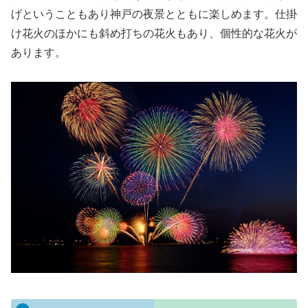
げということもあり神戸の夜景とともに楽しめます。仕掛
け花火のほかにも斜め打ちの花火もあり、個性的な花火が
あります。