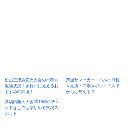
松山三津浜花火大会の日程や
芦屋サマーカーニバルの日程
混雑状況！きれいに見えるお
や見所・穴場スポット！六甲
すすめの穴場！
からは見える？
真駒内花火大会2019年のチケ
ットなしでも楽しめる穴場ス
ポット