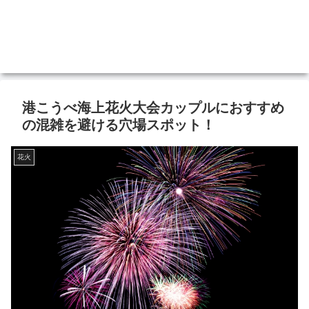
港こうべ海上花火大会カップルにおすすめ
の混雑を避ける穴場スポット！
花火