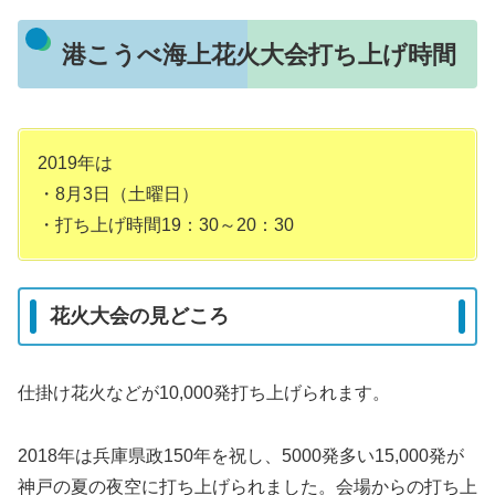
港こうべ海上花火大会打ち上げ時間
2019年は
・8月3日（土曜日）
・打ち上げ時間19：30～20：30
花火大会の見どころ
仕掛け花火などが10,000発打ち上げられます。
2018年は兵庫県政150年を祝し、5000発多い15,000発が
神戸の夏の夜空に打ち上げられました。会場からの打ち上