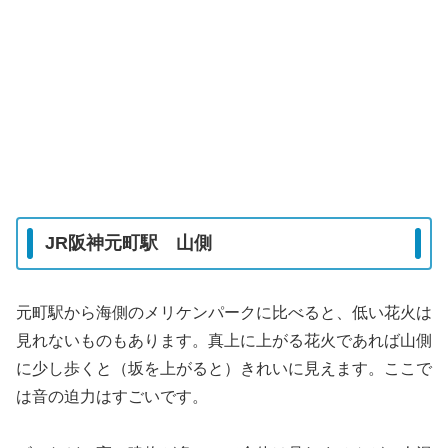
JR阪神元町駅 山側
元町駅から海側のメリケンパークに比べると、低い花火は
見れないものもあります。真上に上がる花火であれば山側
に少し歩くと（坂を上がると）きれいに見えます。ここで
は音の迫力はすごいです。