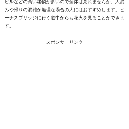
ビルなどの高い建物が多いので全体は見れませんが、人混
みや帰りの混雑が無理な場合の人にはおすすめします。ビ
ーナスブリッジに行く道中からも花火を見ることができま
す。
スポンサーリンク