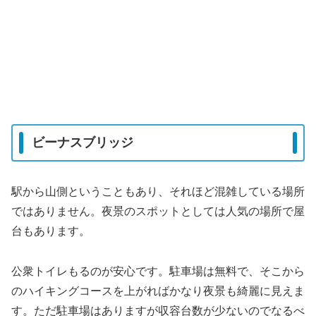
ビーナスブリッジ
駅から山側ということもあり、それほど混雑している場所
ではありません。夜景のスポットとしては人気の場所で屋
台もあります。
公衆トイレもるのが安心です。駐車場は無料で、そこから
のハイキングコースを上がればかなり夜景も綺麗に見えま
す。ただ駐車場はありますが収容台数が少ないのでなるべ