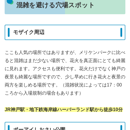
混雑を避ける穴場スポット
モザイク周辺
ここも人気の場所ではありますが、メリケンパークに比べ
ると混雑はまだ少ない場所で、花火を真正面にとても綺麗
に見れます。アクセスも便利です。花火だけでなく神戸の
夜景も綺麗な場所ですので、少し早めに行き花火と夜景の
両方を楽しめる場所です。（混雑状況によっては17：00
ころから入場規制の場合もあります）
JR神戸駅・地下鉄海岸線ハーバーランド駅から徒歩10分
ポーアイしおさい公園