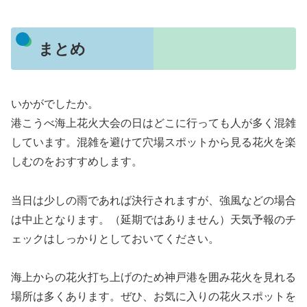
まとめ
いかがでしたか。
港こうべ海上花火大会の日はどこに行っても人が多く混雑
しています。混雑を避けて穴場スポットから見る花火を楽
しむのをおすすめします。
当日は少しの雨であれば決行されますが、強風などの場合
は中止となります。（延期ではありません）天気予報のチ
ェックはしっかりとしておいてください。
海上からの花火打ち上げのため神戸港を囲み花火を見れる
場所は多くあります。ぜひ、お気に入りの花火スポットを