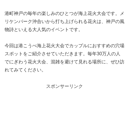
港町神戸の毎年の楽しみのひとつが海上花火大会です。メ
リケンパーク沖合いから打ち上げられる花火は、神戸の風
物詩といえる大人気のイベントです。
今回は港こうべ海上花火大会でカップルにおすすめの穴場
スポットをご紹介させていただきます。毎年30万人の人
でにぎわう花火大会、混雑を避けて見れる場所に、ぜひ訪
れてみてください。
スポンサーリンク