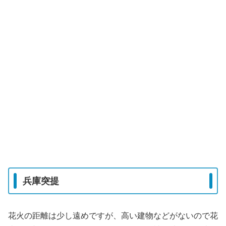
兵庫突提
花火の距離は少し遠めですが、高い建物などがないので花