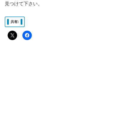
見つけて下さい。
共有: