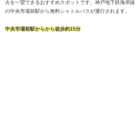
火を一望できるおすすめスポットです。神戸地下鉄海岸線
の中央市場前駅から無料シャトルバスが運行されます。
中央市場前駅からから徒歩約15分