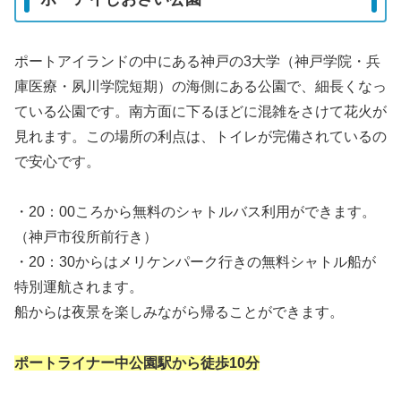
ポートアイランドの中にある神戸の3大学（神戸学院・兵
庫医療・夙川学院短期）の海側にある公園で、細長くなっ
ている公園です。南方面に下るほどに混雑をさけて花火が
見れます。この場所の利点は、トイレが完備されているの
で安心です。
・20：00ころから無料のシャトルバス利用ができます。
（神戸市役所前行き）
・20：30からはメリケンパーク行きの無料シャトル船が
特別運航されます。
船からは夜景を楽しみながら帰ることができます。
ポートライナー中公園駅から徒歩10分