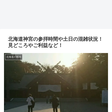
北海道神宮の参拝時間や土日の混雑状況！
見どころやご利益など！
北海道の観光