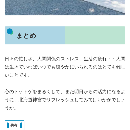
まとめ
日々の忙しさ、人間関係のストレス、生活の疲れ・・人間
は生きていればいつでも穏やかにいられるのはとても難し
いことです。
心のトゲトゲをまるくして、また明日からの活力になるよ
うに、北海道神宮でリフレッシュしてみてはいかがでしょ
うか。
共有: