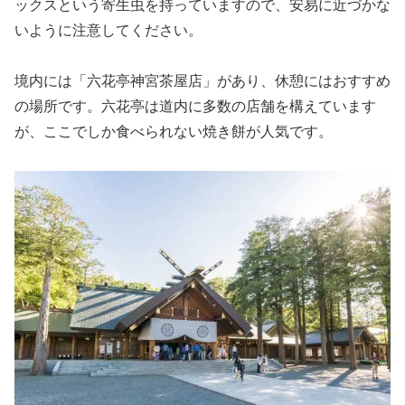
ックスという寄生虫を持っていますので、安易に近づかな
いように注意してください。
境内には「六花亭神宮茶屋店」があり、休憩にはおすすめ
の場所です。六花亭は道内に多数の店舗を構えています
が、ここでしか食べられない焼き餅が人気です。