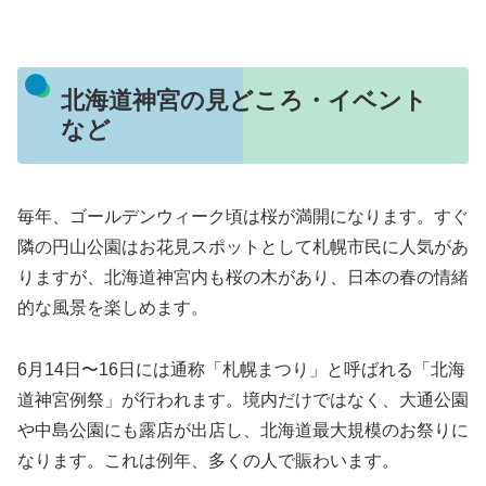
北海道神宮の見どころ・イベント
など
毎年、ゴールデンウィーク頃は桜が満開になります。すぐ
隣の円山公園はお花見スポットとして札幌市民に人気があ
りますが、北海道神宮内も桜の木があり、日本の春の情緒
的な風景を楽しめます。
6月14日〜16日には通称「札幌まつり」と呼ばれる「北海
道神宮例祭」が行われます。境内だけではなく、大通公園
や中島公園にも露店が出店し、北海道最大規模のお祭りに
なります。これは例年、多くの人で賑わいます。