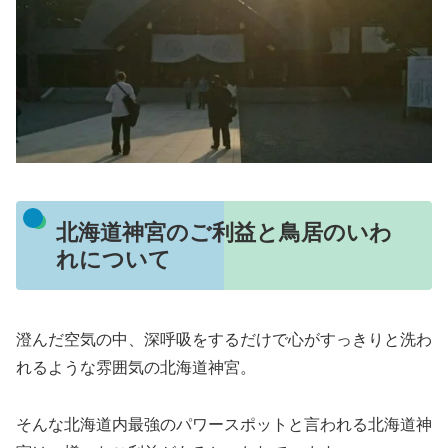
北海道神宮のご利益と鳥居のいわ
れについて
澄んだ空気の中、深呼吸をするだけで心がすっきりと洗わ
れるような雰囲気の北海道神宮。
そんな北海道内最強のパワースポットと言われる北海道神