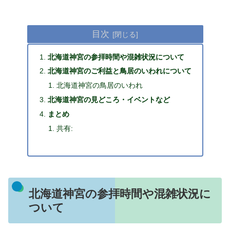
目次
北海道神宮の参拝時間や混雑状況について
北海道神宮のご利益と鳥居のいわれについて
北海道神宮の鳥居のいわれ
北海道神宮の見どころ・イベントなど
まとめ
共有:
北海道神宮の参拝時間や混雑状況に
ついて