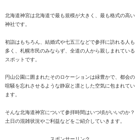
北海道神宮は北海道で最も規模が大きく、最も格式の高い
神社です。
初詣はもちろん、結婚式や七五三などで参拝に訪れる人も
多く、札幌市民のみならず、全道の人から親しまれている
スポットです。
円山公園に囲まれたそのロケーションは緑豊かで、都会の
喧騒を忘れさせるような静寂と凛とした空気に包まれてい
ます。
そんな北海道神宮について参拝時間はいつ頃がいいのか？
土日の混雑状況やご利益などをご紹介していきます。
スポンサーリンク