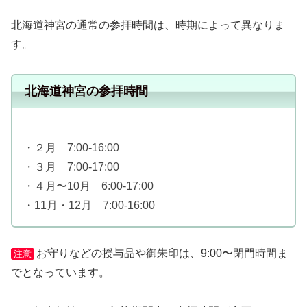
北海道神宮の通常の参拝時間は、時期によって異なりま
す。
北海道神宮の参拝時間
・２月 7:00-16:00
・３月 7:00-17:00
・４月〜10月 6:00-17:00
・11月・12月 7:00-16:00
お守りなどの授与品や御朱印は、9:00〜閉門時間ま
注意
でとなっています。