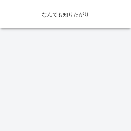
なんでも知りたがり