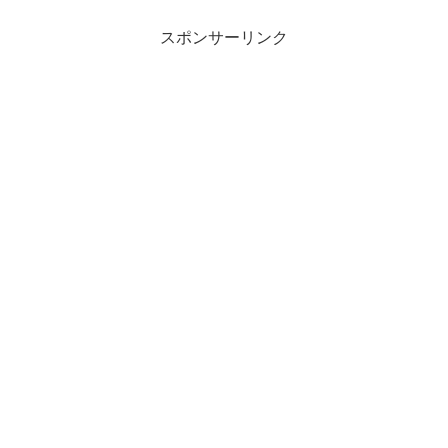
スポンサーリンク