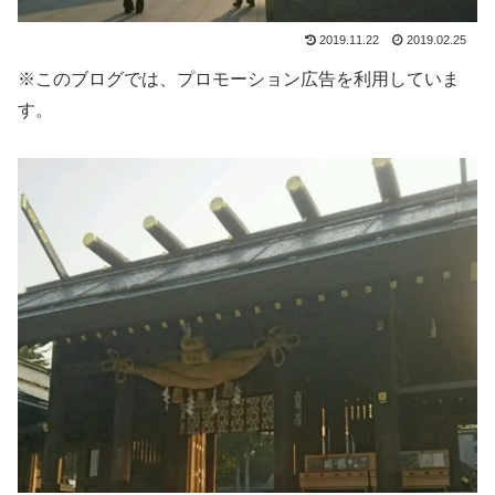
2019.11.22
2019.02.25
※このブログでは、プロモーション広告を利用していま
す。