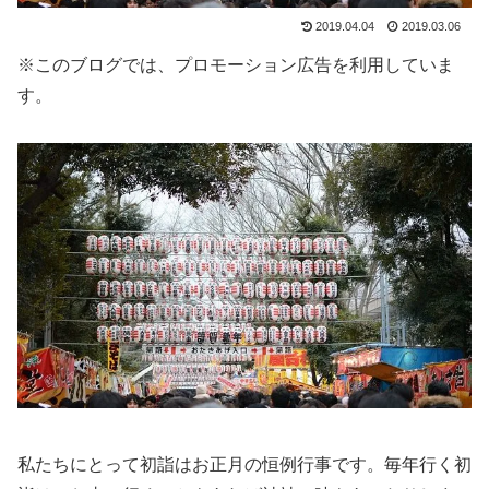
2019.04.04
2019.03.06
※このブログでは、プロモーション広告を利用していま
す。
私たちにとって初詣はお正月の恒例行事です。毎年行く初