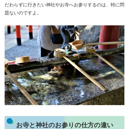
だわらずに行きたい神社やお寺へお参りするのは、特に問
題ないのですよ。
お寺と神社のお参りの仕方の違い