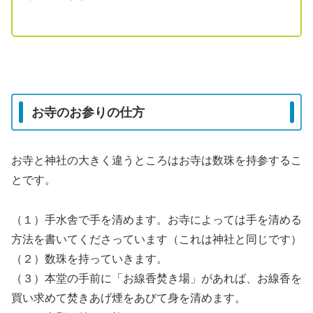
お寺のお参りの仕方
お寺と神社の大きく違うところはお寺は数珠を持参するこ
とです。
（１）手水舎で手を清めます。お寺によっては手を清める
方法を書いてくださっています（これは神社と同じです）
（２）数珠を持っていきます。
（３）本堂の手前に「お線香焚き場」があれば、お線香を
買い求めて焚きあげ煙をあびて身を清めます。