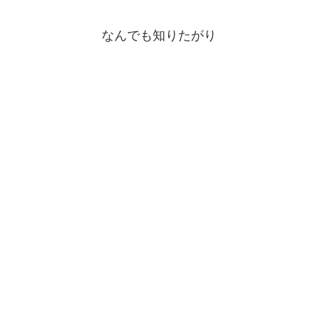
なんでも知りたがり