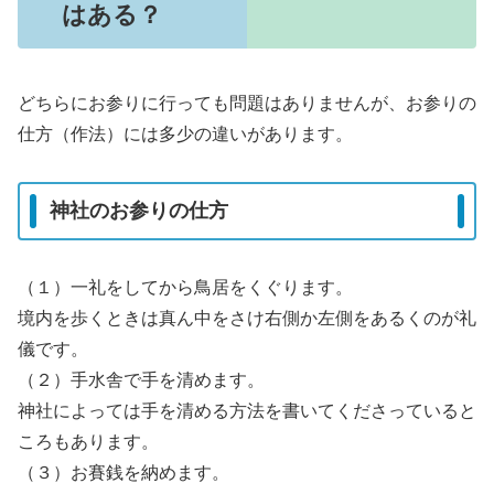
はある？
どちらにお参りに行っても問題はありませんが、お参りの
仕方（作法）には多少の違いがあります。
神社のお参りの仕方
（１）一礼をしてから鳥居をくぐります。
境内を歩くときは真ん中をさけ右側か左側をあるくのが礼
儀です。
（２）手水舎で手を清めます。
神社によっては手を清める方法を書いてくださっていると
ころもあります。
（３）お賽銭を納めます。