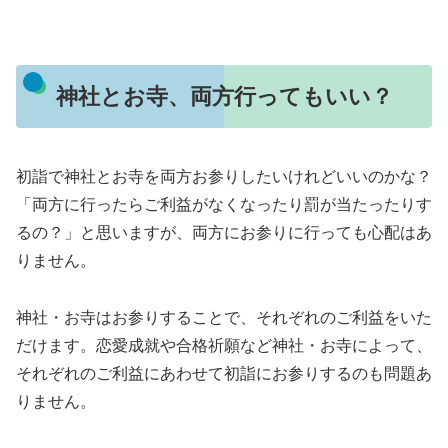
神社とお寺、両方行ってもいい？
初詣で神社とお寺を両方お参りしたいけれどいいのかな？
「両方に行ったらご利益がなくなったり罰が当たったりす
るの？」と思いますが、両方にお参りに行っても心配はあ
りません。
神社・お寺はお参りすることで、それぞれのご利益をいた
だけます。恋愛成就や合格祈願など神社・お寺によって、
それぞれのご利益にあわせて初詣にお参りするのも問題あ
りません。