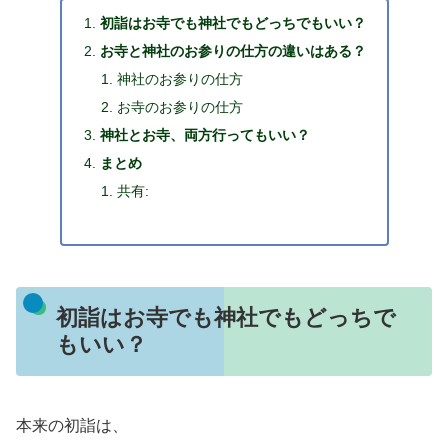
初詣はお寺でも神社でもどっちでもいい？
お寺と神社のお参りの仕方の違いはある？
神社のお参りの仕方
お寺のお参りの仕方
神社とお寺、両方行ってもいい？
まとめ
共有:
初詣はお寺でも神社でもどっちで
もいい？
本来の初詣は、