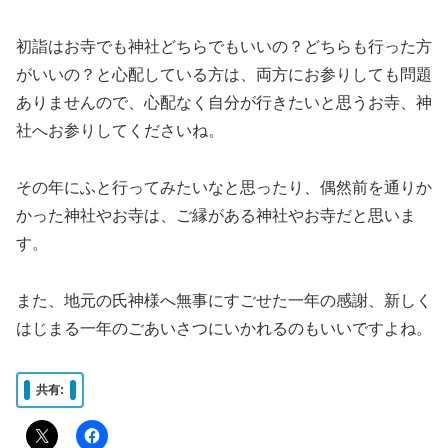
初詣はお寺でも神社どちらでもいいの？どちらも行った方
がいいの？と心配している方は、両方にお参りしても問題
ありませんので、心配なく自分が行きたいと思うお寺、神
社へお参りしてくださいね。
その年にふと行ってみたいなと思ったり、偶然前を通りか
かった神社やお寺は、ご縁がある神社やお寺だと思いま
す。
また、地元の氏神様へ無事にすごせた一年の感謝、新しく
はじまる一年のごあいさつにいかれるのもいいですよね。
共有: