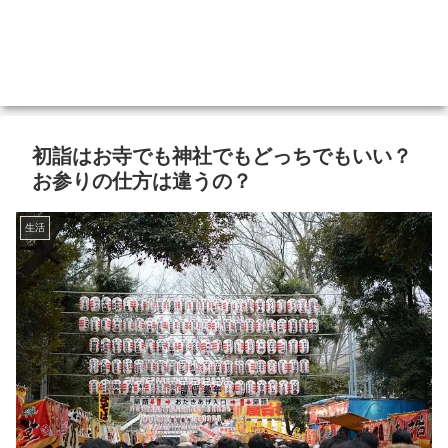
初詣はお寺でも神社でもどっちでもいい？
お参りの仕方は違うの？
生活