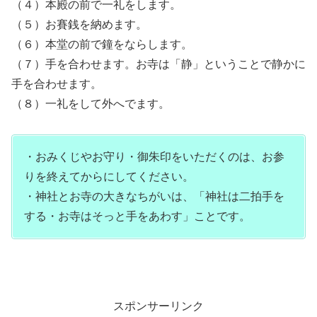
（４）本殿の前で一礼をします。
（５）お賽銭を納めます。
（６）本堂の前で鐘をならします。
（７）手を合わせます。お寺は「静」ということで静かに
手を合わせます。
（８）一礼をして外へでます。
・おみくじやお守り・御朱印をいただくのは、お参
りを終えてからにしてください。
・神社とお寺の大きなちがいは、「神社は二拍手を
する・お寺はそっと手をあわす」ことです。
スポンサーリンク