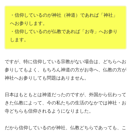
・信仰しているのが神社（神道）であれば「神社」
へお参りします。
・信仰しているのが仏教であれば「お寺」へお参り
します。
ですが、特に信仰している宗教がない場合は、どちらへお
参りしてもよく、もちろん神道の方がお寺へ、仏教の方が
神社へお参りしても問題はありません。
日本はもともとは神道だったのですが、外国から伝わって
きた仏教によって、今の私たちの生活のなかでは神社・お
寺どちらも信仰されるようになりました。
だから信仰しているのが神社、仏教どちらであっても、こ