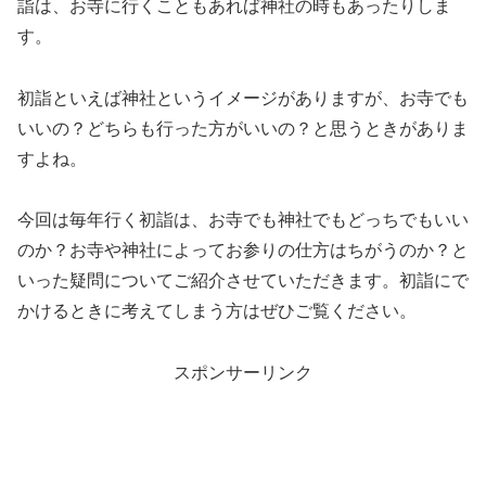
詣は、お寺に行くこともあれば神社の時もあったりしま
す。
初詣といえば神社というイメージがありますが、お寺でも
いいの？どちらも行った方がいいの？と思うときがありま
すよね。
今回は毎年行く初詣は、お寺でも神社でもどっちでもいい
のか？お寺や神社によってお参りの仕方はちがうのか？と
いった疑問についてご紹介させていただきます。初詣にで
かけるときに考えてしまう方はぜひご覧ください。
スポンサーリンク