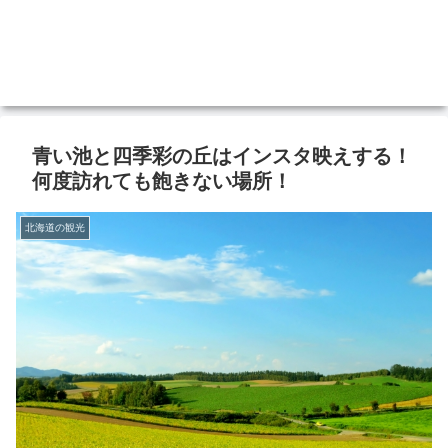
青い池と四季彩の丘はインスタ映えする！
何度訪れても飽きない場所！
北海道の観光