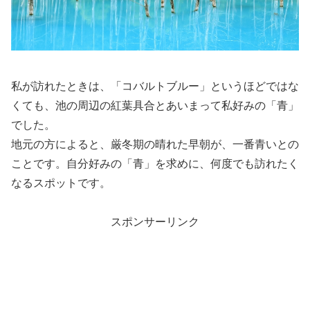
私が訪れたときは、「コバルトブルー」というほどではな
くても、池の周辺の紅葉具合とあいまって私好みの「青」
でした。
地元の方によると、厳冬期の晴れた早朝が、一番青いとの
ことです。自分好みの「青」を求めに、何度でも訪れたく
なるスポットです。
スポンサーリンク