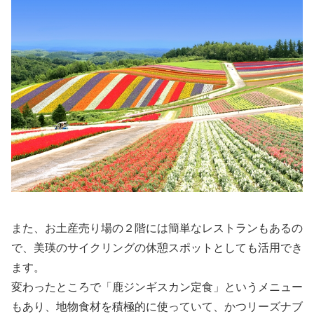
また、お土産売り場の２階には簡単なレストランもあるの
で、美瑛のサイクリングの休憩スポットとしても活用でき
ます。
変わったところで「鹿ジンギスカン定食」というメニュー
もあり、地物食材を積極的に使っていて、かつリーズナブ