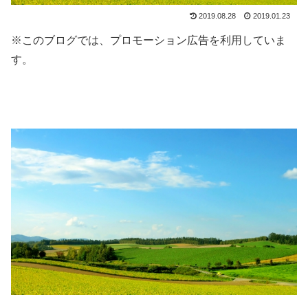
2019.08.28
2019.01.23
※このブログでは、プロモーション広告を利用していま
す。