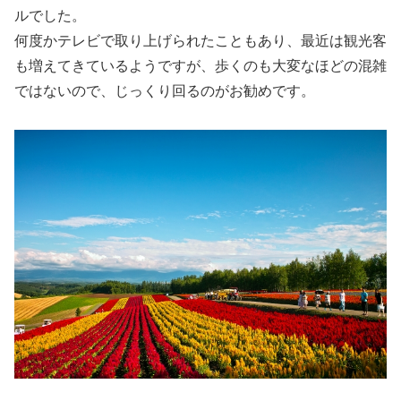
ルでした。
何度かテレビで取り上げられたこともあり、最近は観光客
も増えてきているようですが、歩くのも大変なほどの混雑
ではないので、じっくり回るのがお勧めです。