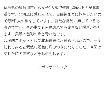
福島県の須賀川市から女子1人旅で何度も訪れるのが北海
道です。北海道に魅せられて、自由気ままに旅をしたいの
で毎回1人の旅をしています。新たな発見に満ちている北
海道ですが、その中でも何度訪れても飽きない場所があり
ます。美瑛の色彩の丘と青い池です。
穴場的スポットとして北海道民にお勧めされたので、一度
訪れてみると素敵な景色に病みつきになりました。今回は
訪れた時の内容などをお伝えします。
スポンサーリンク