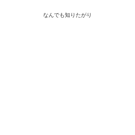
なんでも知りたがり