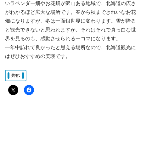
いラベンダー畑やお花畑が沢山ある地域で、北海道の広さ
がわかるほど広大な場所です。春から秋まできれいなお花
畑になりますが、冬は一面銀世界に変わります。雪が降る
と観光できないと思われますが、それはそれで真っ白な世
界を見るのも、感動させられる一コマになります。
一年中訪れて良かったと思える場所なので、北海道観光に
はぜひおすすめの美瑛です。
共有: