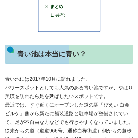
まとめ
共有:
青い池は本当に青い？
青い池には2017年10月に訪れました。
パワースポットとしても人気のある青い池ですが、やはり
美瑛を訪れたら足を延ばしたいスポットです。
最近では、すぐ近くにオープンした道の駅「びえい 白金
ビルケ」側から新たに舗装道路と駐車場が整備されてい
て、足が不自由な方などでも行きやすくなっていました。
従来からの道（道道966号、通称白樺街道）側からの遊歩