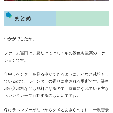
まとめ
いかがでしたか。
ファーム冨田は、夏だけではなく冬の景色も最高のロケー
ションです。
年中ラベンダーを見る事ができるように、ハウス栽培もし
ているので、ラベンダーの香りに癒される場所です。駐車
場や入場料なども無料になるので、雪道になれている方な
らレンタカーで行動するのもいいですね。
冬はラベンダーがないからダメとあきらめずに、一度雪景