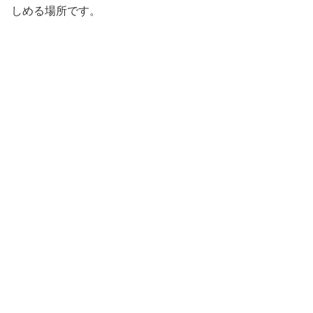
しめる場所です。