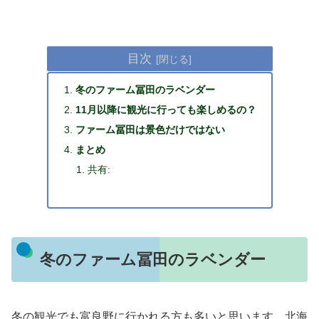
目次
冬のファーム冨田のラベンダー
11月以降に観光に行っても楽しめるの？
ファーム冨田は景色だけではない
まとめ
共有:
冬のファーム冨田のラベンダー
冬の観光でも富良野に行かれる方も多いと思います。北海