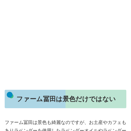
ファーム冨田は景色だけではない
ファーム冨田は景色も綺麗なのですが、お土産やカフェも
ありラベンダーを使用したラベンダーオイルやラベンダー