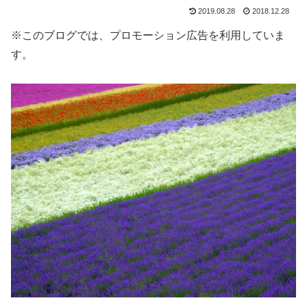
2019.08.28
2018.12.28
※このブログでは、プロモーション広告を利用していま
す。