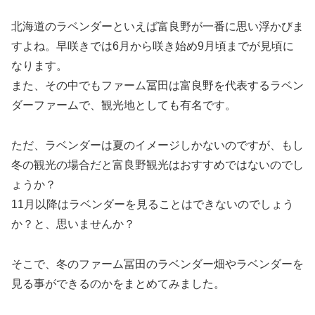
北海道のラベンダーといえば富良野が一番に思い浮かびま
すよね。早咲きでは6月から咲き始め9月頃までが見頃に
なります。
また、その中でもファーム冨田は富良野を代表するラベン
ダーファームで、観光地としても有名です。
ただ、ラベンダーは夏のイメージしかないのですが、もし
冬の観光の場合だと富良野観光はおすすめではないのでし
ょうか？
11月以降はラベンダーを見ることはできないのでしょう
か？と、思いませんか？
そこで、冬のファーム冨田のラベンダー畑やラベンダーを
見る事ができるのかをまとめてみました。