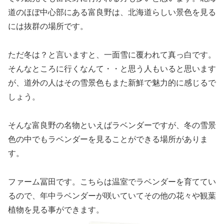
道のほぼ中心部にある富良野は、北海道らしい景色を見る
には抜群の場所です。
ただ冬は？と言いますと、一面雪に覆われて真っ白です。
そんなところに行くなんて・・と思う人もいると思います
が、道外の人はその雪景色もまた新鮮で魅力的に感じるで
しょう。
そんな富良野の名物といえばラベンダーですが、冬の雪景
色の中でもラベンダーを見ることができる場所がありま
す。
ファーム冨田です。こちらは温室でラベンダーを育ててい
るので、年中ラベンダーが咲いていてその他の花々や観葉
植物を見る事ができます。