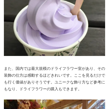
また、国内では最大規模のドライフラワー室があり、その
装飾の仕方は感動するほどきれいです。ここを見るだけで
も行く価値がありそうです。ユニークな飾り方など参考に
もなり、ドライフラワーの購入もできます。