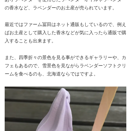
の香水など、ラベンダーのお土産が売られています。
最近ではファーム冨田はネット通販もしているので、例え
ばお土産として購入した香水などが気に入ったら通販で購
入することも出来ます。
また、四季折々の景色を見る事ができるギャラリーや、カ
フェもあるので、雪景色を見ながらラベンダーソフトクリ
ームを食べるのも、北海道ならではですよ。