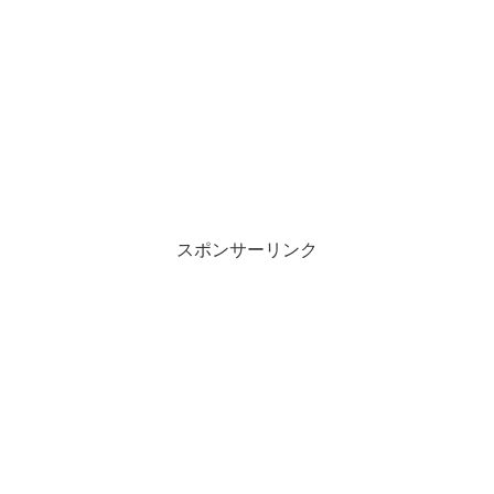
スポンサーリンク