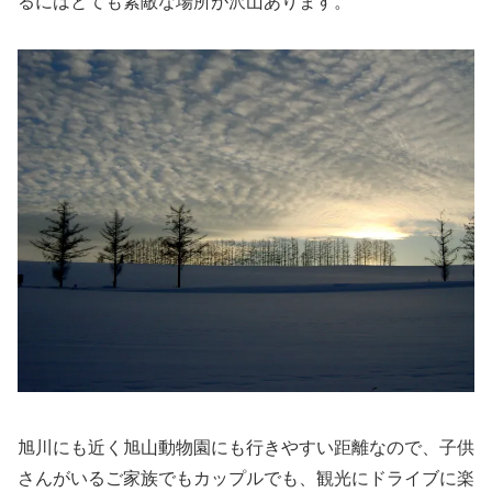
るにはとても素敵な場所が沢山あります。
旭川にも近く旭山動物園にも行きやすい距離なので、子供
さんがいるご家族でもカップルでも、観光にドライブに楽