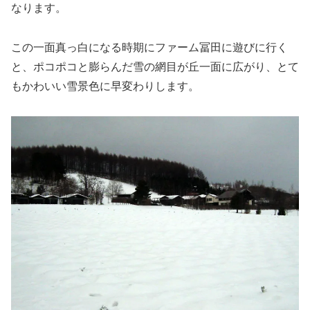
なります。
この一面真っ白になる時期にファーム冨田に遊びに行く
と、ポコポコと膨らんだ雪の網目が丘一面に広がり、とて
もかわいい雪景色に早変わりします。