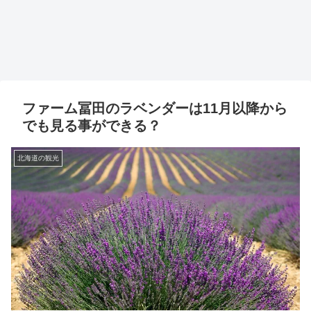
ファーム冨田のラベンダーは11月以降から
でも見る事ができる？
北海道の観光