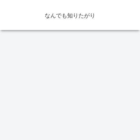
なんでも知りたがり