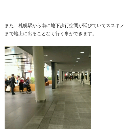
また、札幌駅から南に地下歩行空間が延びていてススキノ
まで地上に出ることなく行く事ができます。