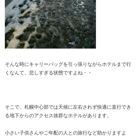
そんな時にキャリーバッグを引っ張りながらホテルまで行
くなんて、悲しすぎる状態ですよね・・
そこで、札幌中心部では天候に左右されず快適に直行でき
る地下からのアクセス抜群なホテルがあります。
小さい子供さんやご年配の人との旅行など助かりますよ