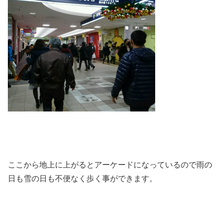
ここから地上に上がるとアーケードになっているので雨の
日も雪の日も不便なく歩く事ができます。