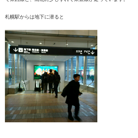
札幌駅からは地下に潜ると