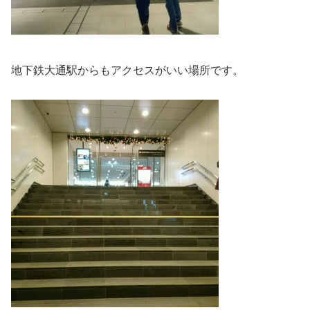
地下鉄大通駅からもアクセスがいい場所です。