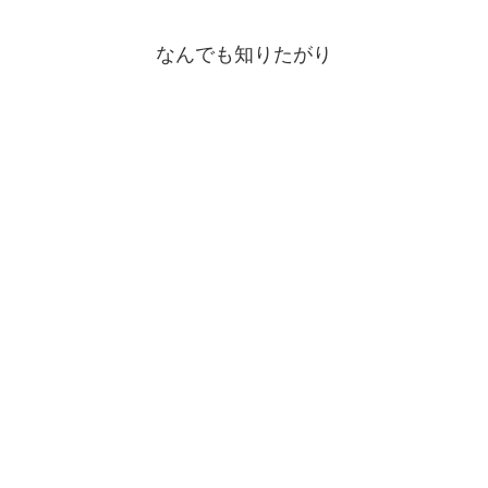
なんでも知りたがり