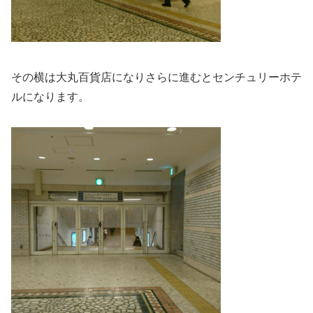
その横は大丸百貨店になりさらに進むとセンチュリーホテ
ルになります。