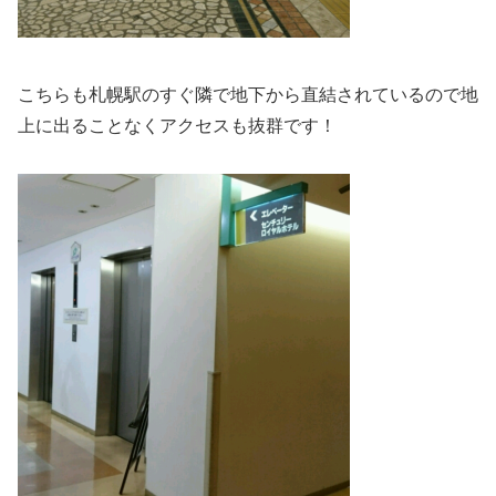
こちらも札幌駅のすぐ隣で地下から直結されているので地
上に出ることなくアクセスも抜群です！