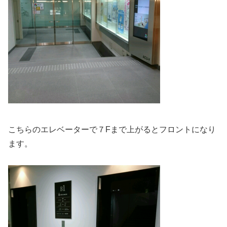
こちらのエレベーターで７Fまで上がるとフロントになり
ます。