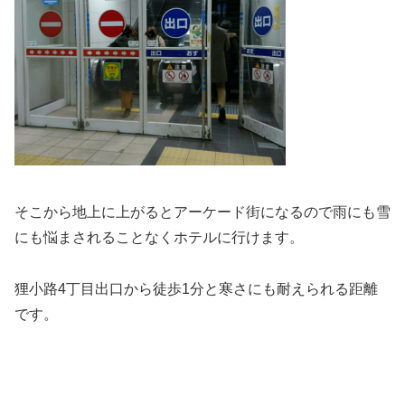
そこから地上に上がるとアーケード街になるので雨にも雪
にも悩まされることなくホテルに行けます。
狸小路4丁目出口から徒歩1分と寒さにも耐えられる距離
です。