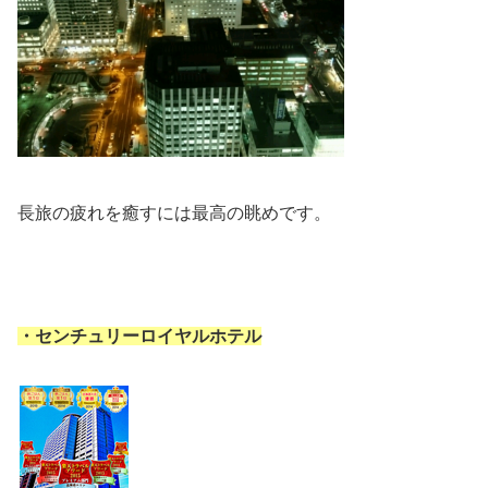
長旅の疲れを癒すには最高の眺めです。
・センチュリーロイヤルホテル