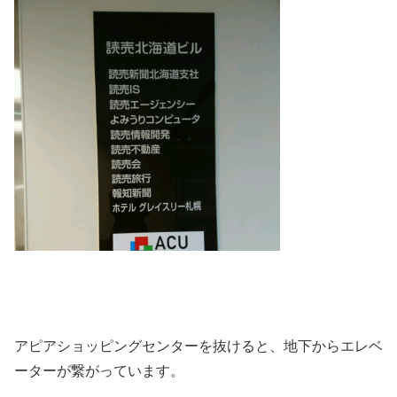
アピアショッピングセンターを抜けると、地下からエレベ
ーターが繋がっています。