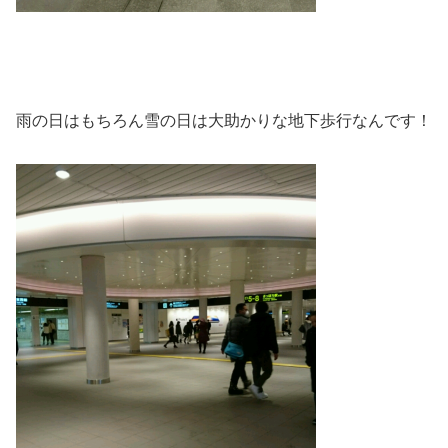
雨の日はもちろん雪の日は大助かりな地下歩行なんです！