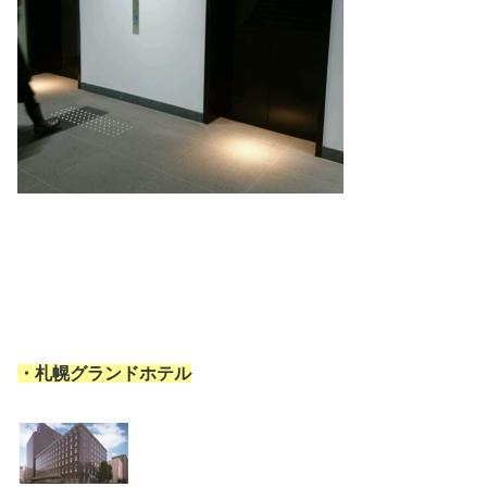
・札幌グランドホテル