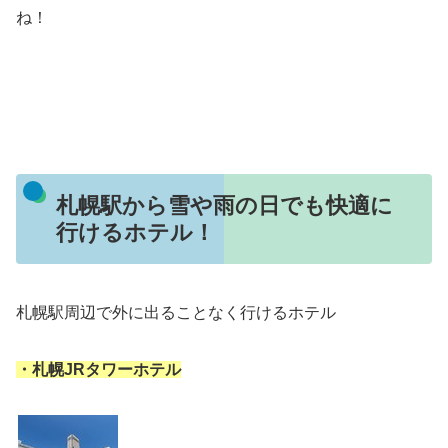
ね！
札幌駅から雪や雨の日でも快適に
行けるホテル！
札幌駅周辺で外に出ることなく行けるホテル
・札幌JRタワーホテル