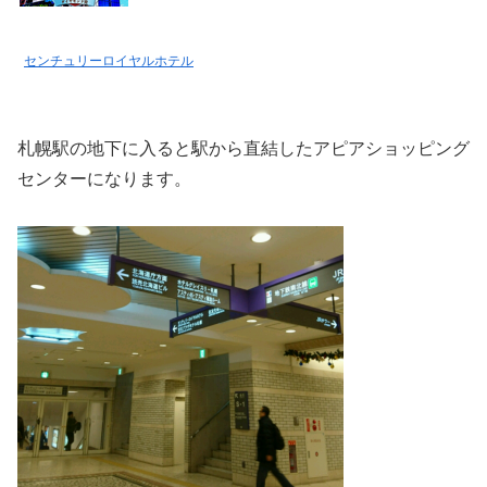
センチュリーロイヤルホテル
札幌駅の地下に入ると駅から直結したアピアショッピング
センターになります。