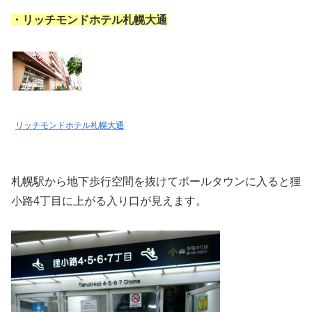
・リッチモンドホテル札幌大通
リッチモンドホテル札幌大通
札幌駅から地下歩行空間を抜けてポールタウンに入ると狸
小路4丁目に上がる入り口が見えます。