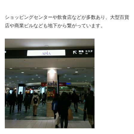
ショッピングセンターや飲食店などが多数あり、大型百貨
店や商業ビルなども地下から繋がっています。