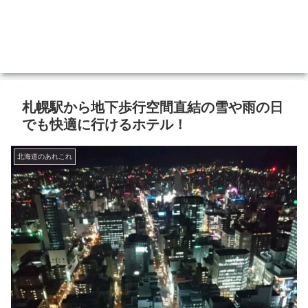
札幌駅から地下歩行空間直結の雪や雨の日
でも快適に行けるホテル！
北海道のあれこれ