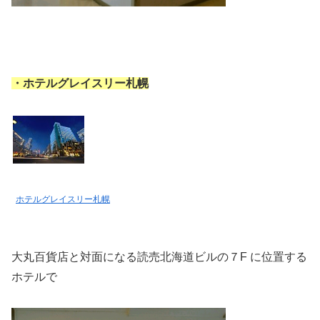
・ホテルグレイスリー札幌
ホテルグレイスリー札幌
大丸百貨店と対面になる読売北海道ビルの７F に位置する
ホテルで