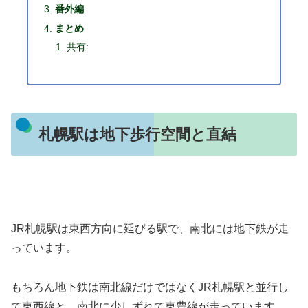
番外編
まとめ
共有:
札幌駅は地下歩行空間と直結
JR札幌駅は東西方向に延びる駅で、南北には地下鉄が走
っています。
もちろん地下鉄は南北線だけではなくJR札幌駅と並行し
て東西線と、南北に少しずれて東豊線が走っています。