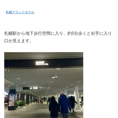
札幌グランドホテル
札幌駅から地下歩行空間に入り、約5分歩くと右手に入り
口が見えます。