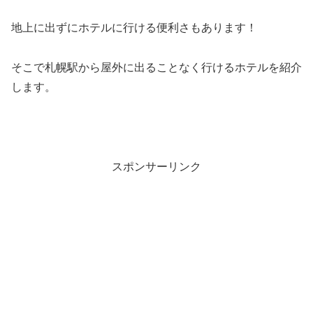
地上に出ずにホテルに行ける便利さもあります！
そこで札幌駅から屋外に出ることなく行けるホテルを紹介
します。
スポンサーリンク