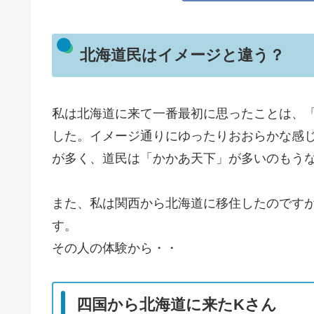
北海道民はイメージと違う？
私は北海道に来て一番最初に思ったことは、
した。イメージ通りにゆったりおおらかな感
が多く、道民は「かかあ天下」が多いのもう
また、私は関西から北海道に移住したのです
す。
その人の体験から・・
四国から北海道に来たKさん