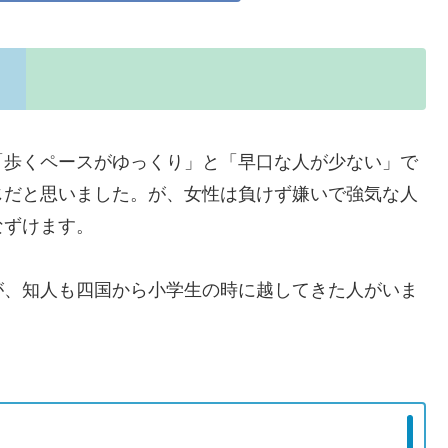
「歩くペースがゆっくり」と「早口な人が少ない」で
じだと思いました。が、女性は負けず嫌いで強気な人
なずけます。
が、知人も四国から小学生の時に越してきた人がいま