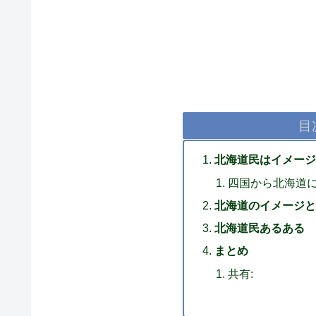
目
北海道民はイメージ
四国から北海道
北海道のイメージと
北海道民あるある
まとめ
共有: