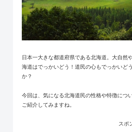
日本一大きな都道府県である北海道。大自然
海道はでっかいどう！道民の心もでっかいど
か？
今回は、気になる北海道民の性格や特徴につ
ご紹介してみますね。
スポ