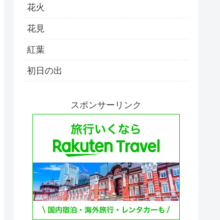
花火
花見
紅葉
初日の出
スポンサーリンク