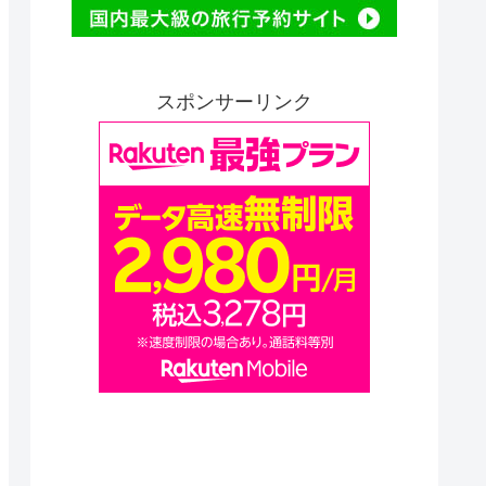
スポンサーリンク