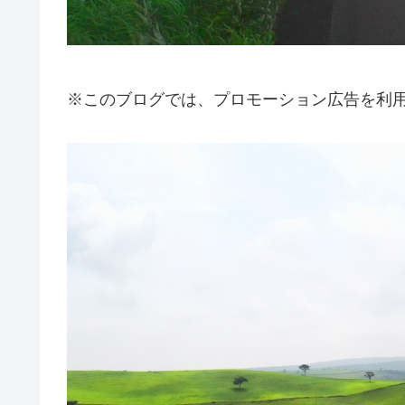
※このブログでは、プロモーション広告を利