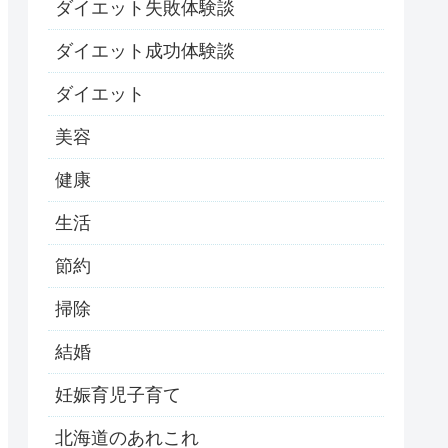
ダイエット失敗体験談
ダイエット成功体験談
ダイエット
美容
健康
生活
節約
掃除
結婚
妊娠育児子育て
北海道のあれこれ