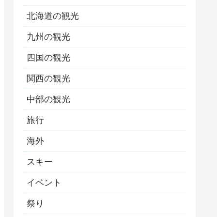
北海道の観光
九州の観光
四国の観光
関西の観光
中部の観光
旅行
海外
スキー
イベント
祭り