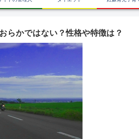
おらかではない？性格や特徴は？