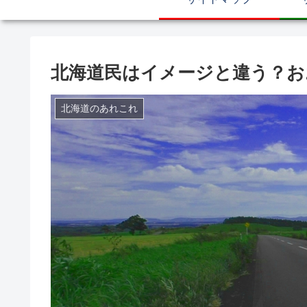
北海道民はイメージと違う？お
北海道のあれこれ