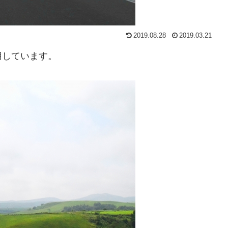
2019.08.28
2019.03.21
用しています。