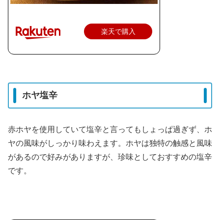
楽天で購入
ホヤ塩辛
赤ホヤを使用していて塩辛と言ってもしょっぱ過ぎず、ホ
ヤの風味がしっかり味わえます。ホヤは独特の触感と風味
があるので好みがありますが、珍味としておすすめの塩辛
です。