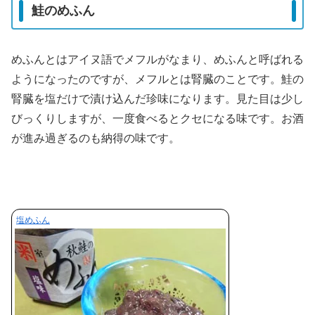
鮭のめふん
めふんとはアイヌ語でメフルがなまり、めふんと呼ばれる
ようになったのですが、メフルとは腎臓のことです。鮭の
腎臓を塩だけで漬け込んだ珍味になります。見た目は少し
びっくりしますが、一度食べるとクセになる味です。お酒
が進み過ぎるのも納得の味です。
塩めふん