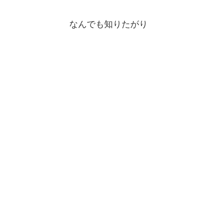
なんでも知りたがり