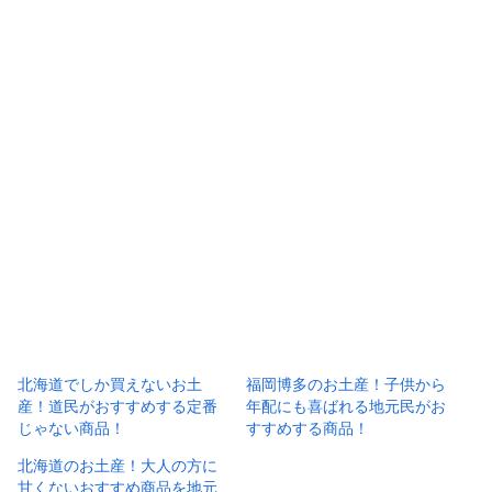
北海道でしか買えないお土
福岡博多のお土産！子供から
産！道民がおすすめする定番
年配にも喜ばれる地元民がお
じゃない商品！
すすめする商品！
北海道のお土産！大人の方に
甘くないおすすめ商品を地元