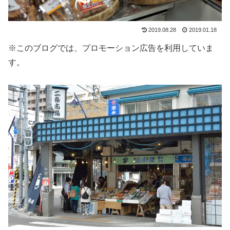
2019.08.28
2019.01.18
※このブログでは、プロモーション広告を利用していま
す。