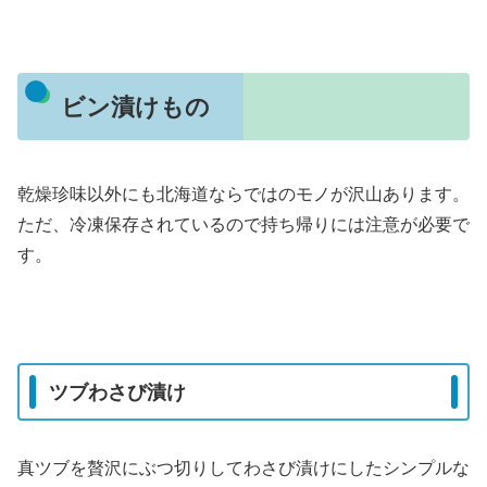
ビン漬けもの
乾燥珍味以外にも北海道ならではのモノが沢山あります。
ただ、冷凍保存されているので持ち帰りには注意が必要で
す。
ツブわさび漬け
真ツブを贅沢にぶつ切りしてわさび漬けにしたシンプルな