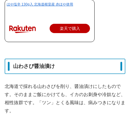
ほや塩辛 130g入 北海道根室産 赤ほや使用
楽天で購入
山わさび醤油漬け
北海道で採れる山わさびを削り、醤油漬けにしたもので
す。そのままご飯にかけても、イカのお刺身や冷奴など、
相性抜群です。「ツン」とくる風味は、病みつきになりま
す。