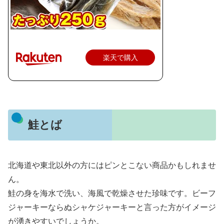
楽天で購入
鮭とば
北海道や東北以外の方にはピンとこない商品かもしれませ
ん。
鮭の身を海水で洗い、海風で乾燥させた珍味です。ビーフ
ジャーキーならぬシャケジャーキーと言った方がイメージ
が湧きやすいでしょうか。