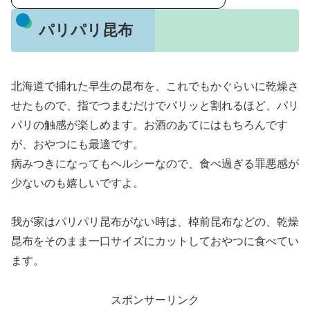
パリパリ昆布
北海道で捕れた早生の昆布を、これでもかぐらいに乾燥さ
せたもので、指でつまむだけでパリッと割れるほど、パリ
パリの触感が楽しめます。お酒のあてにはもちろんです
が、おやつにも最適です。
病みつきになってもヘルシーなので、食べ過ぎる罪悪感が
少ないのも嬉しいですよ。
我が家はパリパリ昆布がない時は、棹前昆布などの、乾燥
昆布をそのまま一口サイズにカットしておやつに食べてい
ます。
スポンサーリンク