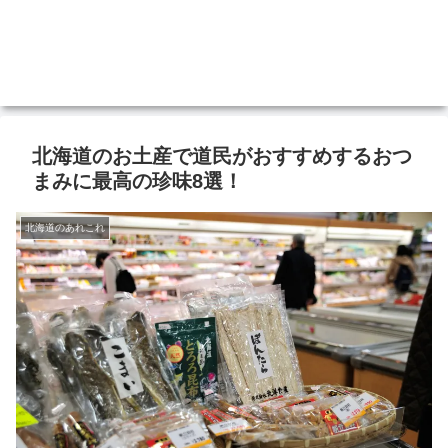
北海道のお土産で道民がおすすめするおつ
まみに最高の珍味8選！
北海道のあれこれ