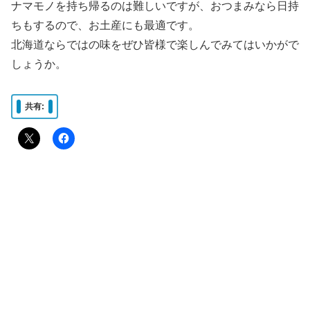
ナマモノを持ち帰るのは難しいですが、おつまみなら日持
ちもするので、お土産にも最適です。
北海道ならではの味をぜひ皆様で楽しんでみてはいかがで
しょうか。
共有: