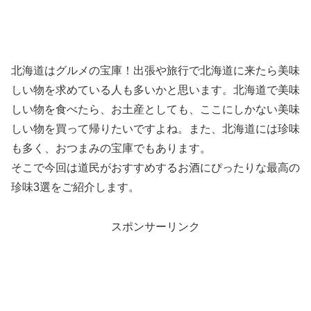
北海道はグルメの宝庫！出張や旅行で北海道に来たら美味
しい物を求めている人も多いかと思います。北海道で美味
しい物を食べたら、お土産としても、ここにしかない美味
しい物を買って帰りたいですよね。また、北海道には珍味
も多く、おつまみの宝庫でもあります。
そこで今回は道民がおすすめするお酒にぴったりな最高の
珍味3選をご紹介します。
スポンサーリンク