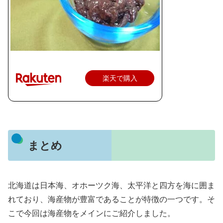
楽天で購入
まとめ
北海道は日本海、オホーツク海、太平洋と四方を海に囲ま
れており、海産物が豊富であることが特徴の一つです。そ
こで今回は海産物をメインにご紹介しました。