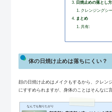
日焼止めの落とし方
クレンジングシ
まとめ
共有:
体の日焼け止めは落ちにくい？
顔の日焼け止めはメイクもするから、クレン
にすすめられますが、身体のことはそんなに
なんでも知りたがり