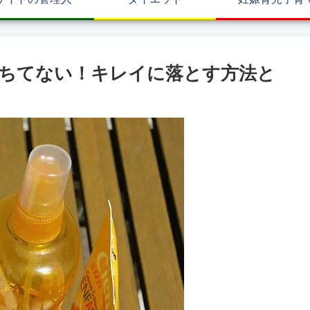
ちてない！キレイに落とす方法と