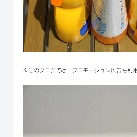
※このブログでは、プロモーション広告を利