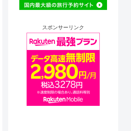
スポンサーリンク