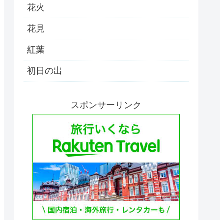
花火
花見
紅葉
初日の出
スポンサーリンク