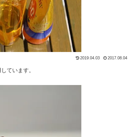
2019.04.03
2017.08.04
用しています。