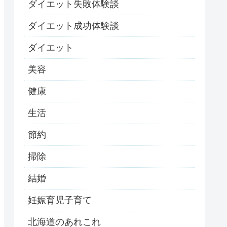
ダイエット失敗体験談
ダイエット成功体験談
ダイエット
美容
健康
生活
節約
掃除
結婚
妊娠育児子育て
北海道のあれこれ