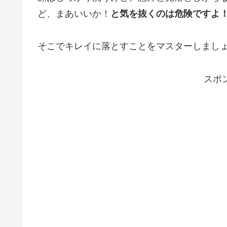
ど、まあいいか！
と気を抜くのは危険ですよ
そこでキレイに落とすことをマスターしまし
スポ