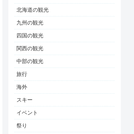
北海道の観光
九州の観光
四国の観光
関西の観光
中部の観光
旅行
海外
スキー
イベント
祭り