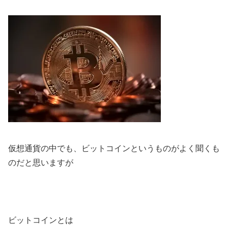
仮想通貨の中でも、ビットコインというものがよく聞くも
のだと思いますが
ビットコイン
とは