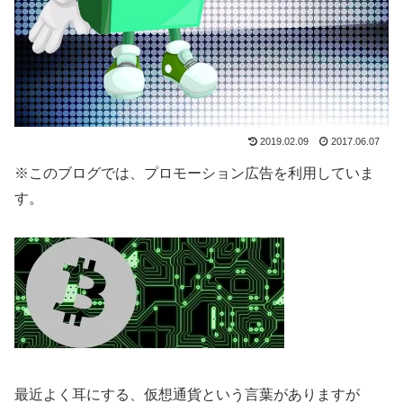
2019.02.09
2017.06.07
※このブログでは、プロモーション広告を利用していま
す。
最近よく耳にする、仮想通貨という言葉がありますが