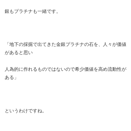
銀もプラチナも一緒です。
「地下の採掘で出てきた金銀プラチナの石を、人々が価値
があると思い
人為的に作れるものではないので希少価値を高め流動性が
ある」
というわけですね。