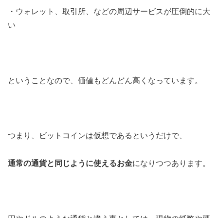
・ウォレット、取引所、などの周辺サービスが圧倒的に大
い
ということなので、価値もどんどん高くなっています。
つまり、ビットコインは仮想であるというだけで、
通常の通貨と同じように使えるお金
になりつつあります。