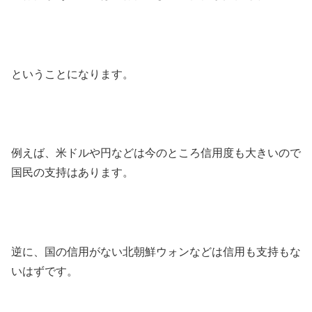
ということになります。
例えば、米ドルや円などは今のところ
信用度
も大きいので
国民の支持
はあります。
逆に、国の信用がない北朝鮮ウォンなどは信用も支持もな
いはずです。