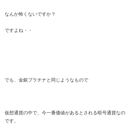
なんか怖くないですか？
ですよね・・
でも、金銀プラチナと同じようなもので
仮想通貨の中で、
今一番価値がある
とされる暗号通貨なの
です。