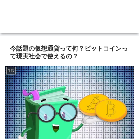
今話題の仮想通貨って何？ビットコインっ
て現実社会で使えるの？
生活