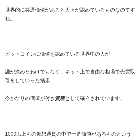
世界的に共通価値があると人々が認めているものなのです
ね。
ビットコインに価値を認めている世界中の人が、
誰が決めたわけでもなく、ネット上で自由な相場で売買取
引をしていった結果
今かなりの価値が付き
資産
として確立されています。
1000以上もの仮想通貨の中で一番価値があるものという