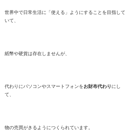
世界中で日常生活に「
使える
」ようにすることを目指して
いて、
紙幣や硬貨は存在しませんが、
代わりにパソコンやスマートフォンを
お財布代わり
にし
て、
物の売買がきるようにつくられています。