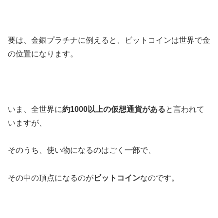
要は、金銀プラチナに例えると、ビットコインは世界で
金
の位置になります。
いま、全世界に
約1000以上の仮想通貨がある
と言われて
いますが、
そのうち、使い物になるのはごく一部で、
その中の頂点になるのが
ビットコイン
なのです。