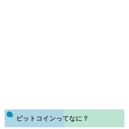
ビットコインってなに？