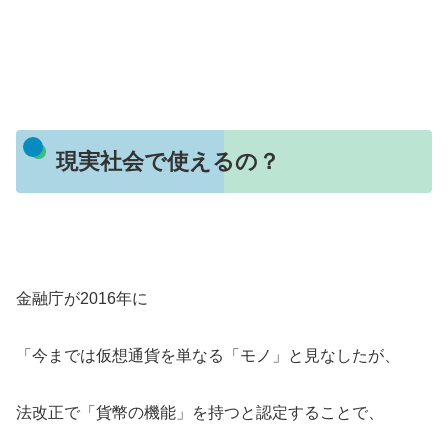
現実社会で使えるの？
金融庁が2016年に
「今までは仮想通貨を単なる「モノ」と見なしたが、
法改正で「貨幣の機能」を持つと認定することで、