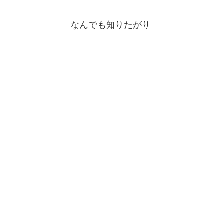
なんでも知りたがり