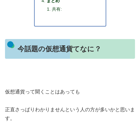
まとめ
共有:
今話題の仮想通貨てなに？
仮想通貨って聞くことはあっても
正直さっぱりわかりませんという人の方が多いかと思いま
す。