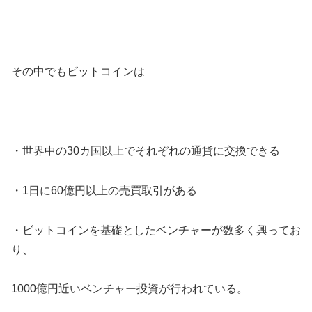
その中でもビットコインは
・世界中の30カ国以上でそれぞれの通貨に交換できる
・1日に60億円以上の売買取引がある
・ビットコインを基礎としたベンチャーが数多く興ってお
り、
1000億円近いベンチャー投資が行われている。