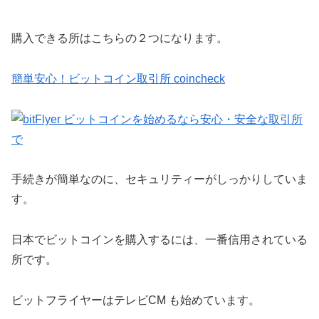
購入できる所はこちらの２つになります。
簡単安心！ビットコイン取引所 coincheck
手続きが簡単なのに、セキュリティーがしっかりしていま
す。
日本でビットコインを購入するには、一番信用されている
所です。
ビットフライヤーはテレビCM も始めています。