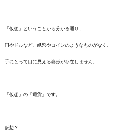
「仮想」ということから分かる通り、
円やドルなど、紙幣やコインのようなものがなく、
手にとって目に見える姿形が存在しません。
「
仮想
」の「
通貨
」です。
仮想？