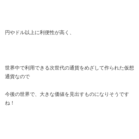
円やドル以上に利便性が高く、
世界中で利用できる次世代の通貨をめざして作られた仮想
通貨なので
今後の世界で、大きな価値を見出すものになりそうです
ね！