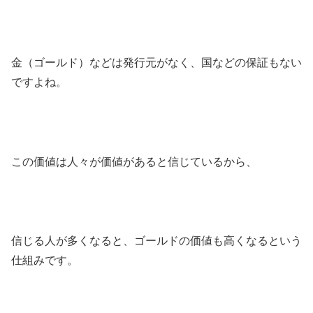
金（ゴールド）などは
発行元がなく
、国などの
保証もない
ですよね。
この価値は人々が価値があると信じているから、
信じる人が多くなると、ゴールドの価値も高くなる
という
仕組みです。