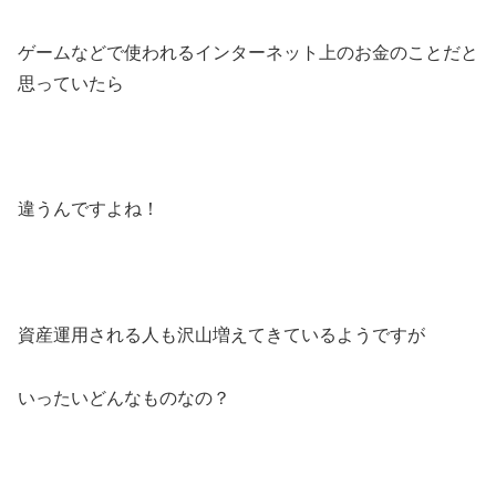
ゲームなどで使われるインターネット上のお金のことだと
思っていたら
違うんですよね！
資産運用される人も沢山増えてきているようですが
いったいどんなものなの？