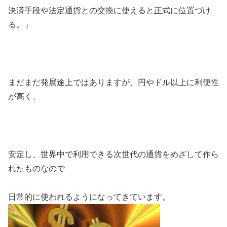
決済手段や法定通貨との交換に使えると正式に位置づけ
る。」
まだまだ発展途上ではありますが、円やドル以上に利便性
が高く、
安定し、世界中で利用できる次世代の通貨をめざして作ら
れたものなので
日常的に使われるようになってきています。