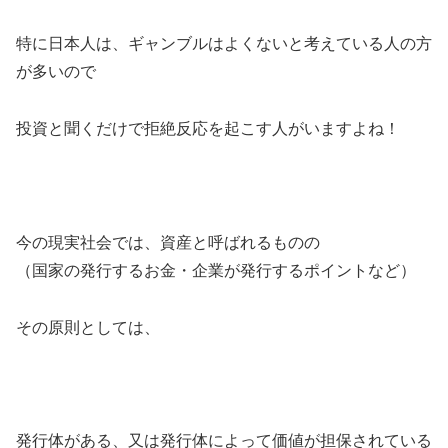
特に日本人は、ギャンブルはよくないと考えている人の方
が多いので
投資と聞くだけで拒絶反応を起こす人がいますよね！
今の現実社会では、資産と呼ばれるものの
（国家の発行するお金・企業が発行するポイントなど）
その原則としては、
発行体がある
、又は
発行体によって価値が担保されている