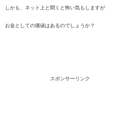
しかも、ネット上と聞くと怖い気もしますが
お金としての価値はあるのでしょうか？
スポンサーリンク