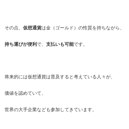
その点、
仮想通貨
は金（ゴールド）の性質を持ちながら、
持ち運びが便利
で、
支払いも可能
です。
将来的には仮想通貨は普及すると考えている人々が、
価値を認めていて、
世界の大手企業なども参加してきています。