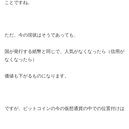
ことですね。
ただ、今の現状はそうであっても、
国が発行する紙幣と同じで、人気がなくなったら（信用が
なくなったら）
価値も下がるものになります。
ですが、ビットコインの今の仮想通貨の中での位置付けは