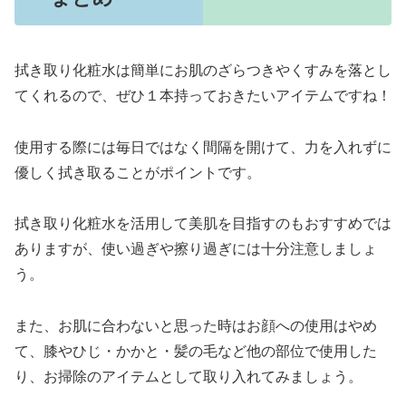
拭き取り化粧水は簡単にお肌のざらつきやくすみを落とし
てくれるので、ぜひ１本持っておきたいアイテムですね！
使用する際には毎日ではなく間隔を開けて、力を入れずに
優しく拭き取ることがポイントです。
拭き取り化粧水を活用して美肌を目指すのもおすすめでは
ありますが、使い過ぎや擦り過ぎには十分注意しましょ
う。
また、お肌に合わないと思った時はお顔への使用はやめ
て、膝やひじ・かかと・髪の毛など他の部位で使用した
り、お掃除のアイテムとして取り入れてみましょう。