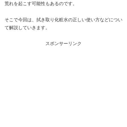
荒れを起こす可能性もあるのです。
そこで今回は、拭き取り化粧水の正しい使い方などについ
て解説していきます。
スポンサーリンク