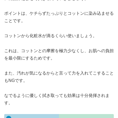
ポイントは、ケチらずたっぷりとコットンに染み込ませる
ことです。
コットンから化粧水が滴るくらい使いましょう。
これは、コットンとの摩擦を極力少なくし、お肌への負担
を最小限にするためです。
また、汚れが気になるからと言って力を入れてこすること
もNGです。
なでるように優しく拭き取っても効果は十分発揮されま
す。