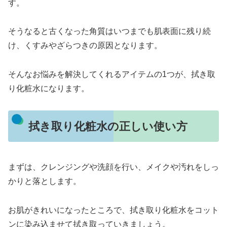
す。
そうなると古くなった角質はいつまでも肌表面に残り続
け、くすみやざらつきの原因となります。
そんなお悩みを解決してくれるアイテムの1つが、拭き取
り化粧水になります。
拭き取り化粧水の正しい使い方
まずは、クレンジングや洗顔を行い、メイクや汚れをしっ
かりと落とします。
お肌がきれいになったところで、拭き取り化粧水をコット
ンに染み込ませて拭き取っていきましょう。