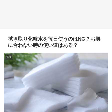
拭き取り化粧水を毎日使うのはNG？お肌
に合わない時の使い道はある？
美容