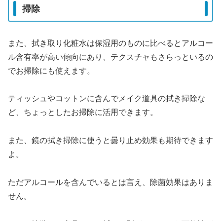
掃除
また、拭き取り化粧水は保湿用のものに比べるとアルコー
ル含有率が高い傾向にあり、テクスチャもさらっといるの
でお掃除にも使えます。
ティッシュやコットンに含んでメイク道具の拭き掃除な
ど、ちょっとしたお掃除に活用できます。
また、鏡の拭き掃除に使うと曇り止め効果も期待できます
よ。
ただアルコールを含んでいるとは言え、除菌効果はありま
せん。