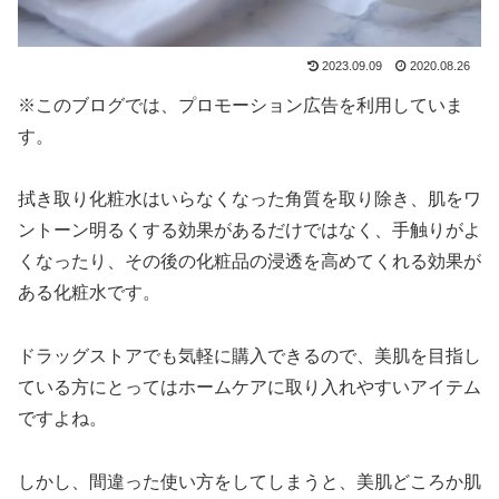
2023.09.09
2020.08.26
※このブログでは、プロモーション広告を利用していま
す。
拭き取り化粧水はいらなくなった角質を取り除き、肌をワ
ントーン明るくする効果があるだけではなく、手触りがよ
くなったり、その後の化粧品の浸透を高めてくれる効果が
ある化粧水です。
ドラッグストアでも気軽に購入できるので、美肌を目指し
ている方にとってはホームケアに取り入れやすいアイテム
ですよね。
しかし、間違った使い方をしてしまうと、美肌どころか肌