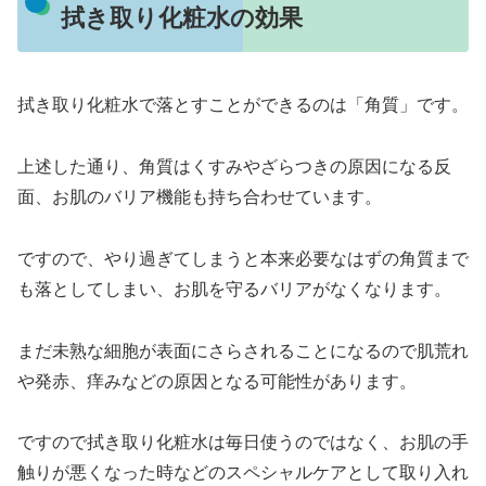
拭き取り化粧水の効果
拭き取り化粧水で落とすことができるのは「角質」です。
上述した通り、角質はくすみやざらつきの原因になる反
面、お肌のバリア機能も持ち合わせています。
ですので、やり過ぎてしまうと本来必要なはずの角質まで
も落としてしまい、お肌を守るバリアがなくなります。
まだ未熟な細胞が表面にさらされることになるので肌荒れ
や発赤、痒みなどの原因となる可能性があります。
ですので拭き取り化粧水は毎日使うのではなく、お肌の手
触りが悪くなった時などのスペシャルケアとして取り入れ