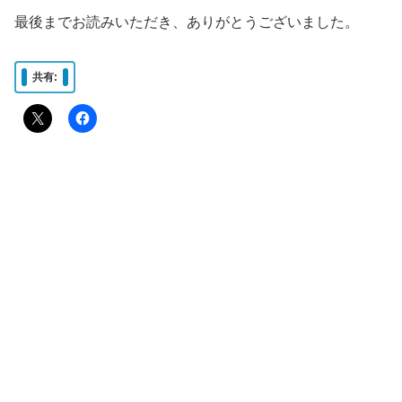
最後までお読みいただき、ありがとうございました。
共有: