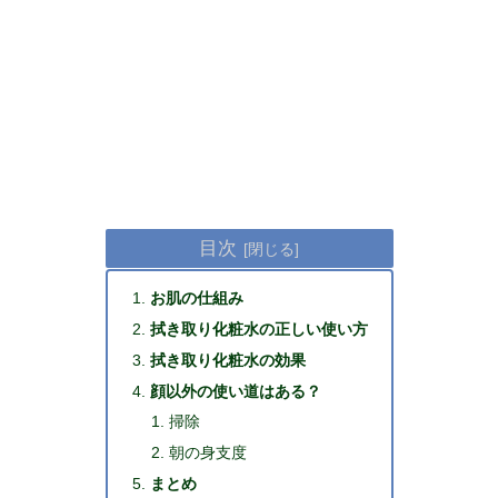
目次
お肌の仕組み
拭き取り化粧水の正しい使い方
拭き取り化粧水の効果
顔以外の使い道はある？
掃除
朝の身支度
まとめ