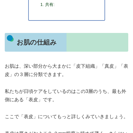
共有:
お肌の仕組み
お肌は、深い部分から大まかに「皮下組織」「真皮」「表
皮」の３層に分類できます。
私たちが日頃ケアをしているのはこの3層のうち、最も外
側にある「表皮」です。
ここで「表皮」についてもっと詳しくみていきましょう。