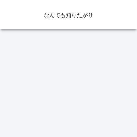
なんでも知りたがり