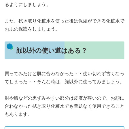
るようにしましょう。
また、拭き取り化粧水を使った後は保湿ができる化粧水で
お肌の保護をしましょう。
顔以外の使い道はある？
買ってみたけど肌に合わなかった・・使い切れず古くなっ
てしまった・・そんな時は、顔以外に使ってみましょう。
肘や膝などの黒ずみやすい部分は皮膚が厚いので、お顔に
合わなかった拭き取り化粧水でも問題なく使用できること
もあります。