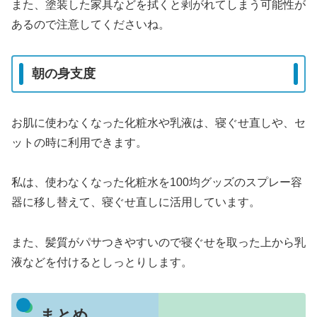
また、塗装した家具などを拭くと剥がれてしまう可能性が
あるので注意してくださいね。
朝の身支度
お肌に使わなくなった化粧水や乳液は、寝ぐせ直しや、セ
ットの時に利用できます。
私は、使わなくなった化粧水を100均グッズのスプレー容
器に移し替えて、寝ぐせ直しに活用しています。
また、髪質がパサつきやすいので寝ぐせを取った上から乳
液などを付けるとしっとりします。
まとめ