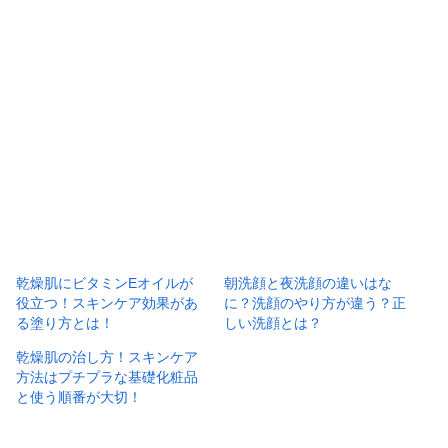
乾燥肌にビタミンEオイルが
朝洗顔と夜洗顔の違いはな
役立つ！スキンケア効果があ
に？洗顔のやり方が違う？正
る塗り方とは！
しい洗顔とは？
乾燥肌の治し方！スキンケア
方法はプチプラな基礎化粧品
と使う順番が大切！