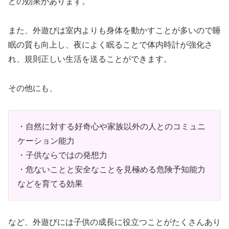
どの効果があります。
また、外遊びは室内よりも身体を動かすことが多いので睡
眠の質も向上し、夜によく眠ることで体内時計が強化さ
れ、規則正しい生活を送ることができます。
その他にも、
・自然に対する好奇心や家族以外の人とのコミュニ
ケーション能力
・子供ならではの発想力
・危ないことと安全なことを見極める危険予知能力
などを育てる効果
など、外遊びには子供の成長に役立つことがたくさんあり