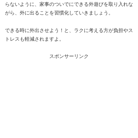
らないように、家事のついでにできる外遊びを取り入れな
がら、外に出ることを習慣化していきましょう。
できる時に外出させよう！と、ラクに考える方が負担やス
トレスも軽減されますよ。
スポンサーリンク