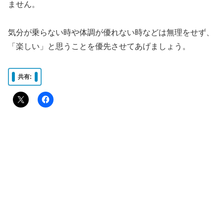
ません。
気分が乗らない時や体調が優れない時などは無理をせず、
「楽しい」と思うことを優先させてあげましょう。
共有: