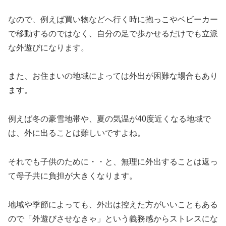
なので、例えば買い物などへ行く時に抱っこやベビーカー
で移動するのではなく、自分の足で歩かせるだけでも立派
な外遊びになります。
また、お住まいの地域によっては外出が困難な場合もあり
ます。
例えば冬の豪雪地帯や、夏の気温が40度近くなる地域で
は、外に出ることは難しいですよね。
それでも子供のために・・と、無理に外出することは返っ
て母子共に負担が大きくなります。
地域や季節によっても、外出は控えた方がいいこともある
ので「外遊びさせなきゃ」という義務感からストレスにな