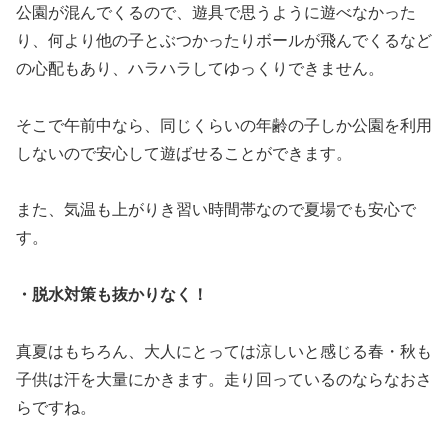
公園が混んでくるので、遊具で思うように遊べなかった
り、何より他の子とぶつかったりボールが飛んでくるなど
の心配もあり、ハラハラしてゆっくりできません。
そこで午前中なら、同じくらいの年齢の子しか公園を利用
しないので安心して遊ばせることができます。
また、気温も上がりき習い時間帯なので夏場でも安心で
す。
・脱水対策も抜かりなく！
真夏はもちろん、大人にとっては涼しいと感じる春・秋も
子供は汗を大量にかきます。走り回っているのならなおさ
らですね。