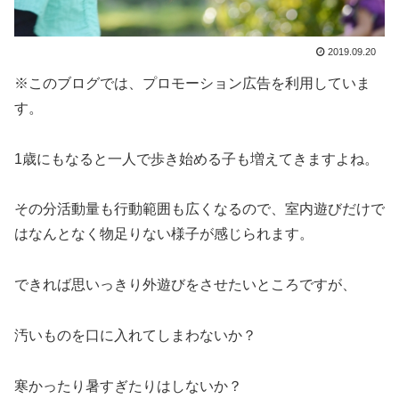
2019.09.20
※このブログでは、プロモーション広告を利用していま
す。
1歳にもなると一人で歩き始める子も増えてきますよね。
その分活動量も行動範囲も広くなるので、室内遊びだけで
はなんとなく物足りない様子が感じられます。
できれば思いっきり外遊びをさせたいところですが、
汚いものを口に入れてしまわないか？
寒かったり暑すぎたりはしないか？