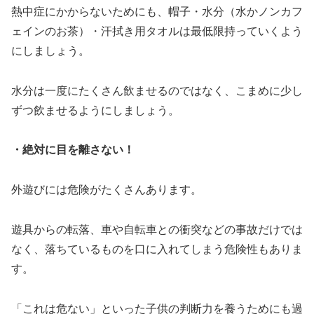
熱中症にかからないためにも、帽子・水分（水かノンカフ
ェインのお茶）・汗拭き用タオルは最低限持っていくよう
にしましょう。
水分は一度にたくさん飲ませるのではなく、こまめに少し
ずつ飲ませるようにしましょう。
・絶対に目を離さない！
外遊びには危険がたくさんあります。
遊具からの転落、車や自転車との衝突などの事故だけでは
なく、落ちているものを口に入れてしまう危険性もありま
す。
「これは危ない」といった子供の判断力を養うためにも過