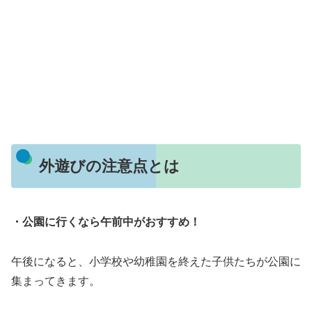
外遊びの注意点とは
・公園に行くなら午前中がおすすめ！
午後になると、小学校や幼稚園を終えた子供たちが公園に
集まってきます。