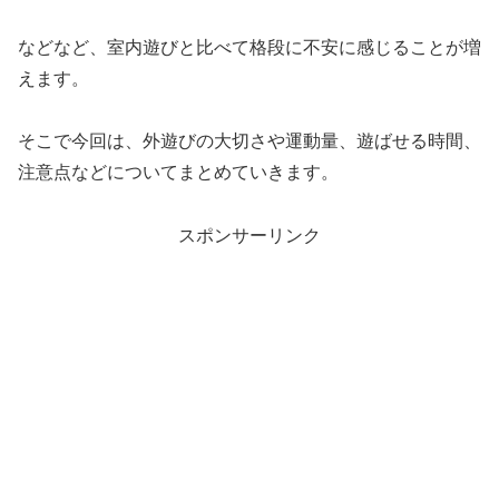
などなど、室内遊びと比べて格段に不安に感じることが増
えます。
そこで今回は、外遊びの大切さや運動量、遊ばせる時間、
注意点などについてまとめていきます。
スポンサーリンク