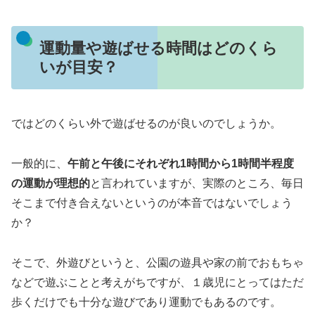
運動量や遊ばせる時間はどのくら
いが目安？
ではどのくらい外で遊ばせるのが良いのでしょうか。
一般的に、
午前と午後にそれぞれ1時間から1時間半程度
の運動が理想的
と言われていますが、実際のところ、毎日
そこまで付き合えないというのが本音ではないでしょう
か？
そこで、外遊びというと、公園の遊具や家の前でおもちゃ
などで遊ぶことと考えがちですが、１歳児にとってはただ
歩くだけでも十分な遊びであり運動でもあるのです。