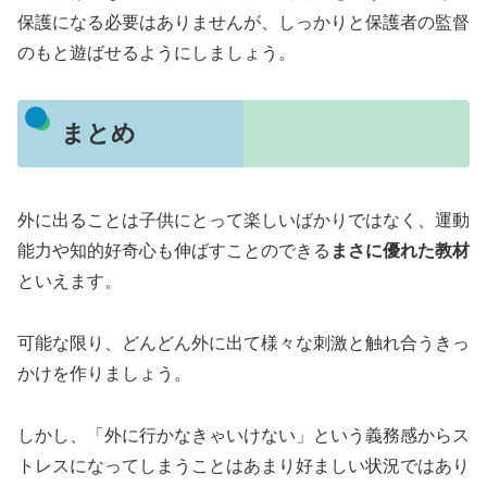
保護になる必要はありませんが、しっかりと保護者の監督
のもと遊ばせるようにしましょう。
まとめ
外に出ることは子供にとって楽しいばかりではなく、運動
能力や知的好奇心も伸ばすことのできる
まさに優れた教材
といえます。
可能な限り、どんどん外に出て様々な刺激と触れ合うきっ
かけを作りましょう。
しかし、「外に行かなきゃいけない」という義務感からス
トレスになってしまうことはあまり好ましい状況ではあり