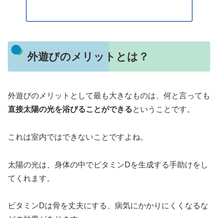
外遊びのメリットとは？
外遊びのメリットとして最も大きなものは、何と言っても
直接太陽の光を浴びることができる
ということです。
これは室内ではできないことですよね。
太陽の光は、身体の中でビタミンDを生成する手助けをし
てくれます。
ビタミンDは骨を丈夫にする、病気にかかりにくくなるな