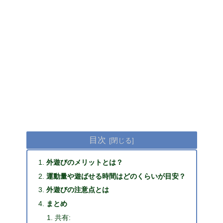
目次
外遊びのメリットとは？
運動量や遊ばせる時間はどのくらいが目安？
外遊びの注意点とは
まとめ
共有: