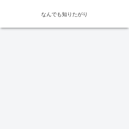
なんでも知りたがり