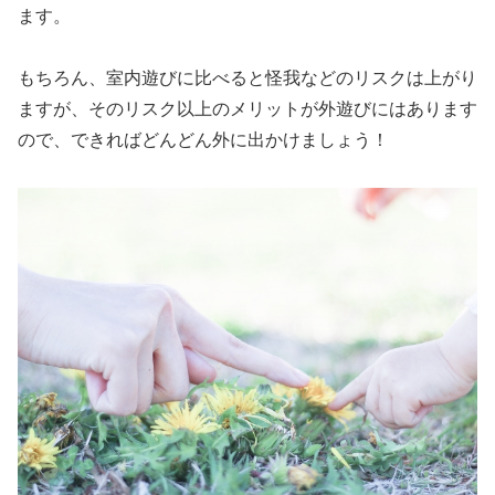
ます。
もちろん、室内遊びに比べると怪我などのリスクは上がり
ますが、そのリスク以上のメリットが外遊びにはあります
ので、できればどんどん外に出かけましょう！