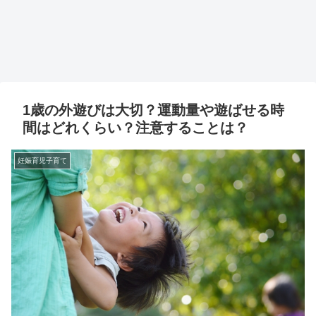
1歳の外遊びは大切？運動量や遊ばせる時
間はどれくらい？注意することは？
妊娠育児子育て