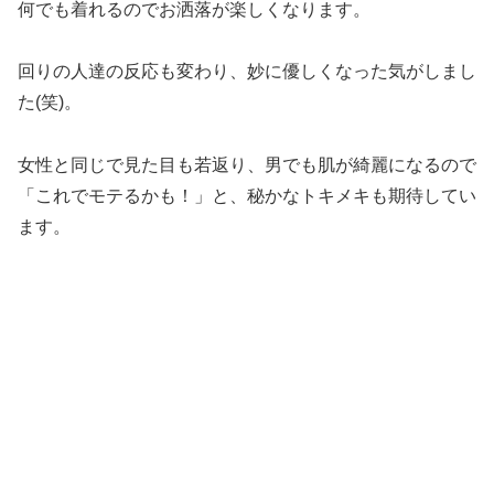
何でも着れるのでお洒落が楽しくなります。
回りの人達の反応も変わり、妙に優しくなった気がしまし
た(笑)。
女性と同じで見た目も若返り、男でも肌が綺麗になるので
「これでモテるかも！」と、秘かなトキメキも期待してい
ます。