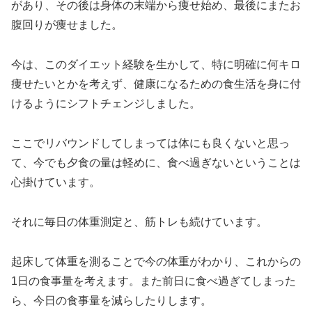
があり、その後は身体の末端から痩せ始め、最後にまたお
腹回りが痩せました。
今は、このダイエット経験を生かして、特に明確に何キロ
痩せたいとかを考えず、健康になるための食生活を身に付
けるようにシフトチェンジしました。
ここでリバウンドしてしまっては体にも良くないと思っ
て、今でも夕食の量は軽めに、食べ過ぎないということは
心掛けています。
それに毎日の体重測定と、筋トレも続けています。
起床して体重を測ることで今の体重がわかり、これからの
1日の食事量を考えます。また前日に食べ過ぎてしまった
ら、今日の食事量を減らしたりします。