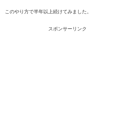
このやり方で半年以上続けてみました。
スポンサーリンク