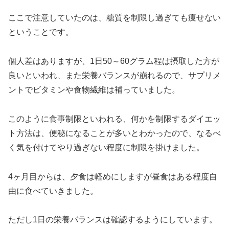
ここで注意していたのは、糖質を制限し過ぎても痩せない
ということです。
個人差はありますが、1日50～60グラム程は摂取した方が
良いといわれ、また栄養バランスが崩れるので、サプリメ
ントでビタミンや食物繊維は補っていました。
このように食事制限といわれる、何かを制限するダイエッ
ト方法は、便秘になることが多いとわかったので、なるべ
く気を付けてやり過ぎない程度に制限を掛けました。
4ヶ月目からは、夕食は軽めにしますが昼食はある程度自
由に食べていきました。
ただし1日の栄養バランスは確認するようにしています。