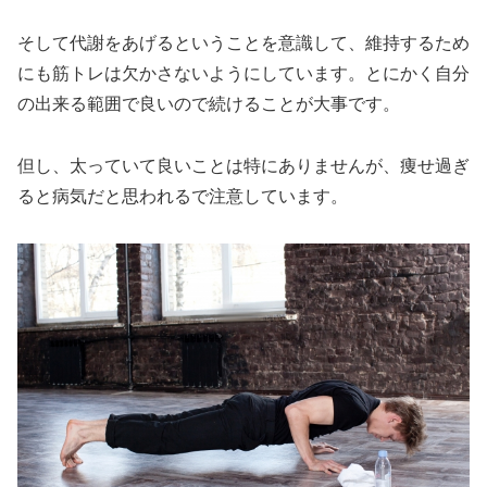
そして代謝をあげるということを意識して、維持するため
にも筋トレは欠かさないようにしています。とにかく自分
の出来る範囲で良いので続けることが大事です。
但し、太っていて良いことは特にありませんが、痩せ過ぎ
ると病気だと思われるで注意しています。