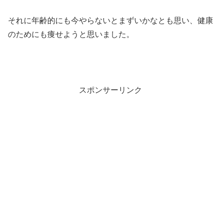
それに年齢的にも今やらないとまずいかなとも思い、健康
のためにも痩せようと思いました。
スポンサーリンク