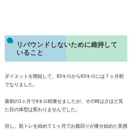
リバウンドしないために維持して
いること
ダイエットを開始して、83キロから63キロには７ヶ月程
でなりました。
最初の1ヶ月で4キロ程痩せましたが、その時はさほど見
た目の体型は変わりませんでした。
但し、筋トレを始めて１ヶ月でお腹回りが痩せ始めた実感