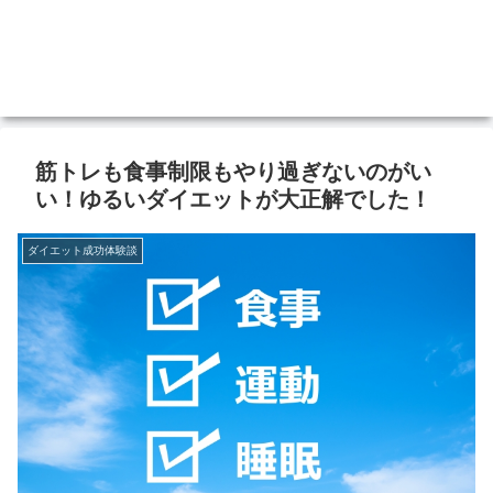
筋トレも食事制限もやり過ぎないのがい
い！ゆるいダイエットが大正解でした！
ダイエット成功体験談