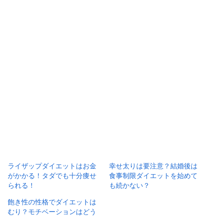
ライザップダイエットはお金
幸せ太りは要注意？結婚後は
がかかる！タダでも十分痩せ
食事制限ダイエットを始めて
られる！
も続かない？
飽き性の性格でダイエットは
むり？モチベーションはどう