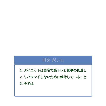
目次
ダイエットは自宅で筋トレと食事の見直し
リバウンドしないために維持していること
今では