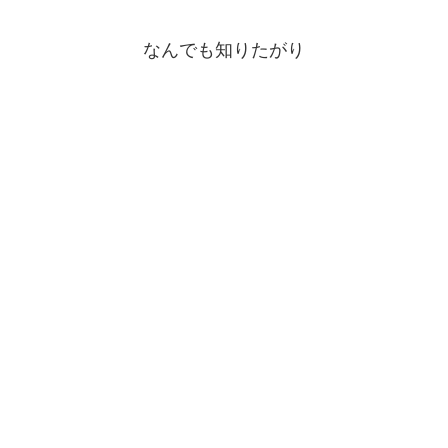
なんでも知りたがり