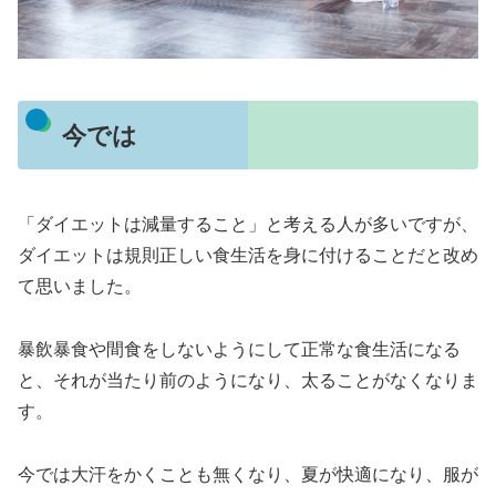
今では
「ダイエットは減量すること」と考える人が多いですが、
ダイエットは規則正しい食生活を身に付けることだと改め
て思いました。
暴飲暴食や間食をしないようにして正常な食生活になる
と、それが当たり前のようになり、太ることがなくなりま
す。
今では大汗をかくことも無くなり、夏が快適になり、服が