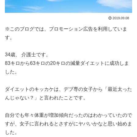
2019.09.08
※このブログでは、プロモーション広告を利用していま
す。
34歳、 介護士です。
83キロから63キロの20キロの減量ダイエットに成功しま
した。
ダイエットのキッカケは、デブ専の女子から「最近太った
んじゃない？」と言われたことです。
自分でも年々体重が増加傾向だったのはわかっていたので
すが、女子に言われるとさすがにヤバいかなと思い始めま
した。