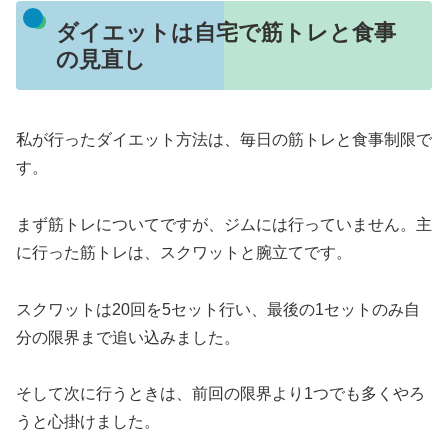
ダイエットは自宅で筋トレと食事
の見直し
私が行ったダイエット方法は、毎日の筋トレと食事制限で
す。
まず筋トレについてですが、ジムには行っていません。主
に行った筋トレは、スクワットと腕立てです。
スクワットは20回を5セット行い、最後の1セットのみ自
分の限界まで追い込みました。
そして次に行うときは、前回の限界より1つでも多くやろ
うと心掛けました。