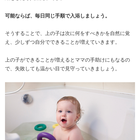
可能ならば、毎日同じ手順で入浴しましょう。
そうすることで、上の子は次に何をすべきかを自然に覚
え、少しずつ自分でできることが増えていきます。
上の子ができることが増えるとママの手助けにもなるの
で、失敗しても温かい目で見守っていきましょう。