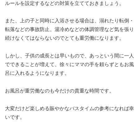
ルールを設定するなどの対策を立てておきましょう。
また、上の子と同時に入浴させる場合は、溺れたり転倒・
転落などの事故防止、湯冷めなどの体調管理など気を張り
続けなくてはならないのでとても重労働になります。
しかし、子供の成長とは早いもので、あっという間に一人
でできることが増えて、徐々にママの手を頼らずともお風
呂に入れるようになります。
お風呂が重労働なのも今だけの貴重な時間です。
大変だけど楽しめる賑やかなバスタイムの参考になれば幸
いです。