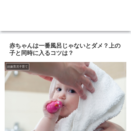
赤ちゃんは一番風呂じゃないとダメ？上の
子と同時に入るコツは？
妊娠育児子育て