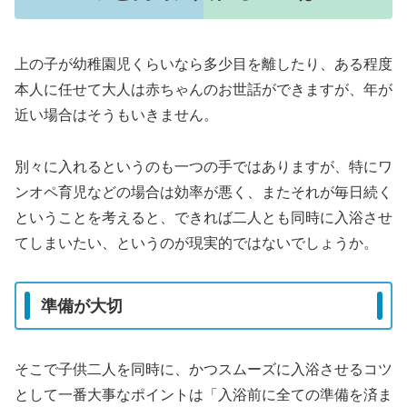
上の子が幼稚園児くらいなら多少目を離したり、ある程度
本人に任せて大人は赤ちゃんのお世話ができますが、年が
近い場合はそうもいきません。
別々に入れるというのも一つの手ではありますが、特にワ
ンオペ育児などの場合は効率が悪く、またそれが毎日続く
ということを考えると、できれば二人とも同時に入浴させ
てしまいたい、というのが現実的ではないでしょうか。
準備が大切
そこで子供二人を同時に、かつスムーズに入浴させるコツ
として一番大事なポイントは「入浴前に全ての準備を済ま