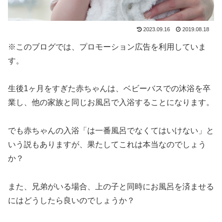
2023.09.16
2019.08.18
※このブログでは、プロモーション広告を利用していま
す。
生後1ヶ月をすぎた赤ちゃんは、ベビーバスでの沐浴を卒
業し、他の家族と同じお風呂で入浴することになります。
でも赤ちゃんの入浴「は一番風呂でなくてはいけない」と
いう説もありますが、果たしてこれは本当なのでしょう
か？
また、兄弟がいる場合、上の子と同時にお風呂を済ませる
にはどうしたら良いのでしょうか？