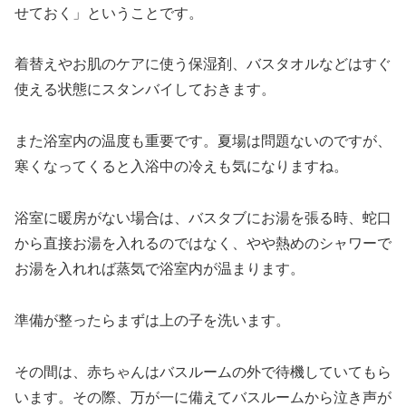
せておく」ということです。
着替えやお肌のケアに使う保湿剤、バスタオルなどはすぐ
使える状態にスタンバイしておきます。
また浴室内の温度も重要です。夏場は問題ないのですが、
寒くなってくると入浴中の冷えも気になりますね。
浴室に暖房がない場合は、バスタブにお湯を張る時、蛇口
から直接お湯を入れるのではなく、やや熱めのシャワーで
お湯を入れれば蒸気で浴室内が温まります。
準備が整ったらまずは上の子を洗います。
その間は、赤ちゃんはバスルームの外で待機していてもら
います。その際、万が一に備えてバスルームから泣き声が