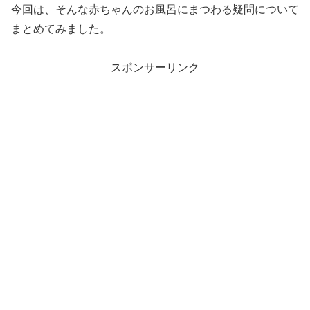
今回は、そんな赤ちゃんのお風呂にまつわる疑問について
まとめてみました。
スポンサーリンク