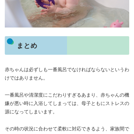
まとめ
赤ちゃんは必ずしも一番風呂でなければならないというわ
けではありません。
一番風呂や清潔度にこだわりすぎるあまり、赤ちゃんの機
嫌が悪い時に入浴してしまっては、母子ともにストレスの
源になってしまいます。
その時の状況に合わせて柔軟に対応できるよう、家族間で