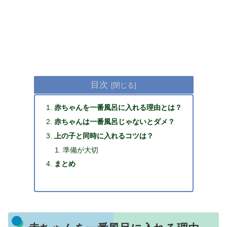
目次
赤ちゃんを一番風呂に入れる理由とは？
赤ちゃんは一番風呂じゃないとダメ？
上の子と同時に入れるコツは？
準備が大切
まとめ