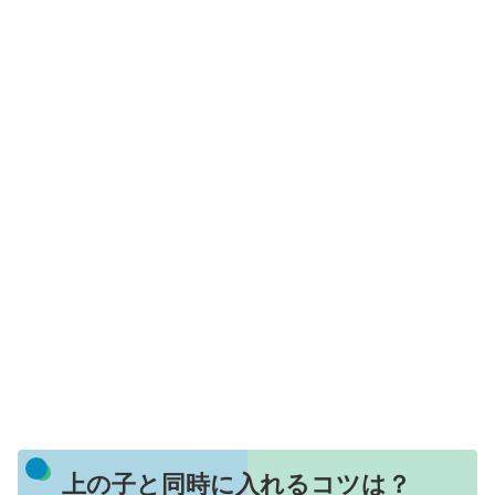
上の子と同時に入れるコツは？