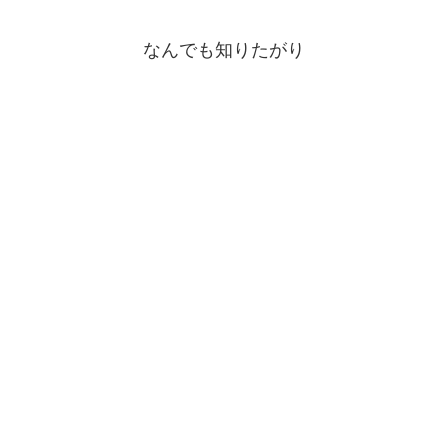
なんでも知りたがり