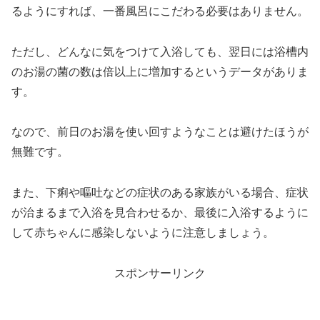
るようにすれば、一番風呂にこだわる必要はありません。
ただし、どんなに気をつけて入浴しても、翌日には浴槽内
のお湯の菌の数は倍以上に増加するというデータがありま
す。
なので、前日のお湯を使い回すようなことは避けたほうが
無難です。
また、下痢や嘔吐などの症状のある家族がいる場合、症状
が治まるまで入浴を見合わせるか、最後に入浴するように
して赤ちゃんに感染しないように注意しましょう。
スポンサーリンク