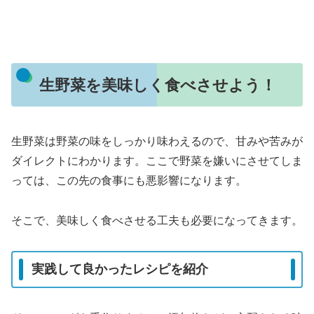
生野菜を美味しく食べさせよう！
生野菜は野菜の味をしっかり味わえるので、甘みや苦みが
ダイレクトにわかります。ここで野菜を嫌いにさせてしま
っては、この先の食事にも悪影響になります。
そこで、美味しく食べさせる工夫も必要になってきます。
実践して良かったレシピを紹介