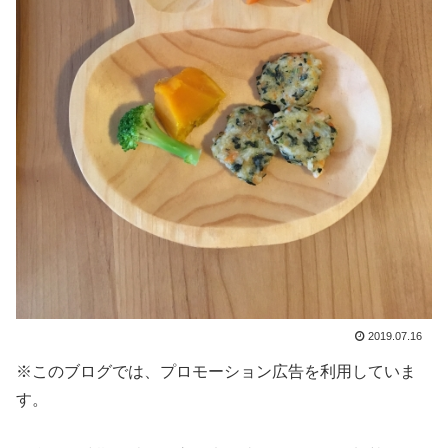
2019.07.16
※このブログでは、プロモーション広告を利用していま
す。