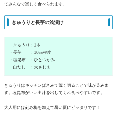
てみんなで楽しく食べられます。
きゅうりと長芋の浅漬け
・きゅうり：1本
・長芋 ：10㎝程度
・塩昆布 ：ひとつかみ
・白だし ：大さじ１
きゅうりはキッチンばさみで荒く切ることで味が染みま
す。塩昆布がいい出汁を出してくれ食べやすいです。
大人用には刻み梅を加えて暑い夏にピッタリです！