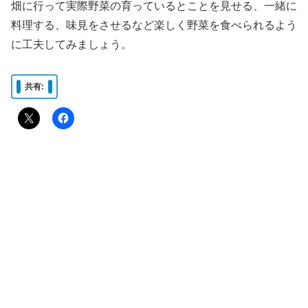
畑に行って実際野菜の育っているとことを見せる、一緒に
料理する、味見をさせるなど楽しく野菜を食べられるよう
に工夫してみましょう。
共有: