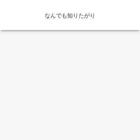
なんでも知りたがり