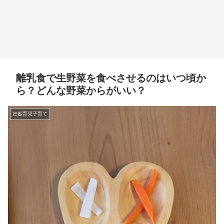
離乳食で生野菜を食べさせるのはいつ頃か
ら？どんな野菜からがいい？
妊娠育児子育て