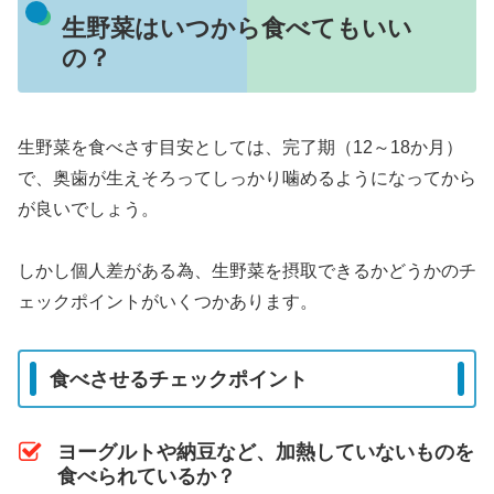
生野菜はいつから食べてもいい
の？
生野菜を食べさす目安としては、完了期（12～18か月）
で、奥歯が生えそろってしっかり噛めるようになってから
が良いでしょう。
しかし個人差がある為、生野菜を摂取できるかどうかのチ
ェックポイントがいくつかあります。
食べさせるチェックポイント
ヨーグルトや納豆など、加熱していないものを
食べられているか？