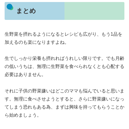
まとめ
生野菜を摂れるようになるとレシピも広がり、もう1品を
加えるのも楽になりますよね。
生でしっかり栄養も摂れればうれしい限りです。でも月齢
の低いうちは、無理に生野菜を食べられなくとも心配する
必要はありません。
それに子供の野菜嫌いはどこのママも悩んでいると思いま
す。無理に食べさせようとすると、さらに野菜嫌いになっ
てしまう恐れもある為、まずは興味を持ってもらうことか
ら始めましょう。