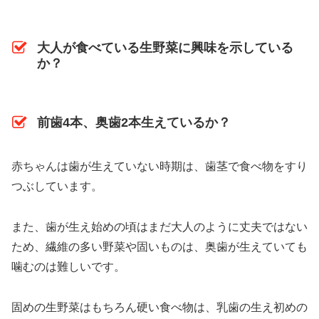
大人が食べている生野菜に興味を示している
か？
前歯4本、奥歯2本生えているか？
赤ちゃんは歯が生えていない時期は、歯茎で食べ物をすり
つぶしています。
また、歯が生え始めの頃はまだ大人のように丈夫ではない
ため、繊維の多い野菜や固いものは、奥歯が生えていても
噛むのは難しいです。
固めの生野菜はもちろん硬い食べ物は、乳歯の生え初めの