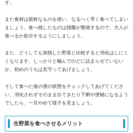
す。
また食材は新鮮なものを使い、なるべく早く食べてしまい
ましょう。食べ残したものは雑菌が繁殖するので、大人が
食べるか処分するようにしましょう。
また、どうしても加熱した野菜と比較すると消化はしにく
くなります。しっかりと噛んでのどに詰まらせていない
か、初めのうちは見守ってあげましょう。
そして食べた後の便の状態をチェックしてあげてくださ
い。消化されずそのまま出てきたり下痢や便秘になるよう
でしたら、一旦やめて様子を見ましょう。
生野菜を食べさせるメリット