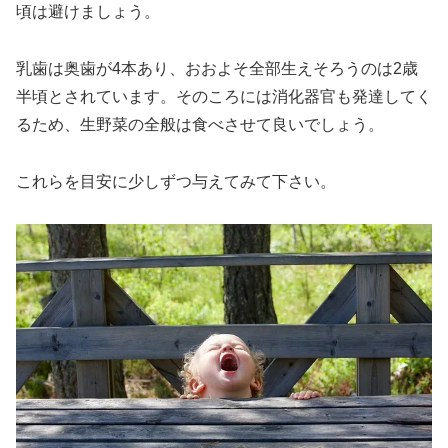
頃は避けましょう。
乳歯は奥歯が4本あり、おおよそ全部生えそろうのは2歳
半頃とされています。そのころには消化器官も発達してく
るため、生野菜の全般は食べさせて良いでしょう。
これらを目安に少しずつ与えてみて下さい。