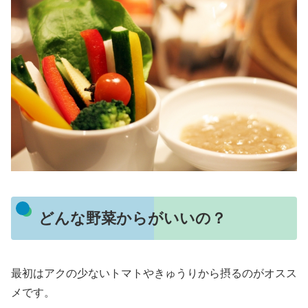
どんな野菜からがいいの？
最初はアクの少ないトマトやきゅうりから摂るのがオスス
メです。