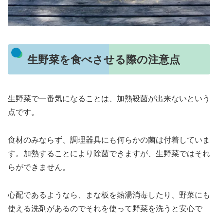
生野菜を食べさせる際の注意点
生野菜で一番気になることは、加熱殺菌が出来ないという
点です。
食材のみならず、調理器具にも何らかの菌は付着していま
す。加熱することにより除菌できますが、生野菜ではそれ
らができません。
心配であるようなら、まな板を熱湯消毒したり、野菜にも
使える洗剤があるのでそれを使って野菜を洗うと安心で