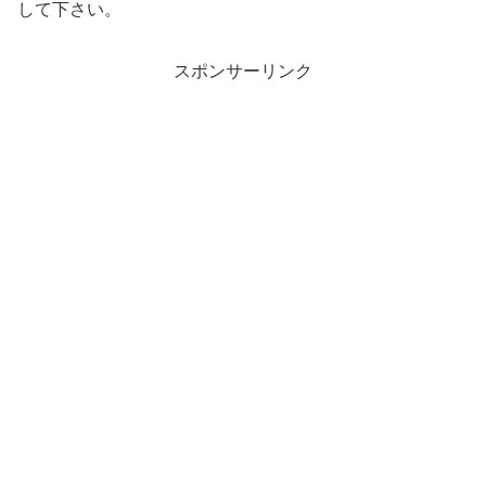
して下さい。
スポンサーリンク