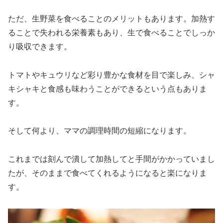
ただ、生野菜を食べることのメリットもあります。加熱す
ることで失われる栄養素もあり、生で食べることでしっか
り吸収できます。
トマトやキュウリなど彩り豊かな食材を目で楽しみ、シャ
キシャキと食感も味わうことができるという点もありま
す。
そして何より、ママの調理時間の短縮になります。
これまでは刻んで潰して加熱してと手間がかかっていまし
たが、そのままで食べてくれるようになると楽になりま
す。