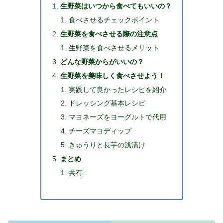
生野菜はいつから食べてもいいの？
食べさせるチェックポイント
生野菜を食べさせる際の注意点
生野菜を食べさせるメリット
どんな野菜からがいいの？
生野菜を美味しく食べさせよう！
実践して良かったレシピを紹介
ドレッシング基本レシピ
マヨネーズをヨーグルトで代用
チーズマヨディップ
きゅうりと長芋の浅漬け
まとめ
共有: