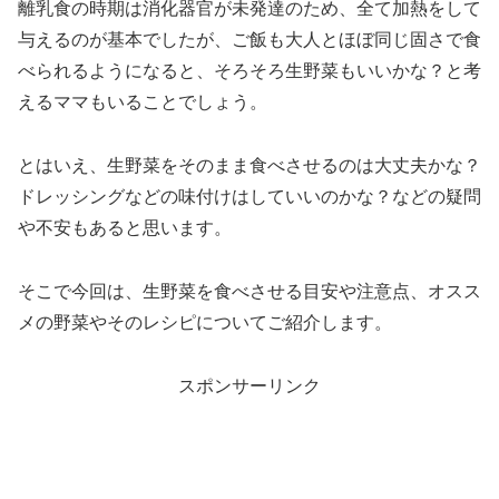
離乳食の時期は消化器官が未発達のため、全て加熱をして
与えるのが基本でしたが、ご飯も大人とほぼ同じ固さで食
べられるようになると、そろそろ生野菜もいいかな？と考
えるママもいることでしょう。
とはいえ、生野菜をそのまま食べさせるのは大丈夫かな？
ドレッシングなどの味付けはしていいのかな？などの疑問
や不安もあると思います。
そこで今回は、生野菜を食べさせる目安や注意点、オスス
メの野菜やそのレシピについてご紹介します。
スポンサーリンク