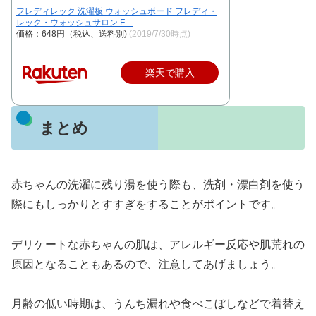
フレディレック 洗濯板 ウォッシュボード フレディ・
レック・ウォッシュサロン F…
価格：648円（税込、送料別)
(2019/7/30時点)
楽天で購入
まとめ
赤ちゃんの洗濯に残り湯を使う際も、洗剤・漂白剤を使う
際にもしっかりとすすぎをすることがポイントです。
デリケートな赤ちゃんの肌は、アレルギー反応や肌荒れの
原因となることもあるので、注意してあげましょう。
月齢の低い時期は、うんち漏れや食べこぼしなどで着替え