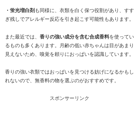
・蛍光増白剤
も同様に、衣類を白く保つ役割があり、すす
ぎ残しでアレルギー反応を引き起こす可能性もあります。
また最近では、
香りの強い成分を含む合成香料
を使ってい
るものも多くあります。月齢の低い赤ちゃんは目があまり
見えないため、嗅覚を頼りにおっぱいを認識しています。
香りの強い衣類ではおっぱいを見つける妨げになるかもし
れないので、無香料の物を選ぶのがおすすめです。
スポンサーリンク