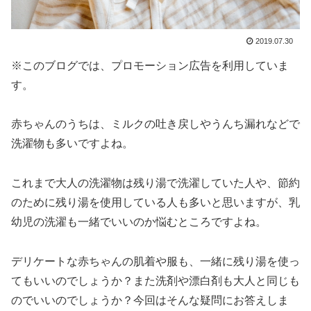
2019.07.30
※このブログでは、プロモーション広告を利用していま
す。
赤ちゃんのうちは、ミルクの吐き戻しやうんち漏れなどで
洗濯物も多いですよね。
これまで大人の洗濯物は残り湯で洗濯していた人や、節約
のために残り湯を使用している人も多いと思いますが、乳
幼児の洗濯も一緒でいいのか悩むところですよね。
デリケートな赤ちゃんの肌着や服も、一緒に残り湯を使っ
てもいいのでしょうか？また洗剤や漂白剤も大人と同じも
のでいいのでしょうか？今回はそんな疑問にお答えしま