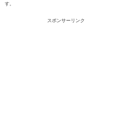
す。
スポンサーリンク