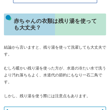
赤ちゃんの衣類は残り湯を使って
も大丈夫？
結論から言いますと、残り湯を使って洗濯しても大丈夫で
す。
むしろ暖かい残り湯を使った方が、水道の冷たい水で洗う
より汚れ落ちもよく、水道代の節約にもなり一石二鳥で
す。
しかし、残り湯を使う際には注意点もあります。