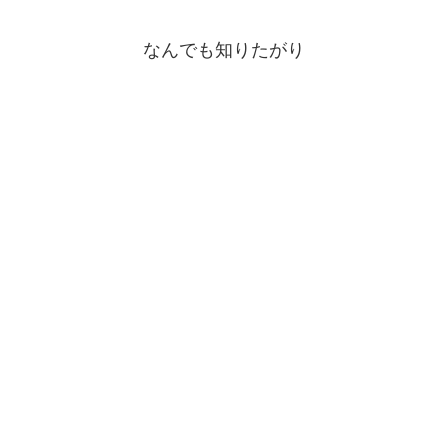
なんでも知りたがり