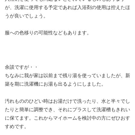
が、洗濯に使用する予定であれば入浴剤の使用は控えたほ
うが良いでしょう。
服への色移りの可能性などもあります。
余談ですが・・
ちなみに我が家は以前まで残り湯を使っていましたが、新
築を期に洗濯機にお湯も出るようにしました。
汚れもののひどい時はお湯だけで洗ったり、水と半々でし
たりと簡単に調整でき、それにプラスして洗濯槽もきれい
に保てます。これからマイホームを検討中の方にぜひおす
すめです。