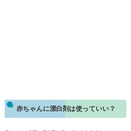
赤ちゃんに漂白剤は使っていい？