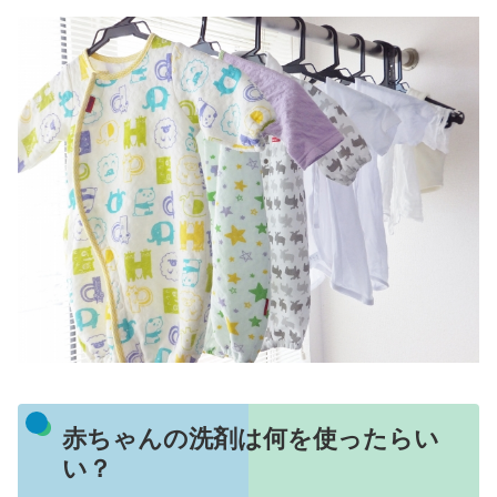
赤ちゃんの洗剤は何を使ったらい
い？