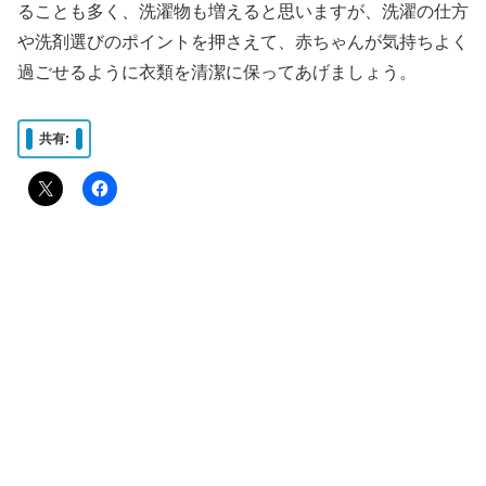
ることも多く、洗濯物も増えると思いますが、洗濯の仕方
や洗剤選びのポイントを押さえて、赤ちゃんが気持ちよく
過ごせるように衣類を清潔に保ってあげましょう。
共有: