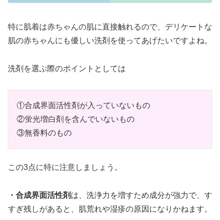
特に肌着は赤ちゃんの肌に直接触れるので、デリケートな
肌の赤ちゃんにも優しい洗剤を使ってあげたいですよね。
洗剤を選ぶ際のポイントとしては
①合成界面活性剤が入っていないもの
②蛍光増白剤を含んでいないもの
③無香料のもの
この3点に特に注意しましょう。
・合成界面活性剤
は、洗浄力を増すため成分が強力で、す
すぎ残しがあると、肌荒れや湿疹の原因になりかねます。