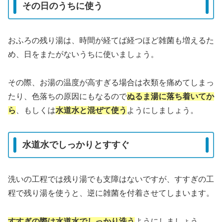
その日のうちに使う
おふろの残り湯は、時間が経てば経つほど雑菌も増えるた
め、日をまたがないうちに使いましょう。
その際、お湯の温度が高すぎる場合は衣類を痛めてしまっ
たり、色落ちの原因にもなるので
ぬるま湯に落ち着いてか
ら
、もしくは
水道水と混ぜて使う
ようにしましょう。
水道水でしっかりとすすぐ
洗いの工程では残り湯でも支障はないですが、すすぎの工
程で残り湯を使うと、逆に雑菌を付着させてしまいます。
すすぎの際は水道水でしっかり洗う
ようにしましょう。