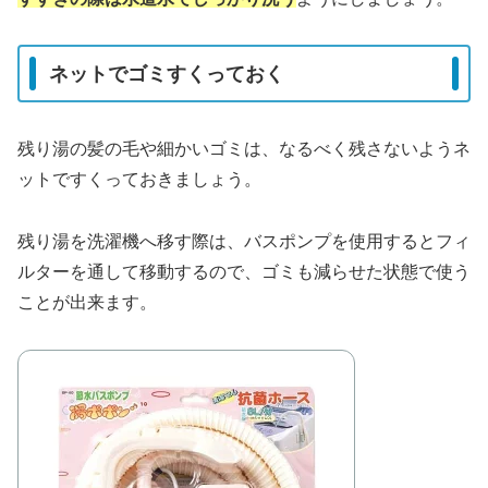
ネットでゴミすくっておく
残り湯の髪の毛や細かいゴミは、なるべく残さないようネ
ットですくっておきましょう。
残り湯を洗濯機へ移す際は、バスポンプを使用するとフィ
ルターを通して移動するので、ゴミも減らせた状態で使う
ことが出来ます。