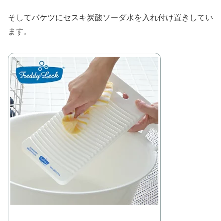
そしてバケツにセスキ炭酸ソーダ水を入れ付け置きしてい
ます。