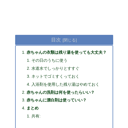
目次
赤ちゃんの衣類は残り湯を使っても大丈夫？
その日のうちに使う
水道水でしっかりとすすぐ
ネットでゴミすくっておく
入浴剤を使用した残り湯はやめておく
赤ちゃんの洗剤は何を使ったらいい？
赤ちゃんに漂白剤は使っていい？
まとめ
共有: