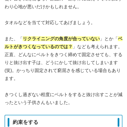
わり心地が悪いだけかもしれません。
タオルなどを当てて対応してあげましょう。
また、「
リクライニングの角度が合っていない
」とか「
ベ
ルトがきつくなっているのでは？
」なども考えられます。
正直、どんなにベルトをきつく締めて固定させても、する
りと抜け出す子は、どうにかして抜け出してしまいます
(笑)。かっちり固定されて窮屈さを感じている場合もあり
ます。
きつくし過ぎない程度にベルトをすると抜け出すことが減
ったという子供さんもいました。
約束をする