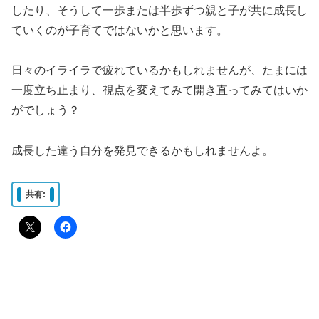
したり、そうして一歩または半歩ずつ親と子が共に成長し
ていくのが子育てではないかと思います。
日々のイライラで疲れているかもしれませんが、たまには
一度立ち止まり、視点を変えてみて開き直ってみてはいか
がでしょう？
成長した違う自分を発見できるかもしれませんよ。
共有: