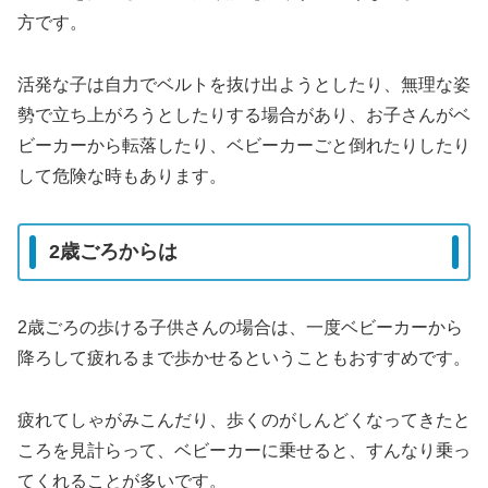
方です。
活発な子は自力でベルトを抜け出ようとしたり、無理な姿
勢で立ち上がろうとしたりする場合があり、お子さんがベ
ビーカーから転落したり、ベビーカーごと倒れたりしたり
して危険な時もあります。
2歳ごろからは
2歳ごろの歩ける子供さんの場合は、一度ベビーカーから
降ろして疲れるまで歩かせるということもおすすめです。
疲れてしゃがみこんだり、歩くのがしんどくなってきたと
ころを見計らって、ベビーカーに乗せると、すんなり乗っ
てくれることが多いです。