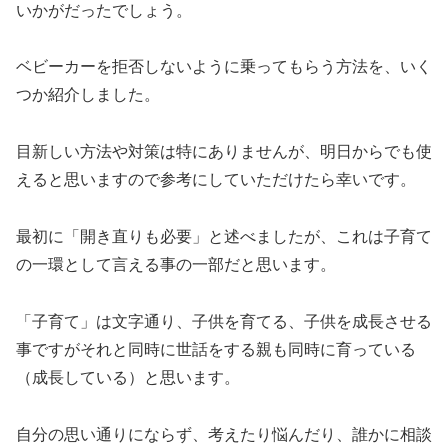
いかがだったでしょう。
ベビーカーを拒否しないように乗ってもらう方法を、いく
つか紹介しました。
目新しい方法や対策は特にありませんが、明日からでも使
えると思いますので参考にしていただけたら幸いです。
最初に「開き直りも必要」と述べましたが、これは子育て
の一環として言える事の一部だと思います。
「子育て」は文字通り、子供を育てる、子供を成長させる
事ですがそれと同時に世話をする親も同時に育っている
（成長している）と思います。
自分の思い通りにならず、考えたり悩んだり、誰かに相談