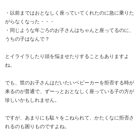
・以前まではおとなしく座っていてくれたのに急に乗りた
がらなくなった・・・
・同じような年ごろのお子さんはちゃんと座ってるのに、
うちの子はなんで？
とイライラしたり頭を悩ませたりすることもありますよ
ね。
でも、世のお子さんはだいたいベビーカーを拒否する時が
来るのが普通で、ずーっとおとなしく座っている子の方が
珍しいかもしれません。
ですが、あまりにも駄々をこねられて、かたくなに拒否さ
れるのも困りものですよね。