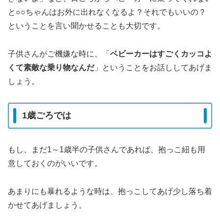
と○○ちゃんはお外に出れなくなるよ？それでもいいの？
ということを言い聞かせることも大切です。
子供さんがご機嫌な時に、「
ベビーカーはすごくカッコよ
くて素敵な乗り物なんだ
」ということをお話ししてあげま
しょう。
1歳ごろでは
もし、まだ1～1歳半の子供さんであれば、抱っこ紐も用
意しておくのがいいです。
あまりにも暴れるような時は、抱っこしてあげ少し落ち着
かせてあげましょう。