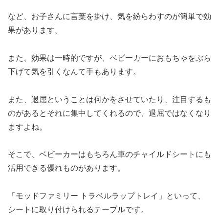
など、お子さんに言葉を掛け、気を紛らわすのが簡単で効
果があります。
また、効果は一時的ですが、ベビーカーにおもちゃをぶら
下げて気を引くなんて手もあります。
また、退屈ということは何かをさせていたり、注目するも
のがあるとそれに集中してくれるので、退屈ではなくなり
ますよね。
そこで、ベビーカーはもちろん車のチャイルドシートにも
活用できる優れものがあります。
「モッドファミリー トラベルラップトレイ」といって、
シートに取り付けられるテーブルです。