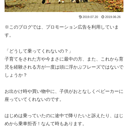
2019.07.20
2019.06.26
※このブログでは、プロモーション広告を利用していま
す。
「どうして乗ってくれないの？」
子育てをされた方や今まさに最中の方、また、これから育
児を経験される方が一度は頭に浮かぶフレーズではないで
しょうか？
お出かけ時や買い物中に、子供がおとなしくベビーカーに
座っていてくれないのです。
はじめは乗っていたのに途中で降りたいと訴えたり、はじ
めから乗車拒否！なんて時もあります。