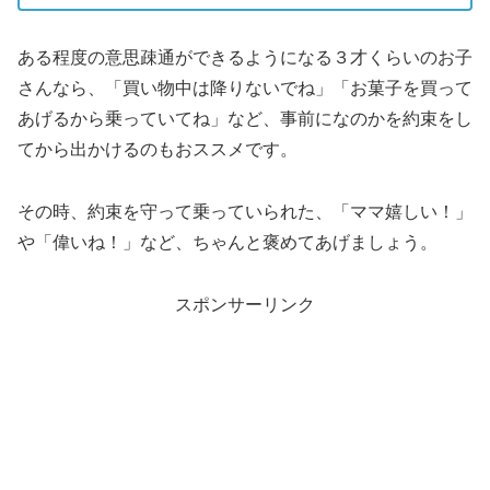
ある程度の意思疎通ができるようになる３才くらいのお子
さんなら、「買い物中は降りないでね」「お菓子を買って
あげるから乗っていてね」など、事前になのかを約束をし
てから出かけるのもおススメです。
その時、約束を守って乗っていられた、「ママ嬉しい！」
や「偉いね！」など、ちゃんと褒めてあげましょう。
スポンサーリンク