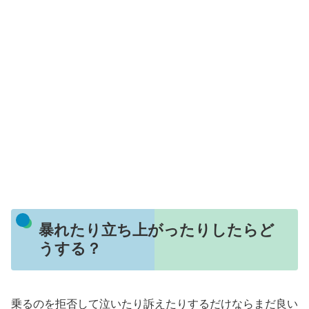
暴れたり立ち上がったりしたらど
うする？
乗るのを拒否して泣いたり訴えたりするだけならまだ良い