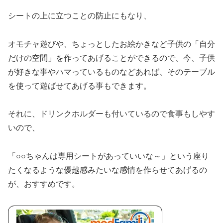
シートの上に立つことの防止にもなり、
オモチャ遊びや、ちょっとしたお絵かきなど子供の「自分
だけの空間」を作ってあげることができるので、今、子供
が好きな事やハマっているものなどあれば、そのテーブル
を使って遊ばせてあげる事もできます。
それに、ドリンクホルダーも付いているので食事もしやす
いので、
「○○ちゃんは専用シートがあっていいな～」という座り
たくなるような優越感みたいな感情を作らせてあげるの
が、おすすめです。