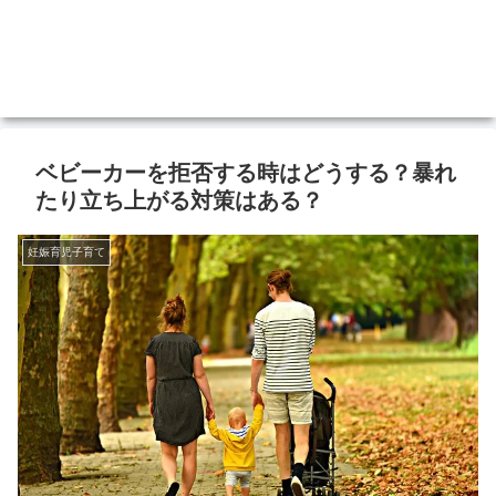
ベビーカーを拒否する時はどうする？暴れ
たり立ち上がる対策はある？
妊娠育児子育て