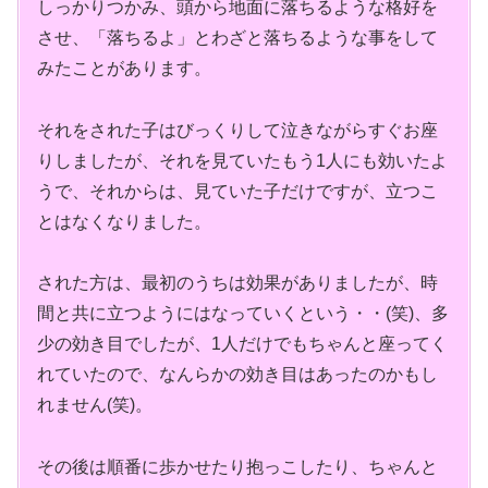
しっかりつかみ、頭から地面に落ちるような格好を
させ、「落ちるよ」とわざと落ちるような事をして
みたことがあります。
それをされた子はびっくりして泣きながらすぐお座
りしましたが、それを見ていたもう1人にも効いたよ
うで、それからは、見ていた子だけですが、立つこ
とはなくなりました。
された方は、最初のうちは効果がありましたが、時
間と共に立つようにはなっていくという・・(笑)、多
少の効き目でしたが、1人だけでもちゃんと座ってく
れていたので、なんらかの効き目はあったのかもし
れません(笑)。
その後は順番に歩かせたり抱っこしたり、ちゃんと