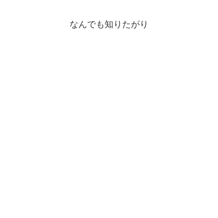
なんでも知りたがり