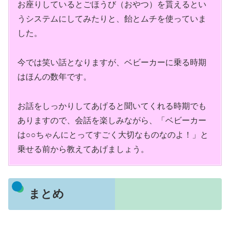
お座りしているとごほうび（おやつ）を貰えるとい
うシステムにしてみたりと、飴とムチを使っていま
した。
今では笑い話となりますが、ベビーカーに乗る時期
はほんの数年です。
お話をしっかりしてあげると聞いてくれる時期でも
ありますので、会話を楽しみながら、「ベビーカー
は○○ちゃんにとってすごく大切なものなのよ！」と
乗せる前から教えてあげましょう。
まとめ