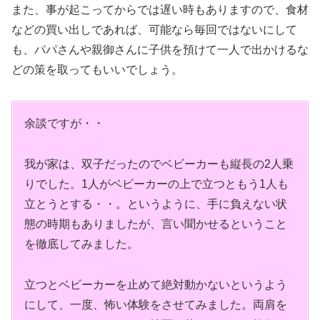
また、事が起こってからでは遅い時もありますので、食材
などの買い出しであれば、可能なら毎回ではないにして
も、パパさんや親御さんに子供を預けて一人で出かけるな
どの策を取ってもいいでしょう。
余談ですが・・
我が家は、双子だったのでベビーカーも縦長の2人乗
りでした。1人がベビーカーの上で立つともう1人も
立とうとする・・。というように、手に負えない状
態の時期もありましたが、言い聞かせるということ
を徹底してみました。
立つとベビーカーを止めて絶対動かないというよう
にして、一度、怖い体験をさせてみました。両肩を