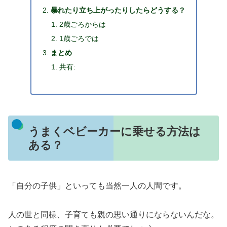
暴れたり立ち上がったりしたらどうする？
2歳ごろからは
1歳ごろでは
まとめ
共有:
うまくベビーカーに乗せる方法は
ある？
「自分の子供」といっても当然一人の人間です。
人の世と同様、子育ても親の思い通りにならないんだな。