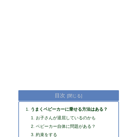
目次
うまくベビーカーに乗せる方法はある？
お子さんが退屈しているのかも
ベビーカー自体に問題がある？
約束をする