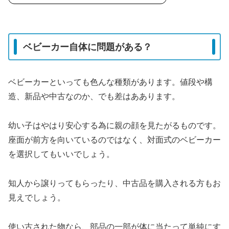
ベビーカー自体に問題がある？
ベビーカーといっても色んな種類があります。値段や構
造、新品や中古なのか、でも差はああります。
幼い子はやはり安心する為に親の顔を見たがるものです。
座面が前方を向いているのではなく、対面式のベビーカー
を選択してもいいでしょう。
知人から譲りってもらったり、中古品を購入される方もお
見えでしょう。
使い古された物なら、部品の一部が体に当たって単純にす