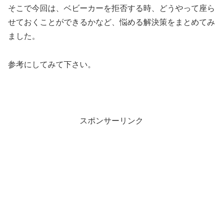
そこで今回は、ベビーカーを拒否する時、どうやって座ら
せておくことができるかなど、悩める解決策をまとめてみ
ました。
参考にしてみて下さい。
スポンサーリンク