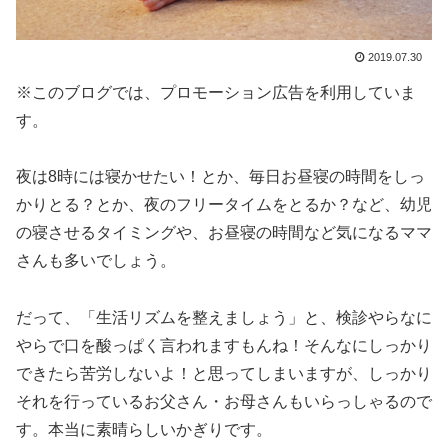
2019.07.30
※このブログでは、プロモーション広告を利用していま
す。
夜は8時には寝かせたい！とか、毎日お昼寝の時間をしっ
かりとる？とか、夜のフリータイムをとるか？など、幼児
の寝させるタイミングや、お昼寝の時間など気になるママ
さんも多いでしょう。
だって、「生活リズムを整えましょう」と、検診やらなに
やらで口を酸っぱく言われますもんね！そんなにしっかり
できたら苦労しないよ！と思ってしまいますが、しっかり
それを行っているお父さん・お母さんもいらっしゃるので
す。本当に素晴らしいかぎりです。