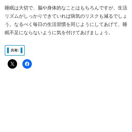
睡眠は大切で、脳や身体的なことはもちろんですが、生活
リズムがしっかりできていれば病気のリスクも減るでしょ
う。なるべく毎日の生活習慣を同じようにしてあげて、睡
眠不足にならないように気を付けてあげましょう。
共有: