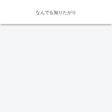
なんでも知りたがり