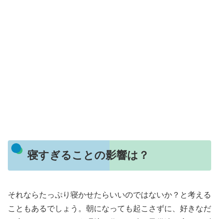
寝すぎることの影響は？
それならたっぷり寝かせたらいいのではないか？と考える
こともあるでしょう。朝になっても起こさずに、好きなだ