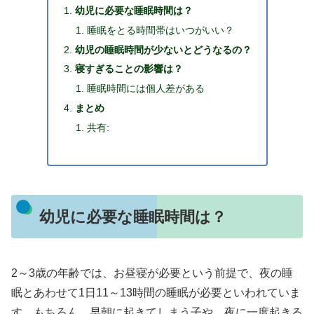
幼児に必要な睡眠時間は？
睡眠をとる時間帯はいつがいい？
幼児の睡眠時間が少ないとどうなるの？
寝すぎることの影響は？
睡眠時間には個人差がある
まとめ
共有:
幼児に必要な睡眠時間は？
2～3歳の年齢では、お昼寝が必要という前提で、夜の睡
眠とあわせて1日11～13時間の睡眠が必要といわれていま
す。もちろん、早朝に起きてしまう子や、夜に一度起きる