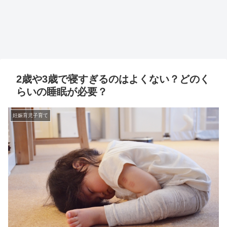
2歳や3歳で寝すぎるのはよくない？どのく
らいの睡眠が必要？
妊娠育児子育て