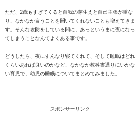
ただ、2歳もすぎてくると自我の芽生えと自己主張が重な
り、なかなか言うことを聞いてくれないことも増えてきま
す。そんな攻防をしている間に、あっというまに夜になっ
てしまうことなんてよくある事です。
どうしたら、夜にすんなり寝てくれて、そして睡眠はどれ
くらいあれば良いのかなど、なかなか教科書通りにいかな
い育児で、幼児の睡眠についてまとめてみました。
スポンサーリンク