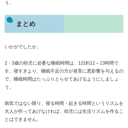
う。
まとめ
いかがでしたか。
2・3歳の幼児に必要な睡眠時間は、1日約11～13時間で
す。寝すぎより、睡眠不足の方が発育に悪影響を与えるの
で、睡眠時間はたっぷりとらせてあげるようにしましょ
う。
病気ではない限り、寝る時間・起きる時間というリズムを
大人が作ってあげなければ、幼児には生活リズムを作るこ
とはできません。