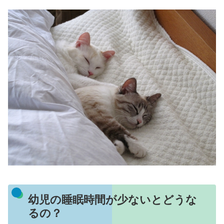
幼児の睡眠時間が少ないとどうな
るの？