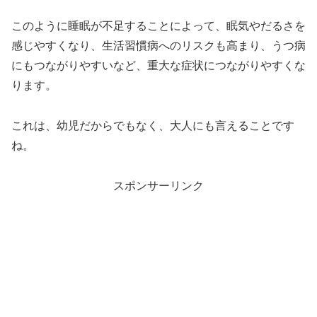
このように睡眠が不足することによって、眠気やだるさを
感じやすくなり、生活習慣病へのリスクも高まり、うつ病
にもつながりやすいなど、重大な症状につながりやすくな
ります。
これは、幼児だからでもなく、大人にも言えることです
ね。
スポンサーリンク