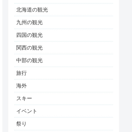
北海道の観光
九州の観光
四国の観光
関西の観光
中部の観光
旅行
海外
スキー
イベント
祭り