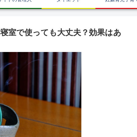
寝室で使っても大丈夫？効果はあ