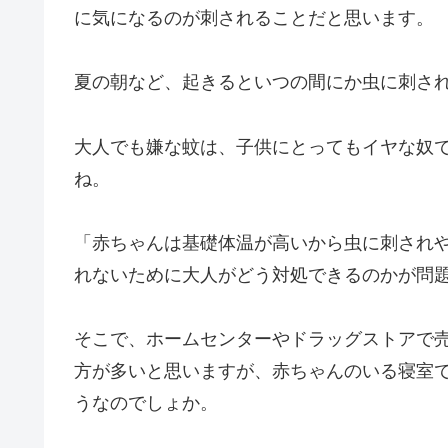
に気になるのが刺されることだと思います。
夏の朝など、起きるといつの間にか虫に刺さ
大人でも嫌な蚊は、子供にとってもイヤな奴
ね。
「赤ちゃんは基礎体温が高いから虫に刺され
れないために大人がどう対処できるのかが問
そこで、ホームセンターやドラッグストアで
方が多いと思いますが、赤ちゃんのいる寝室
うなのでしょか。