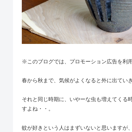
※このブログでは、プロモーション広告を利
春から秋まで、気候がよくなると外に出てい
それと同じ時期に、いやーな虫も増えてくる
すよね・・。
蚊が好きという人はまずいないと思いますが