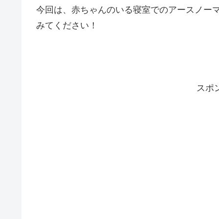
今回は、赤ちゃんのいる寝室でのアースノー
みてください！
スポ