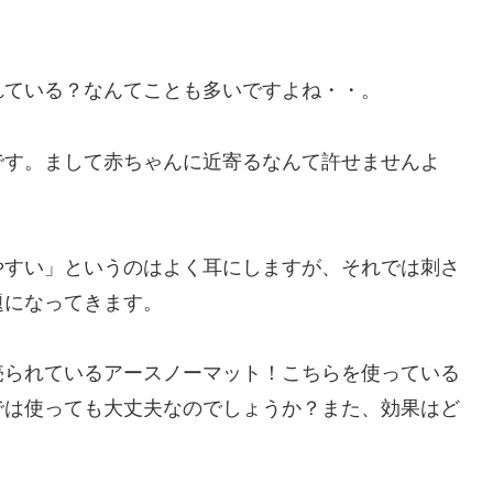
れている？なんてことも多いですよね・・。
です。まして赤ちゃんに近寄るなんて許せませんよ
やすい」というのはよく耳にしますが、それでは刺さ
題になってきます。
売られているアースノーマット！こちらを使っている
では使っても大丈夫なのでしょうか？また、効果はど