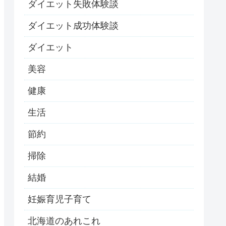
ダイエット失敗体験談
ダイエット成功体験談
ダイエット
美容
健康
生活
節約
掃除
結婚
妊娠育児子育て
北海道のあれこれ