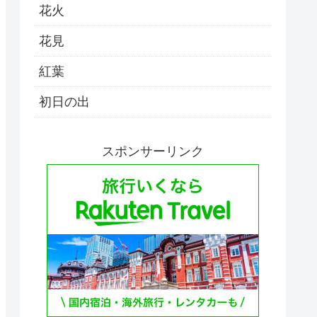
花火
花見
紅葉
初日の出
スポンサーリンク