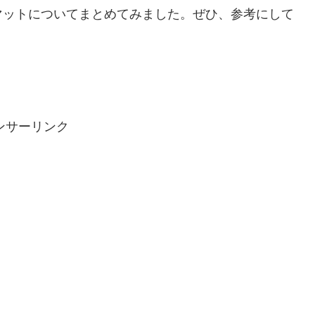
マットについてまとめてみました。ぜひ、参考にして
ンサーリンク