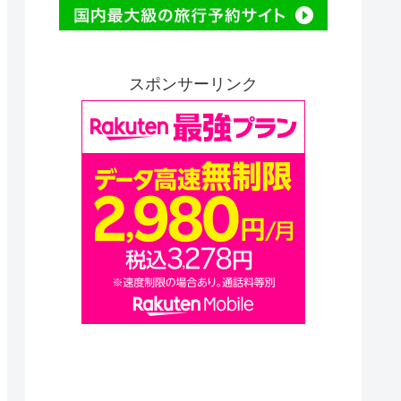
スポンサーリンク