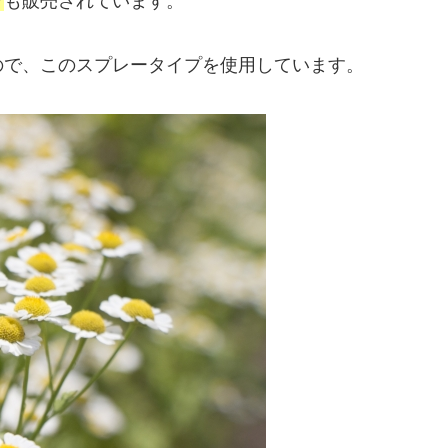
プ
も販売されています。
ので、このスプレータイプを使用しています。