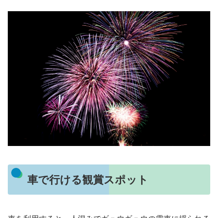
車で行ける観賞スポット