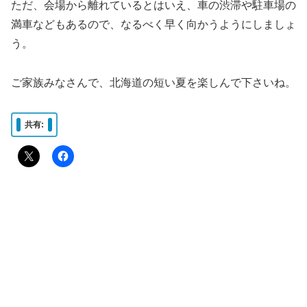
ただ、会場から離れているとはいえ、車の渋滞や駐車場の
満車などもあるので、なるべく早く向かうようにしましょ
う。
ご家族みなさんで、北海道の短い夏を楽しんで下さいね。
共有: