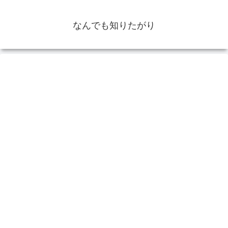
なんでも知りたがり