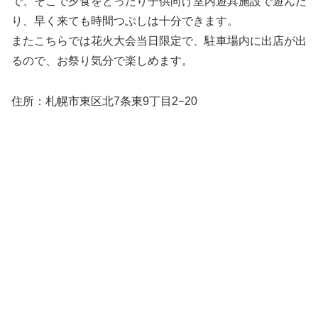
で、そこで夕食をとったり子供向け室内遊具施設で遊んだ
り、早く来ても時間つぶしは十分できます。
またこちらでは花火大会当日限定で、駐車場内に出店が出
るので、お祭り気分で楽しめます。
住所：札幌市東区北7条東9丁目2−20