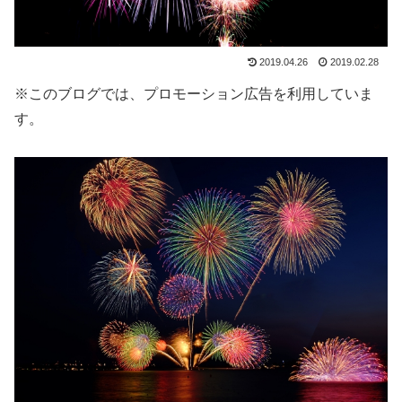
2019.04.26
2019.02.28
※このブログでは、プロモーション広告を利用していま
す。