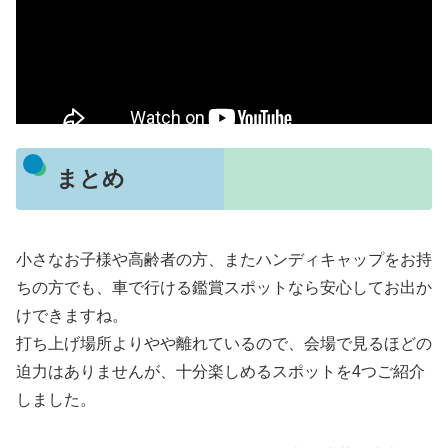
まとめ
小さなお子様や高齢者の方、またハンディキャップをお持
ちの方でも、車で行ける鑑賞スポットなら安心してお出か
けできますね。
打ち上げ場所よりやや離れているので、会場で見るほどの
迫力はありませんが、十分楽しめるスポットを4つご紹介
しました。