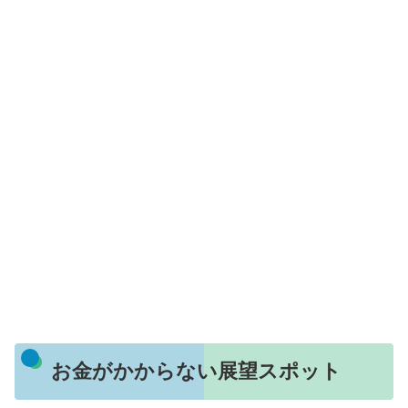
お金がかからない展望スポット