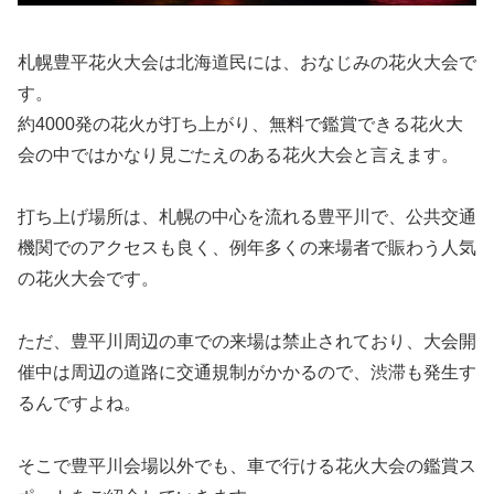
札幌豊平花火大会は北海道民には、おなじみの花火大会で
す。
約4000発の花火が打ち上がり、無料で鑑賞できる花火大
会の中ではかなり見ごたえのある花火大会と言えます。
打ち上げ場所は、札幌の中心を流れる豊平川で、公共交通
機関でのアクセスも良く、例年多くの来場者で賑わう人気
の花火大会です。
ただ、豊平川周辺の車での来場は禁止されており、大会開
催中は周辺の道路に交通規制がかかるので、渋滞も発生す
るんですよね。
そこで豊平川会場以外でも、車で行ける花火大会の鑑賞ス