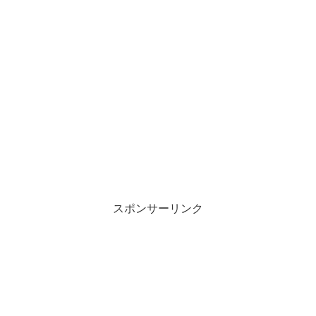
スポンサーリンク