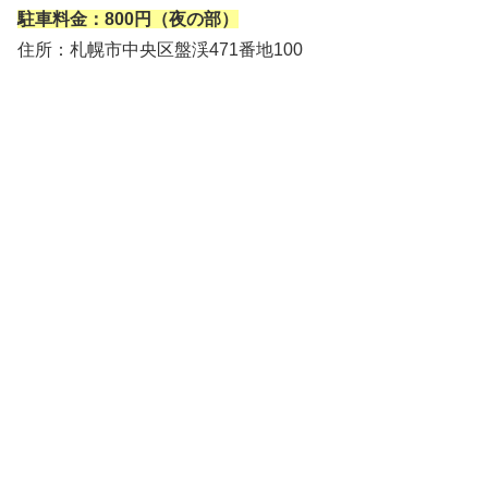
駐車料金：800円（夜の部）
住所：札幌市中央区盤渓471番地100