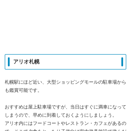
アリオ札幌
札幌駅にほど近い、大型ショッピングモールの駐車場から
も鑑賞可能です。
おすすめは屋上駐車場ですが、当日はすぐに満車になって
しまうので、早めに到着しておくようにしましょう。
アリオ内にはフードコートやレストラン・カフェがあるの