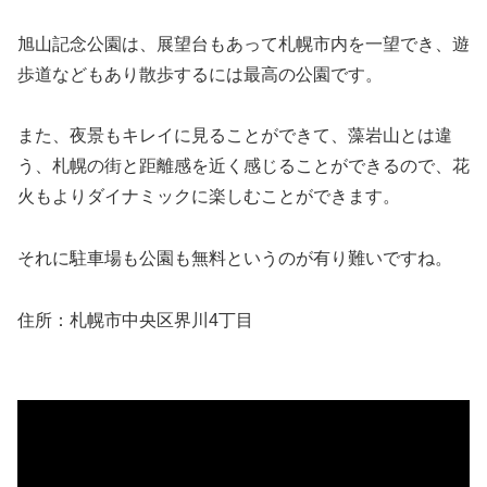
旭山記念公園は、展望台もあって札幌市内を一望でき、遊
歩道などもあり散歩するには最高の公園です。
また、夜景もキレイに見ることができて、藻岩山とは違
う、札幌の街と距離感を近く感じることができるので、花
火もよりダイナミックに楽しむことができます。
それに駐車場も公園も無料というのが有り難いですね。
住所：札幌市中央区界川4丁目