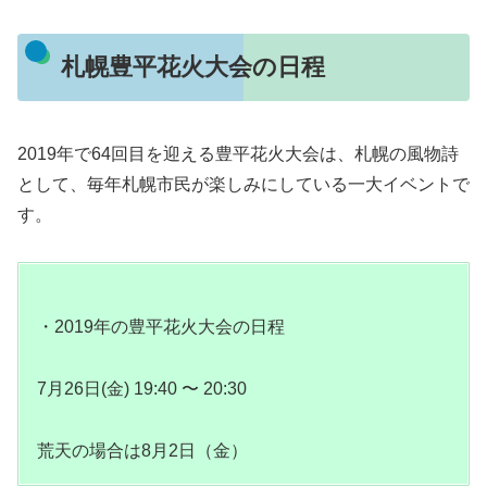
札幌豊平花火大会の日程
2019年で64回目を迎える豊平花火大会は、札幌の風物詩
として、毎年札幌市民が楽しみにしている一大イベントで
す。
・2019年の豊平花火大会の日程
7月26日(金) 19:40 〜 20:30
荒天の場合は8月2日（金）