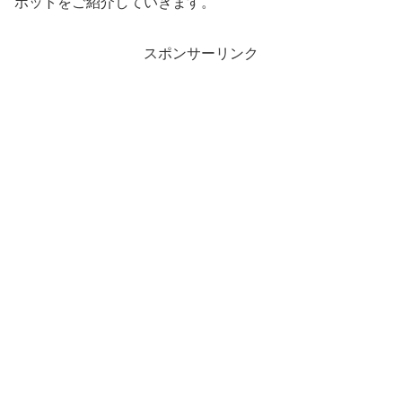
ポットをご紹介していきます。
スポンサーリンク