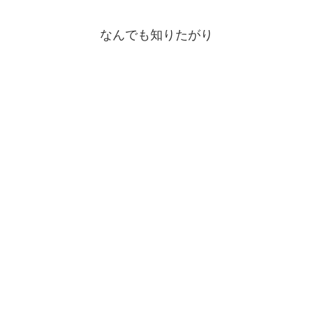
なんでも知りたがり