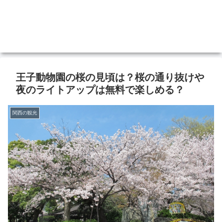
王子動物園の桜の見頃は？桜の通り抜けや
夜のライトアップは無料で楽しめる？
関西の観光