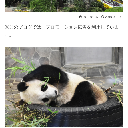
2019.04.05
2019.02.19
※このブログでは、プロモーション広告を利用していま
す。