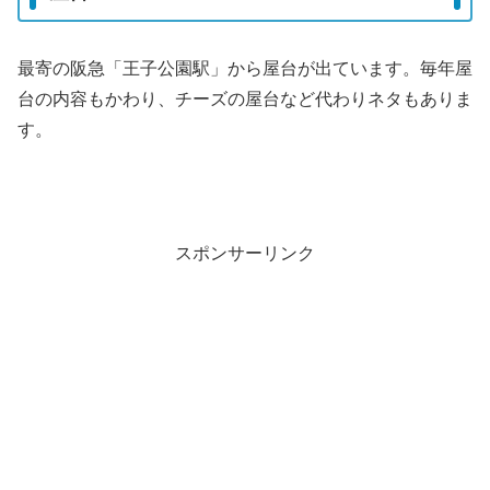
最寄の阪急「王子公園駅」から屋台が出ています。毎年屋
台の内容もかわり、チーズの屋台など代わりネタもありま
す。
スポンサーリンク