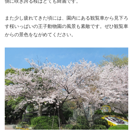
側に咲き誇る桜はとても綺麗です。
また少し疲れてきた頃には、園内にある観覧車から見下ろ
す桜いっぱいの王子動物園の風景も素敵です。ぜひ観覧車
からの景色をながめてください。