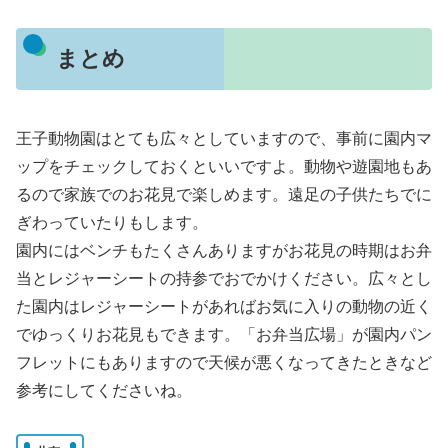
まとめ
王子動物園はとても広々としていますので、事前に園内マ
ップをチェックしておくといいですよ。動物や遊園地もあ
るので家族でのお花見で楽しめます。遠足の子供たちでに
ぎわっていたりもします。
園内にはベンチもたくさんありますがお花見の時期はお弁
当とレジャーシートの持参でおでかけください。広々とし
た園内はレジャーシートがあればお気に入りの動物の近く
でゆっくりお花見もできます。「お弁当広場」が園内パン
フレットにもありますので天候が悪くなってきたときなど
参考にしてくださいね。