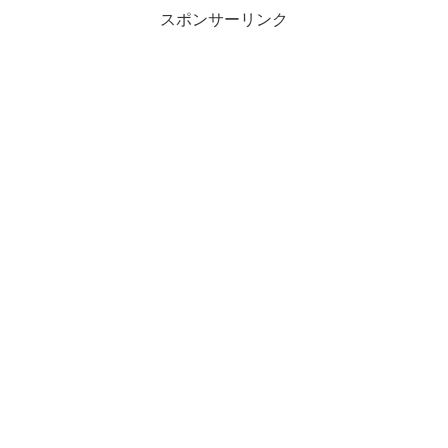
スポンサーリンク