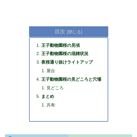
目次
王子動物園桜の見頃
王子動物園桜の混雑状況
夜桜通り抜けライトアップ
屋台
王子動物園桜の見どころと穴場
見どころ
まとめ
共有: