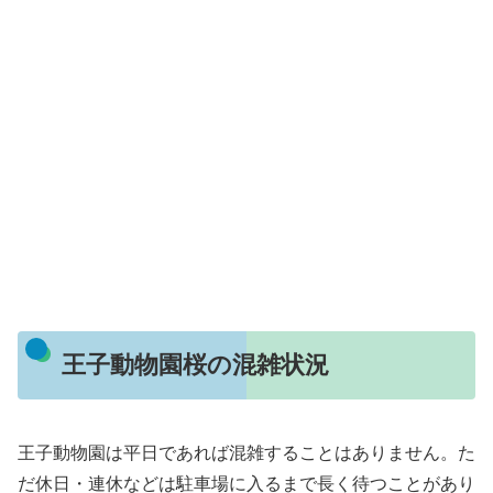
王子動物園桜の混雑状況
王子動物園は平日であれば混雑することはありません。た
だ休日・連休などは駐車場に入るまで長く待つことがあり