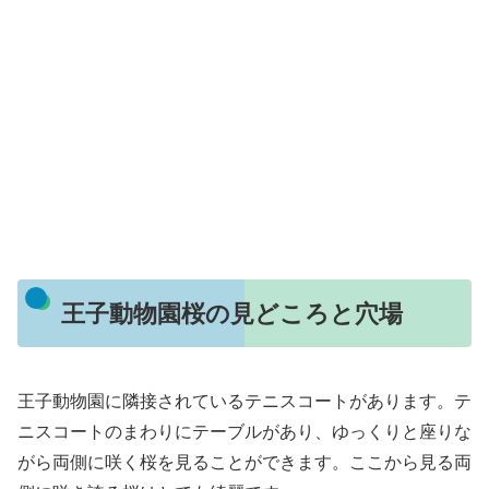
王子動物園桜の見どころと穴場
王子動物園に隣接されているテニスコートがあります。テ
ニスコートのまわりにテーブルがあり、ゆっくりと座りな
がら両側に咲く桜を見ることができます。ここから見る両