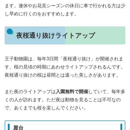
ます。連休やお花見シーズンの休日に車で行かれる方は少
し早めに行くのをおすすめします。
夜桜通り抜けライトアップ
王子動物園は、毎年3日間「夜桜通り抜け」が開催されま
す。桜の見頃の時期にあわせライトアップされるんです。
夜桜通り抜けの桜は昼間とは違った美しさがあります。
また夜のライトアップは
入園無料で開催
していて、毎年多
くの人が訪れます。ただ夜は動物を見ることは不可なの
で、あくまでも桜を楽しんでください。
屋台