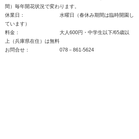
間）毎年開花状況で変わります。
休業日： 水曜日（春休み期間は臨時開園し
ています）
料金： 大人600円・中学生以下/65歳以
上（兵庫県在住）は無料
お問合せ： 078－861-5624