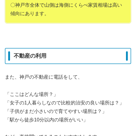
〇神戸市全体で山側は海側にくらべ家賃相場は高い
傾向にあります。
不動産の利用
また、神戸の不動産に電話をして、
「ここはどんな場所？」
「女子の1人暮らしなので比較的治安の良い場所は？」
「子供がまだ小さいので育てやすい場所は？」
「駅から徒歩10分以内の場所がいい」