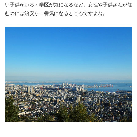
い子供がいる・学区が気になるなど、女性や子供さんが住
むのには治安が一番気になるところですよね。