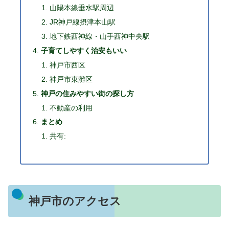
山陽本線垂水駅周辺
JR神戸線摂津本山駅
地下鉄西神線・山手西神中央駅
子育てしやすく治安もいい
神戸市西区
神戸市東灘区
神戸の住みやすい街の探し方
不動産の利用
まとめ
共有:
神戸市のアクセス