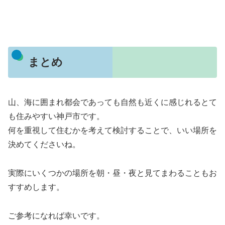
まとめ
山、海に囲まれ都会であっても自然も近くに感じれるとて
も住みやすい神戸市です。
何を重視して住むかを考えて検討することで、いい場所を
決めてくださいね。
実際にいくつかの場所を朝・昼・夜と見てまわることもお
すすめします。
ご参考になれば幸いです。