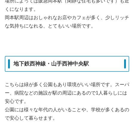
場所によっては阪急岡本駅（閑静な住宅も多いです）も近
くになります。
岡本駅周辺はおしゃれなお店やカフェが多く、少しリッチ
な気持ちになれる、とてもいい場所です。
地下鉄西神線・山手西神中央駅
こちらは緑が多く公園もあり環境がいい場所です。スーパ
ー、病院などの施設が駅の周辺にあるので1人暮らしには
安心です。
公園には様々な年代の人がいることや、学校が多くあるの
で安心して暮らせます。