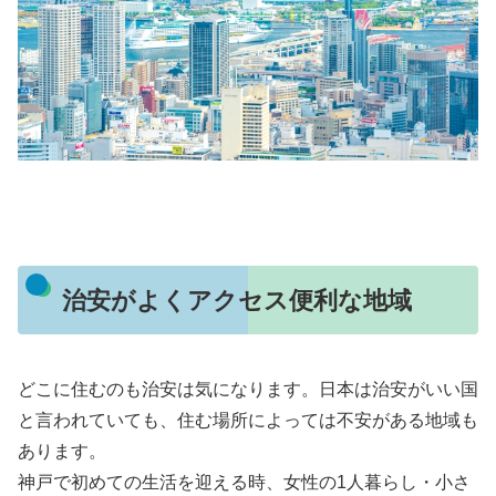
治安がよくアクセス便利な地域
どこに住むのも治安は気になります。日本は治安がいい国
と言われていても、住む場所によっては不安がある地域も
あります。
神戸で初めての生活を迎える時、女性の1人暮らし・小さ