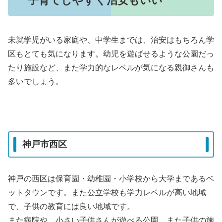
子育てしやすく治安もいい
未就学児がいる家庭や、中学生までは、治安はもちろん学
区もとても気になります。幼児を遊ばせるような公園だっ
たり施設など、また学力的なレベルが気になる親御さんも
多いでしょう。
神戸市西区
神戸の西区は保育園・幼稚園・小学校から大学まであるベ
ットタウンです。また公立学校も学力レベルが高い地域
で、子供の教育には良い地域です。
また病院や、小さい子供さんが遊べる公園、また子供の施