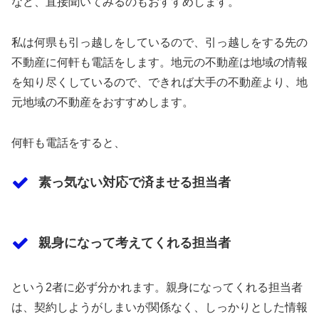
など、直接聞いてみるのもおすすめします。
私は何県も引っ越しをしているので、引っ越しをする先の
不動産に何軒も電話をします。地元の不動産は地域の情報
を知り尽くしているので、できれば大手の不動産より、地
元地域の不動産をおすすめします。
何軒も電話をすると、
素っ気ない対応で済ませる担当者
親身になって考えてくれる担当者
という2者に必ず分かれます。親身になってくれる担当者
は、契約しようがしまいが関係なく、しっかりとした情報