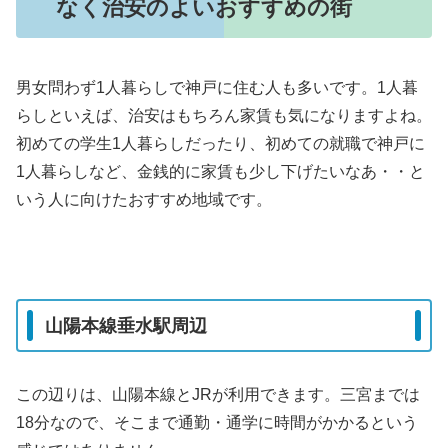
なく治安のよいおすすめの街
男女問わず1人暮らしで神戸に住む人も多いです。1人暮
らしといえば、治安はもちろん家賃も気になりますよね。
初めての学生1人暮らしだったり、初めての就職で神戸に
1人暮らしなど、金銭的に家賃も少し下げたいなあ・・と
いう人に向けたおすすめ地域です。
山陽本線垂水駅周辺
この辺りは、山陽本線とJRが利用できます。三宮までは
18分なので、そこまで通勤・通学に時間がかかるという