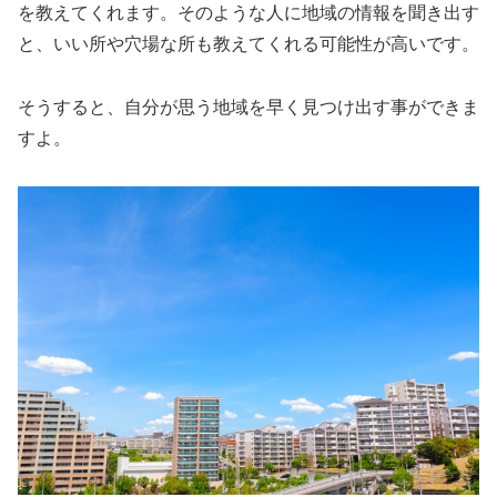
を教えてくれます。そのような人に地域の情報を聞き出す
と、いい所や穴場な所も教えてくれる可能性が高いです。
そうすると、自分が思う地域を早く見つけ出す事ができま
すよ。