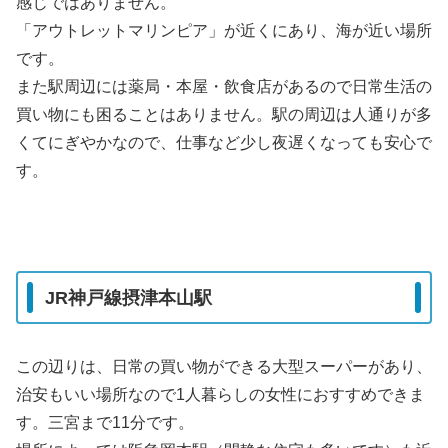
感じではありません。
「アウトレットマリンピア」が近くにあり、海が近い場所
です。
また駅周辺には薬局・本屋・飲食店があるので日常生活の
買い物にも困ることはありません。駅の周辺は人通りが多
くてにぎやかなので、仕事など少し夜遅くなっても安心で
す。
JR神戸線摂津本山駅
この辺りは、日常の買い物ができる大型スーパーがあり、
治安もいい場所なので1人暮らしの女性におすすめできま
す。三宮まで11分です。