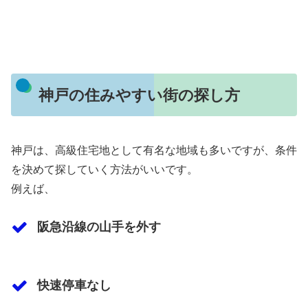
神戸の住みやすい街の探し方
神戸は、高級住宅地として有名な地域も多いですが、条件
を決めて探していく方法がいいです。
例えば、
阪急沿線の山手を外す
快速停車なし