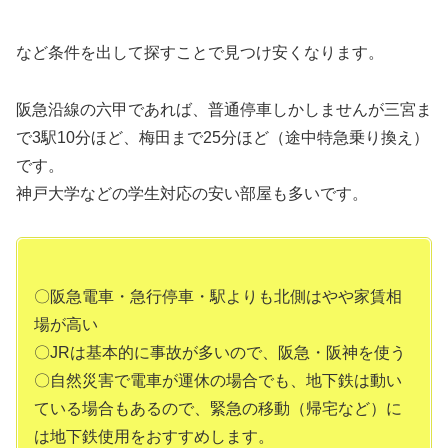
など条件を出して探すことで見つけ安くなります。
阪急沿線の六甲であれば、普通停車しかしませんが三宮ま
で3駅10分ほど、梅田まで25分ほど（途中特急乗り換え）
です。
神戸大学などの学生対応の安い部屋も多いです。
〇阪急電車・急行停車・駅よりも北側はやや家賃相
場が高い
〇JRは基本的に事故が多いので、阪急・阪神を使う
〇自然災害で電車が運休の場合でも、地下鉄は動い
ている場合もあるので、緊急の移動（帰宅など）に
は地下鉄使用をおすすめします。