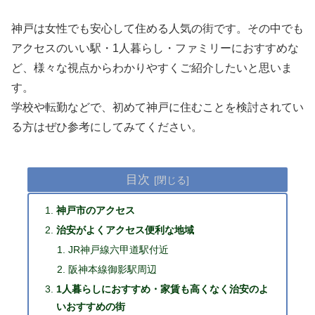
神戸は女性でも安心して住める人気の街です。その中でも
アクセスのいい駅・1人暮らし・ファミリーにおすすめな
ど、様々な視点からわかりやすくご紹介したいと思いま
す。
学校や転勤などで、初めて神戸に住むことを検討されてい
る方はぜひ参考にしてみてください。
目次
神戸市のアクセス
治安がよくアクセス便利な地域
JR神戸線六甲道駅付近
阪神本線御影駅周辺
1人暮らしにおすすめ・家賃も高くなく治安のよ
いおすすめの街