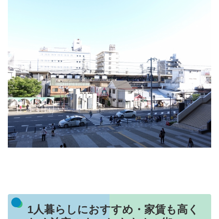
1人暮らしにおすすめ・家賃も高く