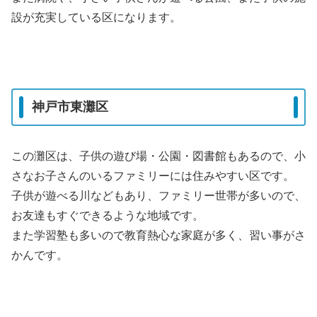
設が充実している区になります。
神戸市東灘区
この灘区は、子供の遊び場・公園・図書館もあるので、小
さなお子さんのいるファミリーには住みやすい区です。
子供が遊べる川などもあり、ファミリー世帯が多いので、
お友達もすぐできるような地域です。
また学習塾も多いので教育熱心な家庭が多く、習い事がさ
かんです。