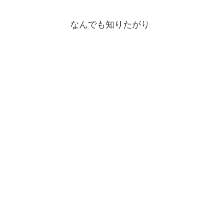
なんでも知りたがり