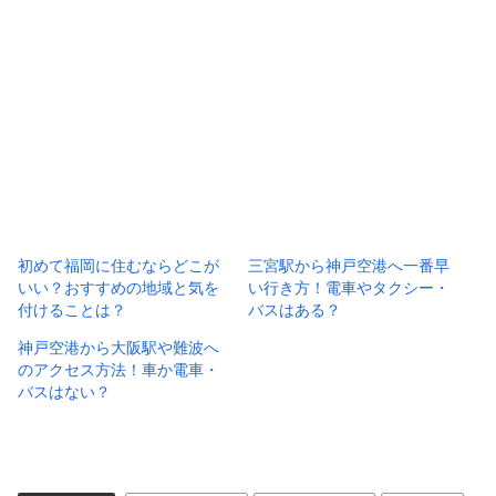
初めて福岡に住むならどこが
三宮駅から神戸空港へ一番早
いい？おすすめの地域と気を
い行き方！電車やタクシー・
付けることは？
バスはある？
神戸空港から大阪駅や難波へ
のアクセス方法！車か電車・
バスはない？