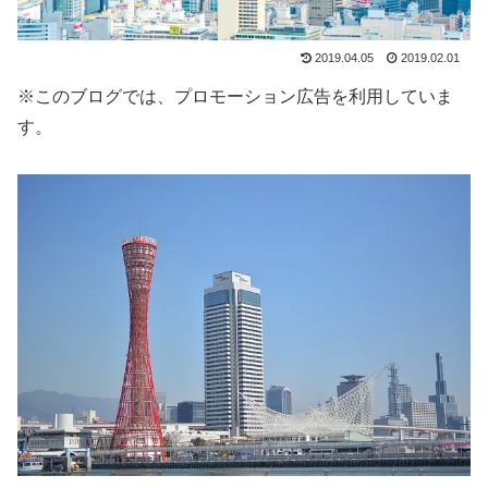
2019.04.05
2019.02.01
※このブログでは、プロモーション広告を利用していま
す。