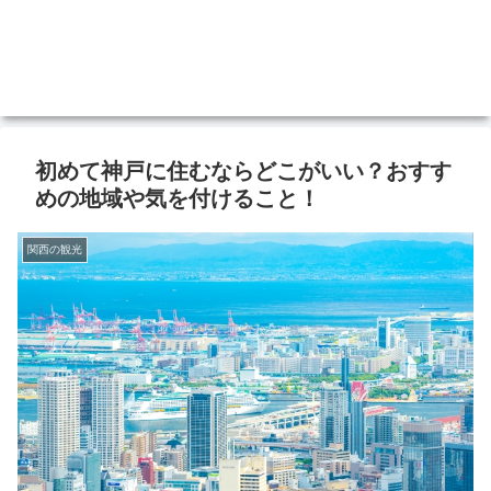
初めて神戸に住むならどこがいい？おすす
めの地域や気を付けること！
関西の観光