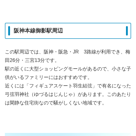
阪神本線御影駅周辺
この駅周辺では、阪神・阪急・JR 3路線が利用でき、梅
田26分・三宮13分です。
駅の近くに大型ショッピングモールがあるので、小さな子
供がいるファミリーにはおすすめです。
近くには「フィギュアスケート羽生結弦」で有名になった
弓弦羽神社（ゆづるはじんじゃ）があります。このあたり
は閑静な住宅街なので騒がしくない地域です。