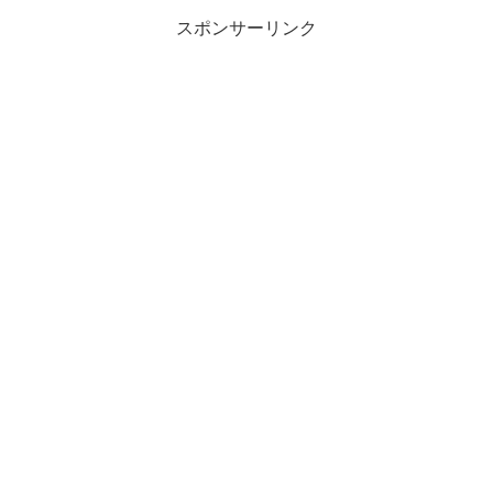
スポンサーリンク