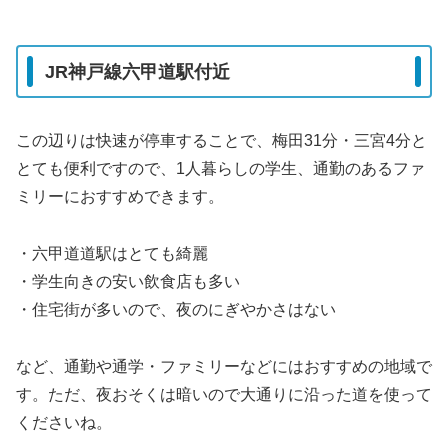
JR神戸線六甲道駅付近
この辺りは快速が停車することで、梅田31分・三宮4分と
とても便利ですので、1人暮らしの学生、通勤のあるファ
ミリーにおすすめできます。
・六甲道道駅はとても綺麗
・学生向きの安い飲食店も多い
・住宅街が多いので、夜のにぎやかさはない
など、通勤や通学・ファミリーなどにはおすすめの地域で
す。ただ、夜おそくは暗いので大通りに沿った道を使って
くださいね。