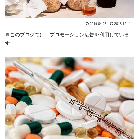
2019.04.26
2018.12.11
※このブログでは、プロモーション広告を利用していま
す。