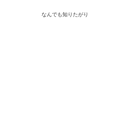
なんでも知りたがり