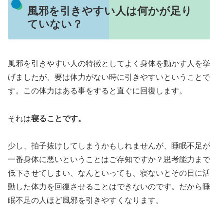
風邪を引きやすい人は何かが足り
ていない？
風邪を引きやすい人の特徴としてよく身体を動かす人を挙
げましたが、要は体力がない時に引きやすいということで
す。この体力はある事をすると直ぐに回復します。
それは
寝ることです。
少し、拍子抜けしてしまうかもしれませんが、睡眠不足が
一番身体に悪いということはご存知ですか？思考能力まで
低下させてしまい、なんといっても、寝ないとその日に活
動した体力を回復させることはできないのです。だから睡
眠不足の人ほど風邪を引きやすくなります。