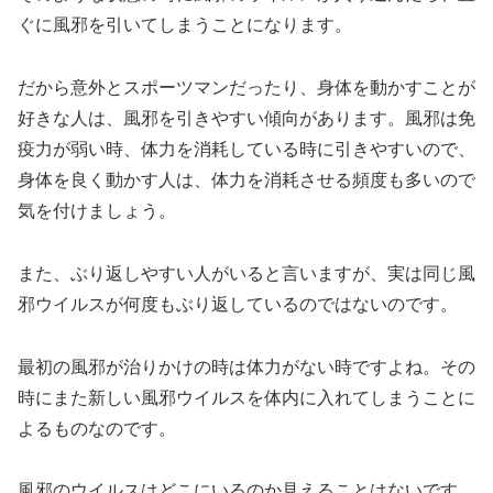
ぐに風邪を引いてしまうことになります。
だから意外とスポーツマンだったり、身体を動かすことが
好きな人は、風邪を引きやすい傾向があります。風邪は免
疫力が弱い時、体力を消耗している時に引きやすいので、
身体を良く動かす人は、体力を消耗させる頻度も多いので
気を付けましょう。
また、ぶり返しやすい人がいると言いますが、実は同じ風
邪ウイルスが何度もぶり返しているのではないのです。
最初の風邪が治りかけの時は体力がない時ですよね。その
時にまた新しい風邪ウイルスを体内に入れてしまうことに
よるものなのです。
風邪のウイルスはどこにいるのか見えることはないです