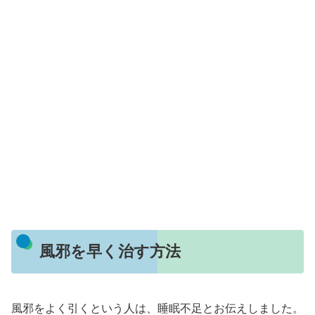
風邪を早く治す方法
風邪をよく引くという人は、睡眠不足とお伝えしました。