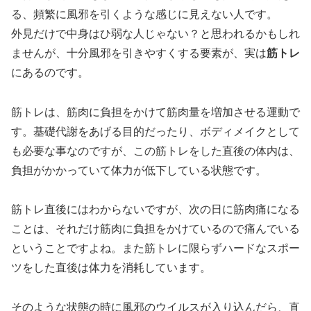
る、頻繁に風邪を引くような感じに見えない人です。
外見だけで中身はひ弱な人じゃない？と思われるかもしれ
ませんが、十分風邪を引きやすくする要素が、実は
筋トレ
にあるのです。
筋トレは、筋肉に負担をかけて筋肉量を増加させる運動で
す。基礎代謝をあげる目的だったり、ボディメイクとして
も必要な事なのですが、この筋トレをした直後の体内は、
負担がかかっていて体力が低下している状態です。
筋トレ直後にはわからないですが、次の日に筋肉痛になる
ことは、それだけ筋肉に負担をかけているので痛んでいる
ということですよね。また筋トレに限らずハードなスポー
ツをした直後は体力を消耗しています。
そのような状態の時に風邪のウイルスが入り込んだら、直