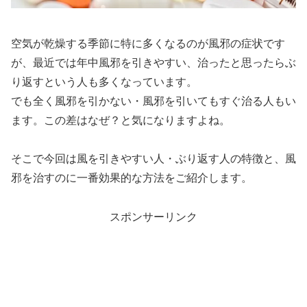
空気が乾燥する季節に特に多くなるのが風邪の症状です
が、最近では年中風邪を引きやすい、治ったと思ったらぶ
り返すという人も多くなっています。
でも全く風邪を引かない・風邪を引いてもすぐ治る人もい
ます。この差はなぜ？と気になりますよね。
そこで今回は風を引きやすい人・ぶり返す人の特徴と、風
邪を治すのに一番効果的な方法をご紹介します。
スポンサーリンク