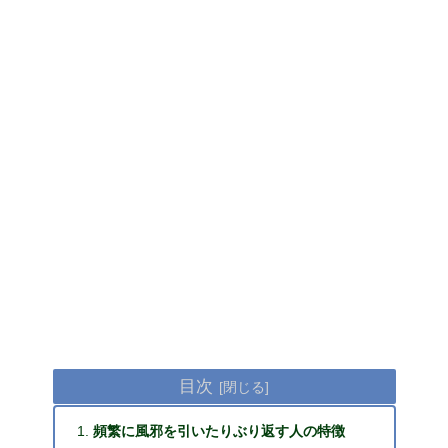
目次
頻繁に風邪を引いたりぶり返す人の特徴