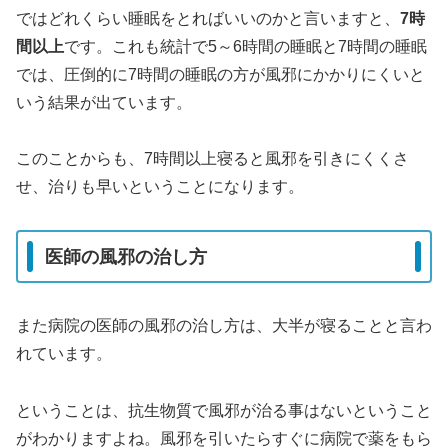
ではどれくらい睡眠をとればいいのかと言いますと、
7時
間以上
です。これも統計で5～6時間の睡眠と7時間の睡眠
では、圧倒的に7時間の睡眠の方が風邪にかかりにくいと
いう結果が出ています。
このことからも、7時間以上寝ると風邪を引きにくくさ
せ、治りも早いということになります。
医師の風邪の治し方
また病院の医師の風邪の治し方は、大半が寝ることと言わ
れています。
ということは、抗生物質で風邪が治る事はないということ
がわかりますよね。風邪を引いたらすぐに病院で薬をもら