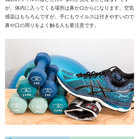
が、体内に入ってくる場所は鼻か口からになります。空気
感染はもちろんですが、手にもウイルスは付きやすいので
鼻や口の周りをよく触る人も要注意です。