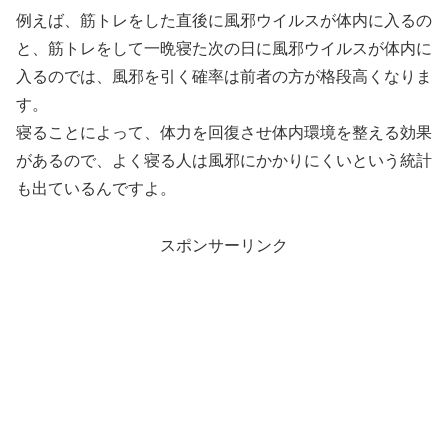
例えば、筋トレをした直後に風邪ウイルスが体内に入るの
と、筋トレをして一晩寝た次の日に風邪ウイルスが体内に
入るのでは、風邪を引く確率は前者の方が格段高くなりま
す。
寝ることによって、体力を回復させ体内環境を整える効果
があるので、よく寝る人は風邪にかかりにくいという統計
も出ているんですよ。
スポンサーリンク