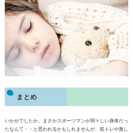
まとめ
いかがでしたか。まさかスポーツマンが弱々しい身体だっ
たなんて・・と思われるかもしれませんが、筋トレや激し