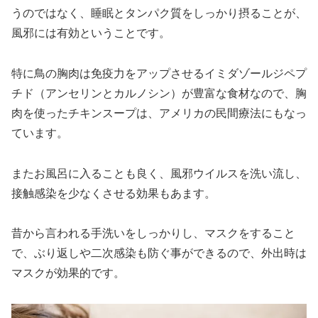
うのではなく、睡眠とタンパク質をしっかり摂ることが、
風邪には有効ということです。
特に鳥の胸肉は免疫力をアップさせるイミダゾールジペプ
チド（アンセリンとカルノシン）が豊富な食材なので、胸
肉を使ったチキンスープは、アメリカの民間療法にもなっ
ています。
またお風呂に入ることも良く、風邪ウイルスを洗い流し、
接触感染を少なくさせる効果もあます。
昔から言われる手洗いをしっかりし、マスクをすること
で、ぶり返しや二次感染も防ぐ事ができるので、外出時は
マスクが効果的です。