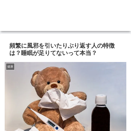
頻繁に風邪を引いたりぶり返す人の特徴
は？睡眠が足りてないって本当？
健康