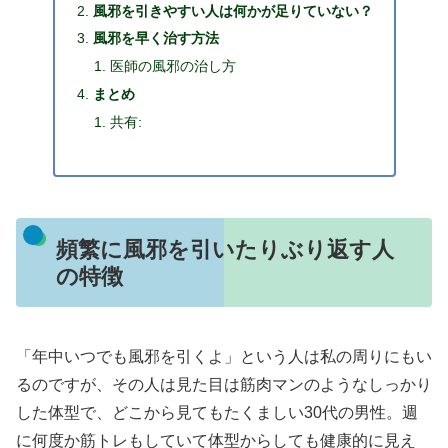
風邪を引きやすい人は何かが足りていない？
風邪を早く治す方法
医師の風邪の治し方
まとめ
共有:
頻繁に風邪を引いたりぶり返す人
の特徴
「年中いつでも風邪を引くよ」という人は私の周りにもい
るのですが、その人は見た目は筋肉マンのようなしっかり
した体型で、どこから見てもたくましい30代の男性。週
に何度か筋トレもしていて体型からしても健康的に見え