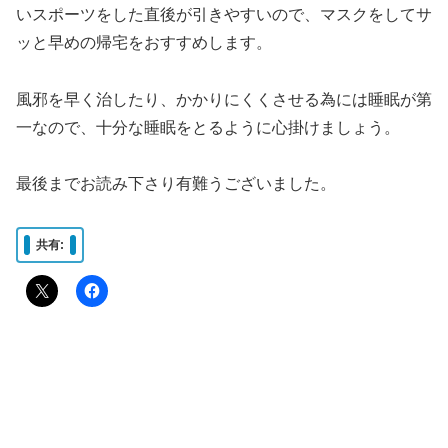
いスポーツをした直後が引きやすいので、マスクをしてサ
ッと早めの帰宅をおすすめします。
風邪を早く治したり、かかりにくくさせる為には睡眠が第
一なので、十分な睡眠をとるように心掛けましょう。
最後までお読み下さり有難うございました。
共有: