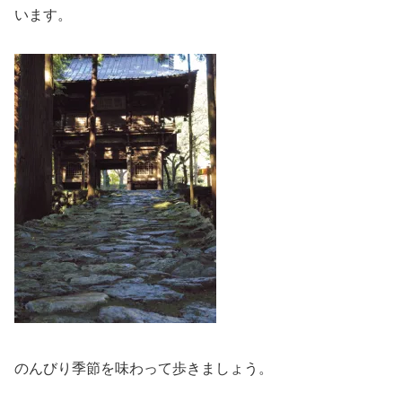
います。
のんびり季節を味わって歩きましょう。