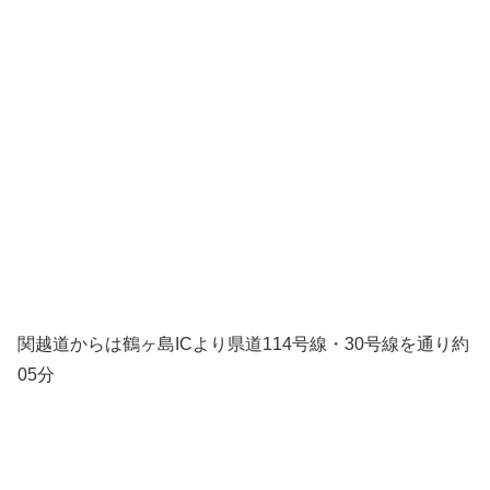
関越道からは鶴ヶ島ICより県道114号線・30号線を通り約
05分