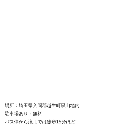
場所：埼玉県入間郡越生町黒山地内
駐車場あり：無料
バス停から滝までは徒歩15分ほど