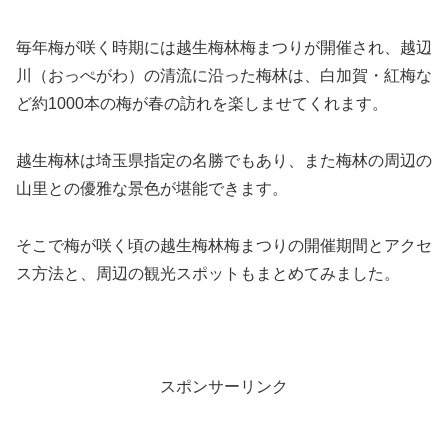
毎年梅が咲く時期には越生梅林梅まつりが開催され、越辺
川（おっぺがわ）の清流に沿った梅林は、白加賀・紅梅な
ど約1000本の梅が春の訪れを楽しませてくれます。
越生梅林は埼玉県指定の名勝でもあり、また梅林の周辺の
山里との優雅な景色が堪能できます。
そこで梅が咲く頃の越生梅林梅まつりの開催期間とアクセ
ス方法と、周辺の観光スポットもまとめてみました。
スポンサーリンク