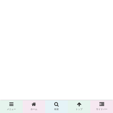
メニュー
ホーム
検索
トップ
サイドバー