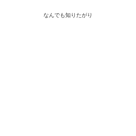
なんでも知りたがり