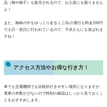
品（梅や柚子）も販売されるので、お土産にも困りません
よ！
また、梅林の中をゆっくり走るミニSLの運行も料金200円
で土日・祝日に行われているので、子供さんにも喜ばれま
すね！
アクセス方法やお得な行き方！
車でも交通機関でも比較的行きやすい場所になりますが、
電車の本数が少ないので時刻の確認はしっかり見ておくこ
とをおすすめします。