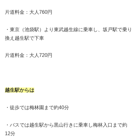
片道料金：大人760円
・東京（池袋駅）より東武越生線に乗車し、坂戸駅で乗り
換え越生駅で下車
片道料金：大人720円
越生駅からは
・徒歩では梅林園まで約40分
・バスでは越生駅から黒山行きに乗車し梅林入口まで約
12分