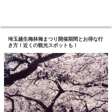
埼玉越生梅林梅まつり開催期間とお得な行
き方！近くの観光スポットも！
花見