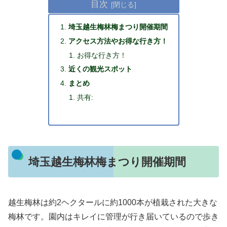
目次
埼玉越生梅林梅まつり開催期間
アクセス方法やお得な行き方！
お得な行き方！
近くの観光スポット
まとめ
共有:
埼玉越生梅林梅まつり開催期間
越生梅林は約2ヘクタールに約1000本が植栽された大きな
梅林です。園内はキレイに管理が行き届いているので歩き