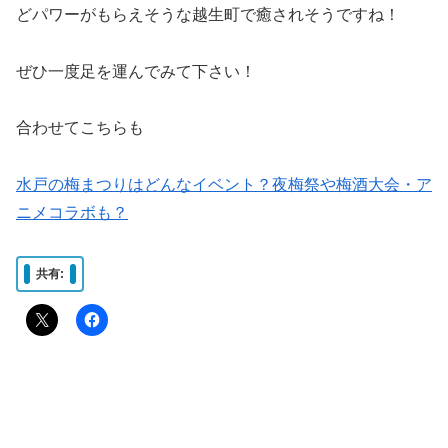
どパワーがもらえそうな越生町で癒されそうですね！
ぜひ一度足を運んでみて下さい！
合わせてこちらも
水戸の梅まつりはどんなイベント？夜梅祭や梅酒大会・ア
ニメコラボも？
共有: