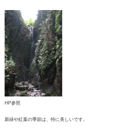
HP参照
新緑や紅葉の季節は、特に美しいです。