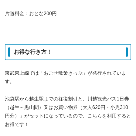
片道料金：おとな200円
お得な行き方！
東武東上線では「おごせ散策きっぷ」が発行されていま
す。
池袋駅から越生駅までの往復割引と、川越観光バス1日券
（越生～黒山間）又はお買い物券（大人620円・小児310
円分）」がセットになっているので、こちらを利用すると
お得です！