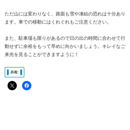
ただ山には変わりなく、路面も雪や凍結の恐れは十分あり
ます。車での移動にはくれぐれもご注意ください。
また、駐車場も限りがあるので日の出の時間に合わせて行
動せずに余裕をもって早めに向かいましょう。キレイなご
来光を見ることができますように！
共有: