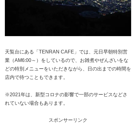
天覧台にある「TENRAN CAFE」では、元日早朝特別営
業（AM6:00～）をしているので、お雑煮やぜんざいをな
どの特別メニューをいただきながら、日の出までの時間を
店内で待つこともできます。
※2021年は、新型コロナの影響で一部のサービスなどさ
れていない場合もあります。
スポンサーリンク