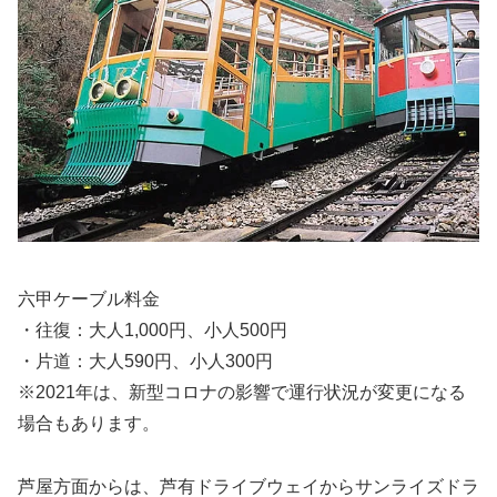
六甲ケーブル料金
・往復：大人1,000円、小人500円
・片道：大人590円、小人300円
※2021年は、新型コロナの影響で運行状況が変更になる
場合もあります。
芦屋方面からは、芦有ドライブウェイからサンライズドラ