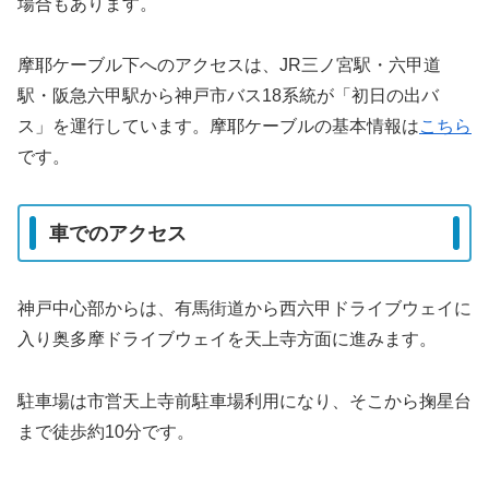
場合もあります。
摩耶ケーブル下へのアクセスは、JR三ノ宮駅・六甲道
駅・阪急六甲駅から神戸市バス18系統が「初日の出バ
ス」を運行しています。摩耶ケーブルの基本情報は
こちら
です。
車でのアクセス
神戸中心部からは、有馬街道から西六甲ドライブウェイに
入り奥多摩ドライブウェイを天上寺方面に進みます。
駐車場は市営天上寺前駐車場利用になり、そこから掬星台
まで徒歩約10分です。