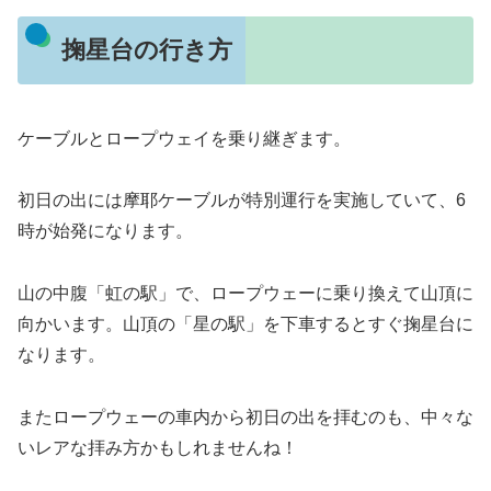
掬星台の行き方
ケーブルとロープウェイを乗り継ぎます。
初日の出には摩耶ケーブルが特別運行を実施していて、6
時が始発になります。
山の中腹「虹の駅」で、ロープウェーに乗り換えて山頂に
向かいます。山頂の「星の駅」を下車するとすぐ掬星台に
なります。
またロープウェーの車内から初日の出を拝むのも、中々な
いレアな拝み方かもしれませんね！