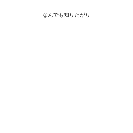
なんでも知りたがり