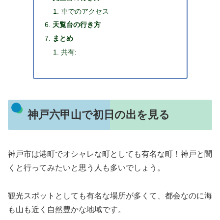
車でのアクセス
天覧台の行き方
まとめ
共有:
神戸六甲山で初日の出を見る
神戸市は港町でオシャレな町としても有名な町！神戸と聞
くと行ってみたいと思う人も多いでしょう。
観光スポットとしても有名な場所が多くて、都会なのに海
も山も近く自然豊かな地域です。