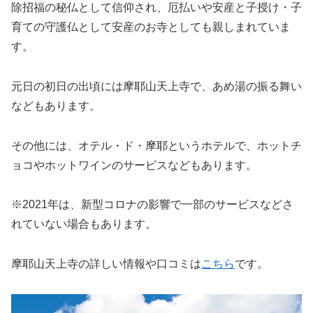
除招福の秘仏として信仰され、厄払いや安産と子授け・子
育ての守護仏として安産のお寺としても親しまれていま
す。
元日の初日の出頃には摩耶山天上寺で、あめ湯の振る舞い
などもあります。
その他には、オテル・ド・摩耶というホテルで、ホットチ
ョコやホットワインのサービスなどもあります。
※2021年は、新型コロナの影響で一部のサービスなどさ
れていない場合もあります。
摩耶山天上寺の詳しい情報や口コミは
こちら
です。