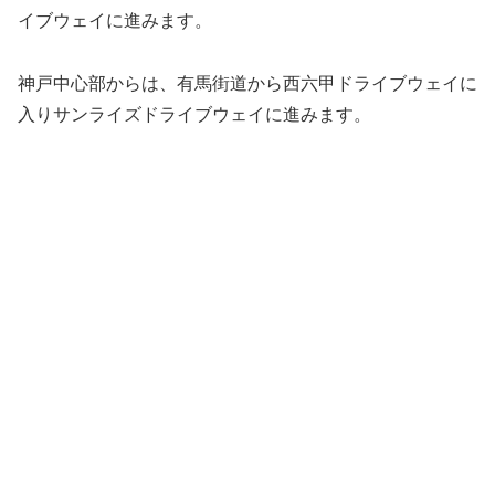
イブウェイに進みます。
神戸中心部からは、有馬街道から西六甲ドライブウェイに
入りサンライズドライブウェイに進みます。