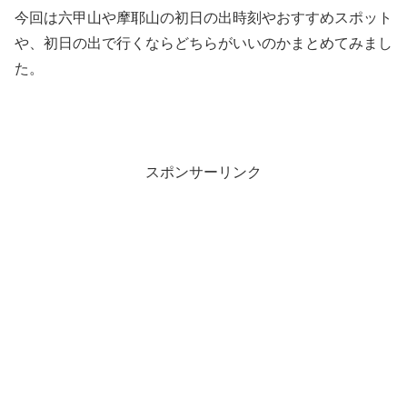
今回は六甲山や摩耶山の初日の出時刻やおすすめスポット
や、初日の出で行くならどちらがいいのかまとめてみまし
た。
スポンサーリンク