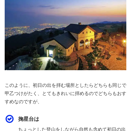
このように、初日の出を拝む場所としたらどちらも同じで
甲乙つけがたく、とてもきれいに拝めるのでどちらもおす
すめなのですが、
掬星台は
ちょっとした登山をしながら自然も含めて初日の出