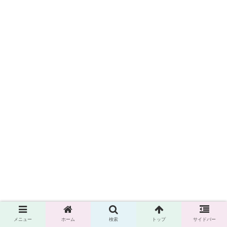
メニュー
ホーム
検索
トップ
サイドバー