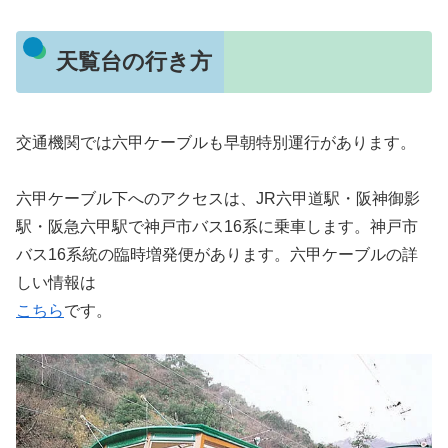
天覧台の行き方
交通機関では六甲ケーブルも早朝特別運行があります。
六甲ケーブル下へのアクセスは、JR六甲道駅・阪神御影
駅・阪急六甲駅で神戸市バス16系に乗車します。神戸市
バス16系統の臨時増発便があります。六甲ケーブルの詳
しい情報は
こちら
です。