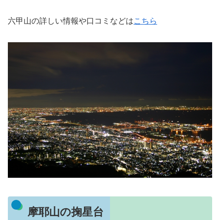
六甲山の詳しい情報や口コミなどは
こちら
摩耶山の掬星台