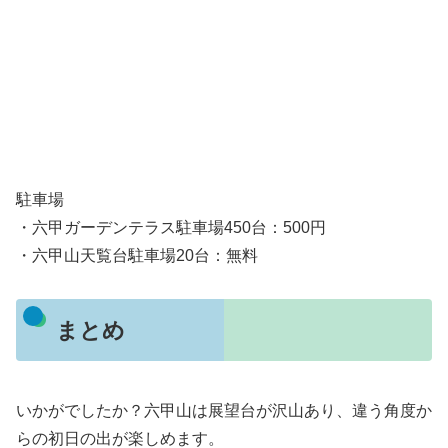
駐車場
・六甲ガーデンテラス駐車場450台：500円
・六甲山天覧台駐車場20台：無料
まとめ
いかがでしたか？六甲山は展望台が沢山あり、違う角度か
らの初日の出が楽しめます。