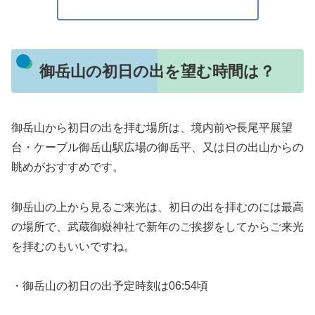
御岳山の初日の出を望む時間は？
御岳山から初日の出を拝む場所は、境内前や長尾平展望
台・ケーブル御岳山駅広場の御岳平、又は日の出山からの
眺めがおすすめです。
御岳山の上から見るご来光は、初日の出を拝むのには最高
の場所で、武蔵御嶽神社で新年のご挨拶をしてからご来光
を拝むのもいいですね。
・御岳山の初日の出予定時刻は06:54頃