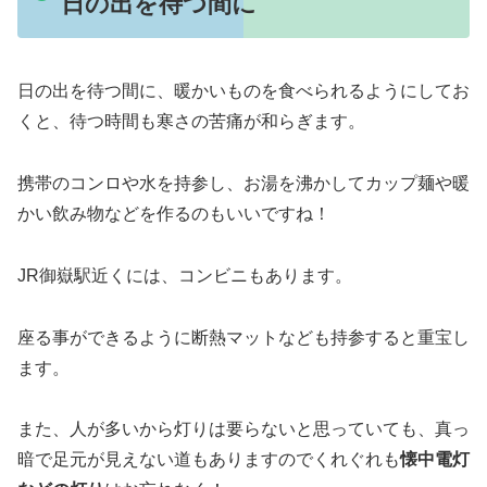
日の出を待つ間に
日の出を待つ間に、暖かいものを食べられるようにしてお
くと、待つ時間も寒さの苦痛が和らぎます。
携帯のコンロや水を持参し、お湯を沸かしてカップ麺や暖
かい飲み物などを作るのもいいですね！
JR御嶽駅近くには、コンビニもあります。
座る事ができるように断熱マットなども持参すると重宝し
ます。
また、人が多いから灯りは要らないと思っていても、真っ
暗で足元が見えない道もありますのでくれぐれも
懐中電灯