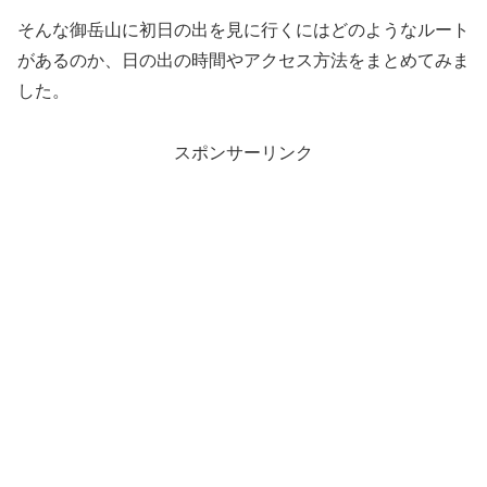
そんな御岳山に初日の出を見に行くにはどのようなルート
があるのか、日の出の時間やアクセス方法をまとめてみま
した。
スポンサーリンク