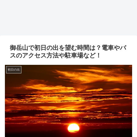
御岳山で初日の出を望む時間は？電車やバ
スのアクセス方法や駐車場など！
初日の出