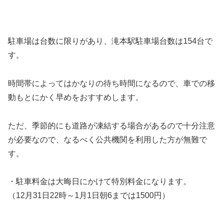
駐車場は台数に限りがあり、滝本駅駐車場台数は154台で
す。
時間帯によってはかなりの待ち時間になるので、車での移
動もとにかく早めをおすすめします。
ただ、季節的にも道路が凍結する場合があるので十分注意
が必要なので、なるべく公共機関を利用した方が無難で
す。
・駐車料金は大晦日にかけて特別料金になります。
（12月31日22時～1月1日朝6までは1500円）