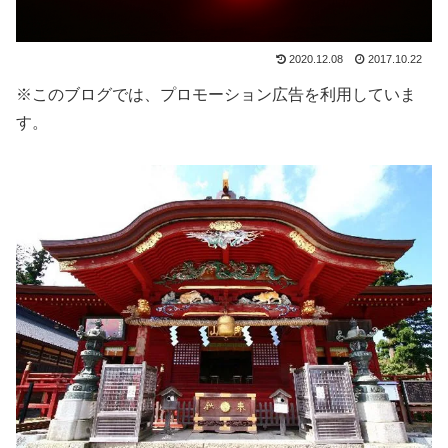
2020.12.08
2017.10.22
※このブログでは、プロモーション広告を利用していま
す。