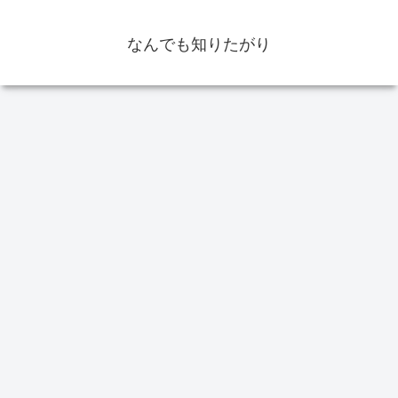
なんでも知りたがり