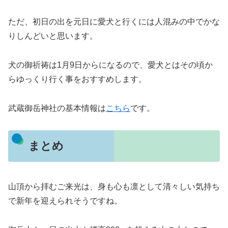
ただ、初日の出を元日に愛犬と行くには人混みの中でかな
りしんどいと思います。
犬の御祈祷は1月9日からになるので、愛犬とはその頃か
らゆっくり行く事をおすすめします。
武蔵御岳神社の基本情報は
こちら
です。
まとめ
山頂から拝むご来光は、身も心も凛として清々しい気持ち
で新年を迎えられそうですね。