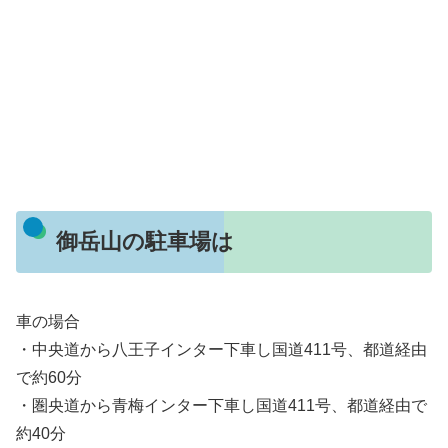
御岳山の駐車場は
車の場合
・中央道から八王子インター下車し国道411号、都道経由
で約60分
・圏央道から青梅インター下車し国道411号、都道経由で
約40分