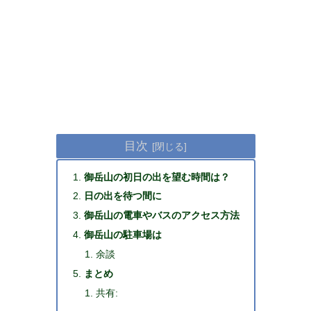
目次
御岳山の初日の出を望む時間は？
日の出を待つ間に
御岳山の電車やバスのアクセス方法
御岳山の駐車場は
余談
まとめ
共有: