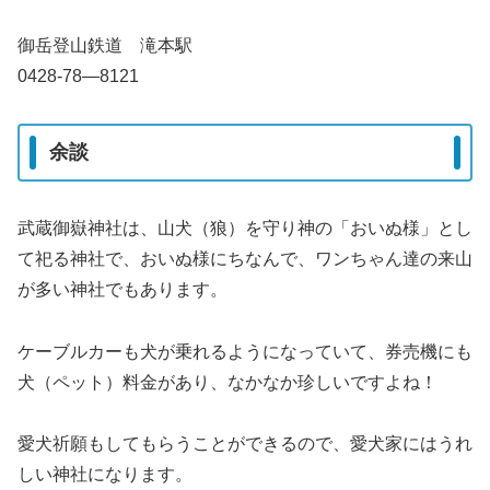
御岳登山鉄道 滝本駅
0428-78―8121
余談
武蔵御嶽神社は、山犬（狼）を守り神の「おいぬ様」とし
て祀る神社で、おいぬ様にちなんで、ワンちゃん達の来山
が多い神社でもあります。
ケーブルカーも犬が乗れるようになっていて、券売機にも
犬（ペット）料金があり、なかなか珍しいですよね！
愛犬祈願もしてもらうことができるので、愛犬家にはうれ
しい神社になります。