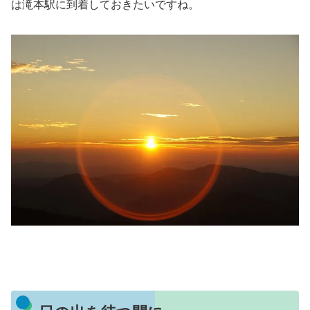
は滝本駅に到着しておきたいですね。