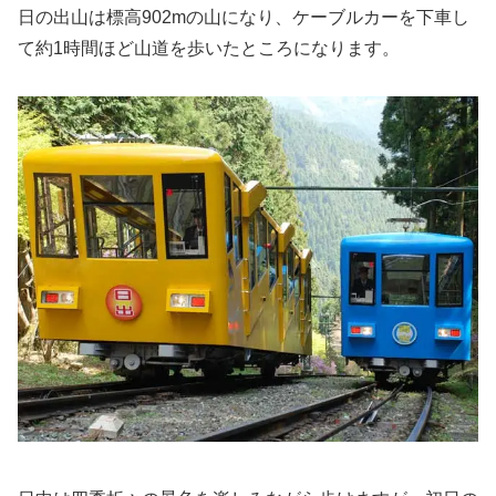
日の出山は標高902mの山になり、ケーブルカーを下車し
て約1時間ほど山道を歩いたところになります。