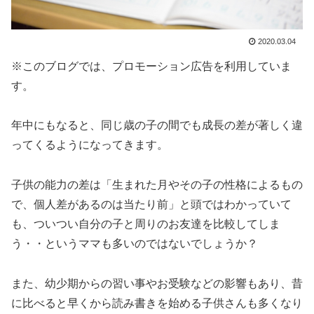
2020.03.04
※このブログでは、プロモーション広告を利用していま
す。
年中にもなると、同じ歳の子の間でも成長の差が著しく違
ってくるようになってきます。
子供の能力の差は「生まれた月やその子の性格によるもの
で、個人差があるのは当たり前」と頭ではわかっていて
も、ついつい自分の子と周りのお友達を比較してしま
う・・というママも多いのではないでしょうか？
また、幼少期からの習い事やお受験などの影響もあり、昔
に比べると早くから読み書きを始める子供さんも多くなり