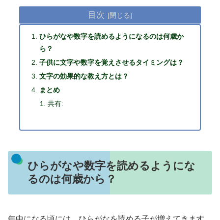
目次
ひらがなや数字を読めるようになるのは何歳か
ら？
子供に文字や数字を覚えさせるタイミングは？
文字の効果的な教え方とは？
まとめ
共有:
ひらがなや数字を読めるようにな
るのは何歳から？
年中になる頃には、ひらがなを読める子が増えてきます。