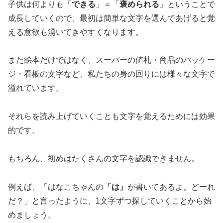
子供は何よりも「
できる
」＝「
褒められる
」ということで
成長していくので、最初は簡単な文字を選んであげると覚
える意欲も湧いてきやすくなります。
また絵本だけではなく、スーパーの値札・商品のパッケー
ジ・看板の文字など、私たちの身の回りには様々な文字で
溢れています。
それらを読み上げていくことも文字を覚えるためには効果
的です。
もちろん、初めはたくさんの文字を認識できません。
例えば、「はなこちゃんの
「は」
が書いてあるよ。どーれ
だ？」と言ったように、1文字ずつ探していくことから始
めましょう。