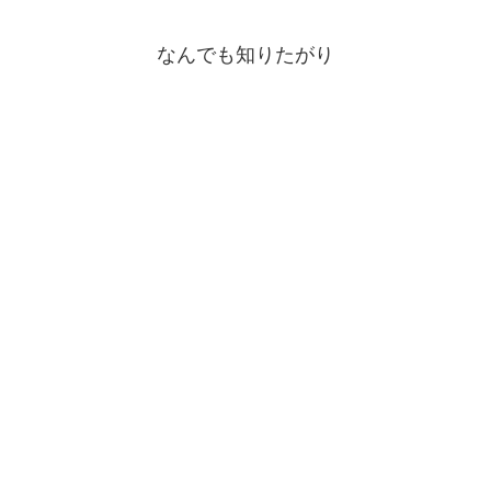
なんでも知りたがり