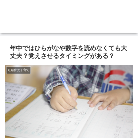
年中ではひらがなや数字を読めなくても大
丈夫？覚えさせるタイミングがある？
妊娠育児子育て