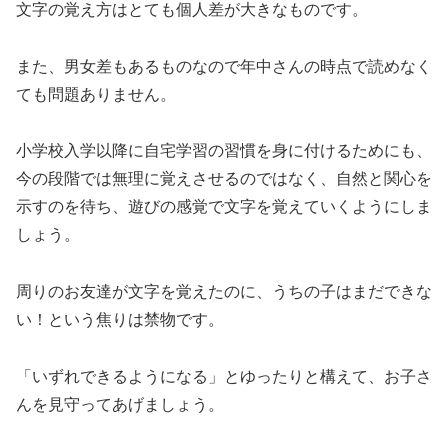
文字の覚え方はとても個人差が大きなものです。
また、男女差もあるものなので年中さんの時点で読めなく
ても問題ありません。
小学校入学以降に自宅学習の習慣を身に付けるためにも、
今の段階では無理に覚えさせるのではなく、自然と関心を
示すのを待ち、遊びの感覚で文字を覚えていくようにしま
しょう。
周りのお友達が文字を覚えたのに、うちの子はまだできな
い！という焦りは禁物です。
「いずれできるようになる」とゆったりと構えて、お子さ
んを見守ってあげましょう。