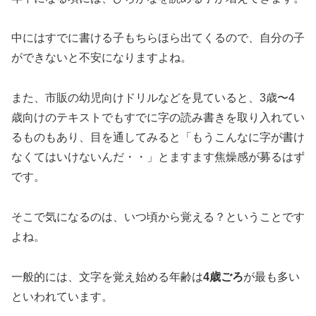
中にはすでに書ける子もちらほら出てくるので、自分の子
ができないと不安になりますよね。
また、市販の幼児向けドリルなどを見ていると、3歳〜4
歳向けのテキストでもすでに字の読み書きを取り入れてい
るものもあり、目を通してみると「もうこんなに字が書け
なくてはいけないんだ・・」とますます焦燥感が募るはず
です。
そこで気になるのは、いつ頃から覚える？ということです
よね。
一般的には、文字を覚え始める年齢は
4歳ごろ
が最も多い
といわれています。