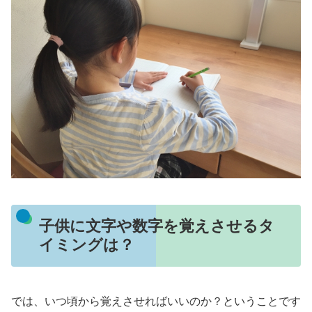
子供に文字や数字を覚えさせるタ
イミングは？
では、いつ頃から覚えさせればいいのか？ということです