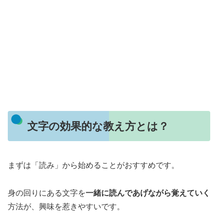
文字の効果的な教え方とは？
まずは「読み」から始めることがおすすめです。
身の回りにある文字を
一緒に読んであげながら覚えていく
方法が、興味を惹きやすいです。