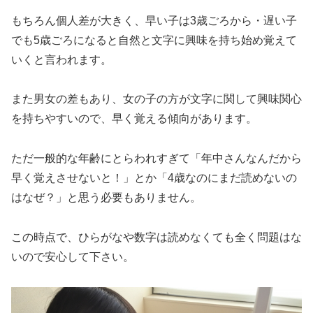
もちろん個人差が大きく、早い子は3歳ごろから・遅い子
でも5歳ごろになると自然と文字に興味を持ち始め覚えて
いくと言われます。
また男女の差もあり、女の子の方が文字に関して興味関心
を持ちやすいので、早く覚える傾向があります。
ただ一般的な年齢にとらわれすぎて「年中さんなんだから
早く覚えさせないと！」とか「4歳なのにまだ読めないの
はなぜ？」と思う必要もありません。
この時点で、ひらがなや数字は読めなくても全く問題はな
いので安心して下さい。