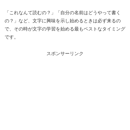
「これなんて読むの？」「自分の名前はどうやって書く
の？」など、文字に興味を示し始めるときは必ず来るの
で、その時が文字の学習を始める最もベストなタイミング
です。
スポンサーリンク