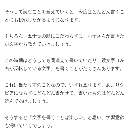
そうして読むことを覚えていくと、今度はどんどん書くこ
とにも挑戦したがるようになります。
もちろん、五十音の順にこだわらずに、お子さんが書きた
い文字から教えていきましょう。
この時期はどうしても間違えて書いていたり、鏡文字（左
右が反転している文字）を書くことがたくさんあります。
これは当たり前のことなので、いずれ直ります。あまりシ
ビアにならずにどんどん書かせて、書いたものはどんどん
読んであげましょう。
そうすると「文字を書くことは楽しい」と思い、学習意欲
も湧いていくでしょう。