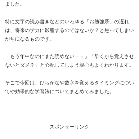
ました。
特に文字の読み書きなどのいわゆる「お勉強系」の遅れ
は、将来の学力に影響するのではないか？と焦ってしまい
がちになるものです。
「もう年中なのにまだ読めない・・」「早くから覚えさせ
ないとダメ？」と心配してしまう親心もよくわかります。
そこで今回は、ひらがなや数字を覚えるタイミングについ
てや効果的な学習法についてまとめてみました。
スポンサーリンク