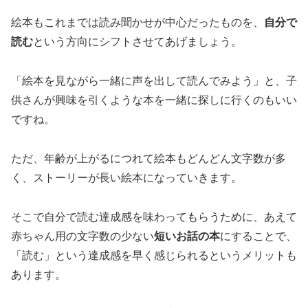
絵本もこれまでは読み聞かせが中心だったものを、
自分で
読む
という方向にシフトさせてあげましょう。
「絵本を見ながら一緒に声を出して読んでみよう」と、子
供さんが興味を引くような本を一緒に探しに行くのもいい
ですね。
ただ、年齢が上がるにつれて絵本もどんどん文字数が多
く、ストーリーが長い絵本になっていきます。
そこで自分で読む達成感を味わってもらうために、あえて
赤ちゃん用の文字数の少ない
短いお話の本
にすることで、
「読む」という達成感を早く感じられるというメリットも
あります。