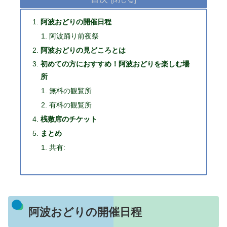
阿波おどりの開催日程
阿波踊り前夜祭
阿波おどりの見どころとは
初めての方におすすめ！阿波おどりを楽しむ場
所
無料の観覧所
有料の観覧所
桟敷席のチケット
まとめ
共有:
阿波おどりの開催日程