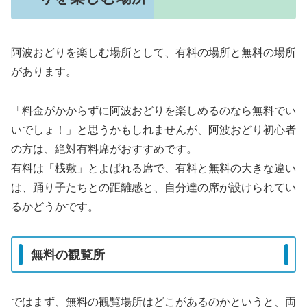
阿波おどりを楽しむ場所として、有料の場所と無料の場所
があります。
「料金がかからずに阿波おどりを楽しめるのなら無料でい
いでしょ！」と思うかもしれませんが、阿波おどり初心者
の方は、絶対有料席がおすすめです。
有料は「桟敷」とよばれる席で、有料と無料の大きな違い
は、踊り子たちとの距離感と、自分達の席が設けられてい
るかどうかです。
無料の観覧所
ではまず、無料の観覧場所はどこがあるのかというと、両