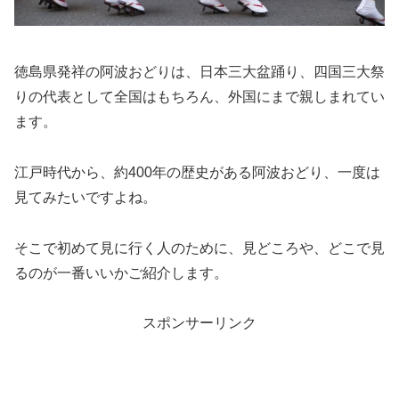
徳島県発祥の阿波おどりは、日本三大盆踊り、四国三大祭
りの代表として全国はもちろん、外国にまで親しまれてい
ます。
江戸時代から、約400年の歴史がある阿波おどり、一度は
見てみたいですよね。
そこで初めて見に行く人のために、見どころや、どこで見
るのが一番いいかご紹介します。
スポンサーリンク