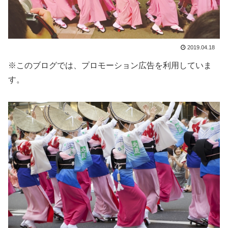
2019.04.18
※このブログでは、プロモーション広告を利用していま
す。