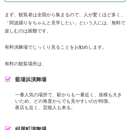
まず、観覧者は全国から集まるので、人が驚くほど多く、
「阿波踊りをちゃんと見学したい」という人には、無料で
楽しむのは困難です。
有料演舞場でじっくり見ることをお勧めします。
有料の観覧場所は、
藍場浜演舞場
一番人気の場所で、駅からも一番近く、規模も大き
いため、どの角度からでも見やすいのが特徴。
夜店も近く、芸能人も来る。
紺屋町演舞場