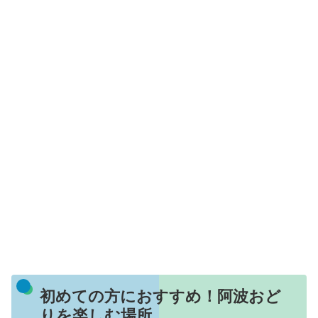
初めての方におすすめ！阿波おど
りを楽しむ場所