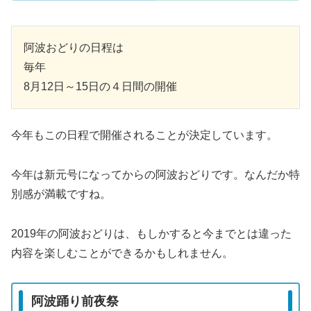
阿波おどりの日程は
毎年
8月12日～15日の４日間の開催
今年もこの日程で開催されることが決定しています。
今年は新元号になってからの阿波おどりです。なんだか特
別感が満載ですね。
2019年の阿波おどりは、もしかすると今までとは違った
内容を楽しむことができるかもしれません。
阿波踊り前夜祭