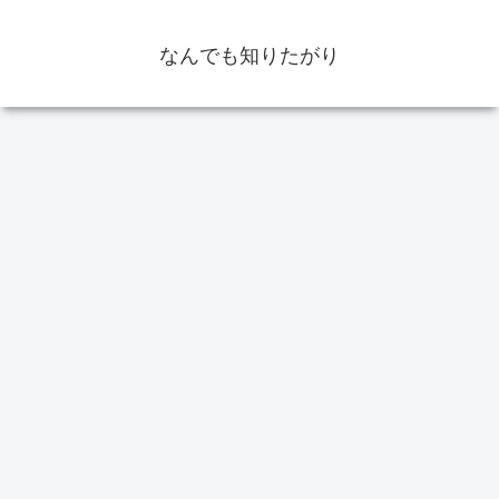
なんでも知りたがり