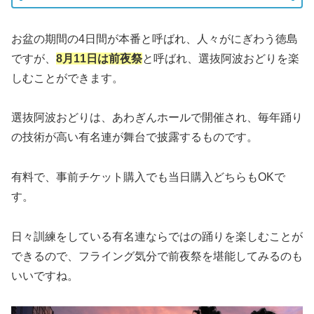
お盆の期間の4日間が本番と呼ばれ、人々がにぎわう徳島
ですが、
8月11日は前夜祭
と呼ばれ、選抜阿波おどりを楽
しむことができます。
選抜阿波おどりは、あわぎんホールで開催され、毎年踊り
の技術が高い有名連が舞台で披露するものです。
有料で、事前チケット購入でも当日購入どちらもOKで
す。
日々訓練をしている有名連ならではの踊りを楽しむことが
できるので、フライング気分で前夜祭を堪能してみるのも
いいですね。