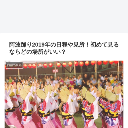
阿波踊り2019年の日程や見所！初めて見る
ならどの場所がいい？
四国の観光