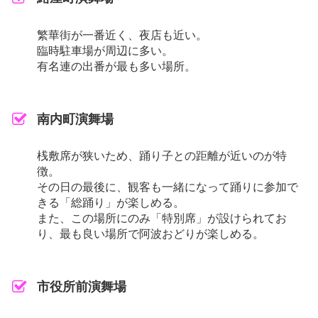
繁華街が一番近く、夜店も近い。
臨時駐車場が周辺に多い。
有名連の出番が最も多い場所。
南内町演舞場
桟敷席が狭いため、踊り子との距離が近いのが特
徴。
その日の最後に、観客も一緒になって踊りに参加で
きる「総踊り」が楽しめる。
また、この場所にのみ「特別席」が設けられてお
り、最も良い場所で阿波おどりが楽しめる。
市役所前演舞場