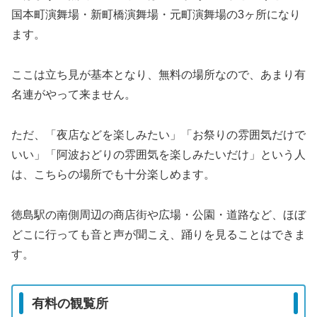
国本町演舞場・新町橋演舞場・元町演舞場の3ヶ所になり
ます。
ここは立ち見が基本となり、無料の場所なので、あまり有
名連がやって来ません。
ただ、「夜店などを楽しみたい」「お祭りの雰囲気だけで
いい」「阿波おどりの雰囲気を楽しみたいだけ」という人
は、こちらの場所でも十分楽しめます。
徳島駅の南側周辺の商店街や広場・公園・道路など、ほぼ
どこに行っても音と声が聞こえ、踊りを見ることはできま
す。
有料の観覧所