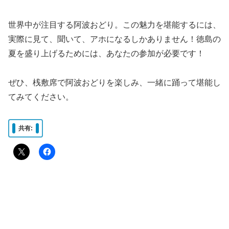
世界中が注目する阿波おどり。この魅力を堪能するには、
実際に見て、聞いて、アホになるしかありません！徳島の
夏を盛り上げるためには、あなたの参加が必要です！
ぜひ、桟敷席で阿波おどりを楽しみ、一緒に踊って堪能し
てみてください。
共有: