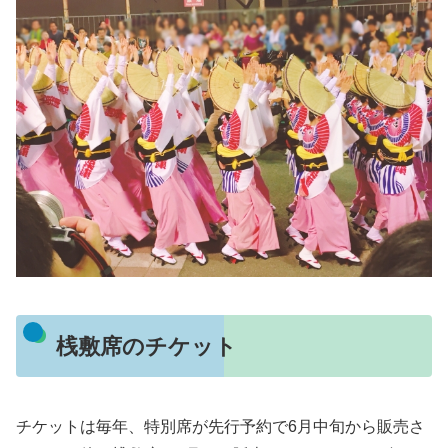
桟敷席のチケット
チケットは毎年、特別席が先行予約で6月中旬から販売さ