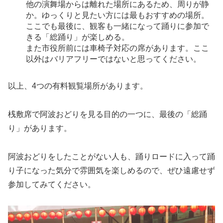
他の演舞場からは離れた場所にあるため、周りが静
か。ゆっくりと見たい方には最もおすすめの場所。
ここでも最後に、観客も一緒になって踊りに参加で
きる「総踊り」が楽しめる。
また市役所前には車椅子対応の席があります。ここ
以外はバリアフリーではないと思ってください。
以上、4つの有料観覧場所があります。
桟敷席で阿波おどりを見る目的の一つに、最後の「総踊
り」があります。
阿波おどりをしたことがない人も、踊りロードに入って踊
り子になった気分で雰囲気を楽しめるので、ぜひ遠慮せず
参加してみてください。