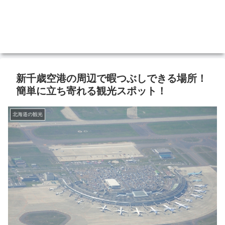
新千歳空港の周辺で暇つぶしできる場所！
簡単に立ち寄れる観光スポット！
北海道の観光