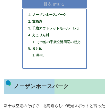
目次
ノーザンホースパーク
支笏湖
千歳アウトレットモール レラ
えこりん村
その他の千歳空港周辺の観光
まとめ
共有:
ノーザンホースパーク
新千歳空港のそばで、北海道らしい観光スポットと言った