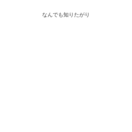
なんでも知りたがり