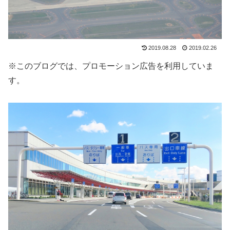
2019.08.28
2019.02.26
※このブログでは、プロモーション広告を利用していま
す。