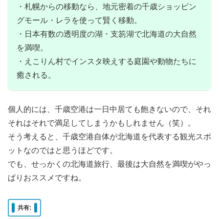
・札幌からの移動なら、地元密着の千歳ショッピン
グモール・レラを使って賢く移動。
・日本有数の透明度の湖・支笏湖で北海道の大自然
を満喫。
・えこりん村でインスタ映えする庭園や動物たちに
癒される。
個人的には、千歳空港は一日中居ても飽きないので、それ
それはそれで満足してしまうかもしれません（笑）。
そう考えると、千歳空港自体が北海道を代表する観光スポ
ットなのではと思うほどです。
でも、せっかくの北海道旅行、最後は大自然を満喫がやっ
ぱりおススメですね。
共有: