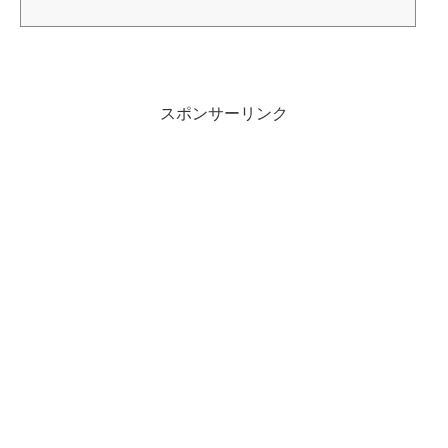
スポンサーリンク