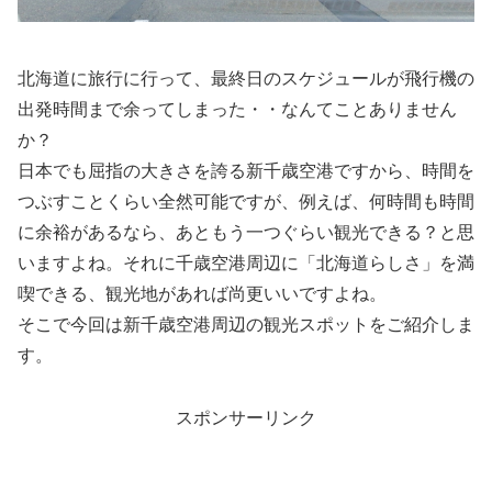
北海道に旅行に行って、最終日のスケジュールが飛行機の
出発時間まで余ってしまった・・なんてことありません
か？
日本でも屈指の大きさを誇る新千歳空港ですから、時間を
つぶすことくらい全然可能ですが、例えば、何時間も時間
に余裕があるなら、あともう一つぐらい観光できる？と思
いますよね。それに千歳空港周辺に「北海道らしさ」を満
喫できる、観光地があれば尚更いいですよね。
そこで今回は新千歳空港周辺の観光スポットをご紹介しま
す。
スポンサーリンク