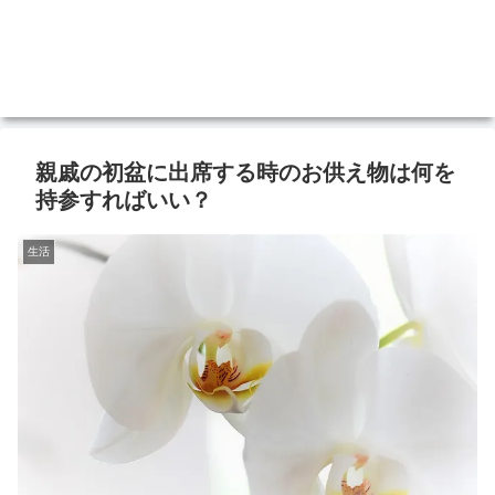
親戚の初盆に出席する時のお供え物は何を
持参すればいい？
生活