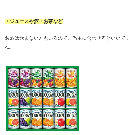
・ジュースや酒・お茶など
お酒は飲まない方もいるので、当主に合わせるといいです
ね。