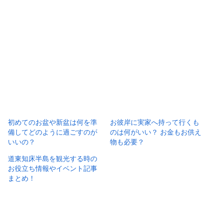
初めてのお盆や新盆は何を準
お彼岸に実家へ持って行くも
備してどのように過ごすのが
のは何がいい？ お金もお供え
いいの？
物も必要？
道東知床半島を観光する時の
お役立ち情報やイベント記事
まとめ！