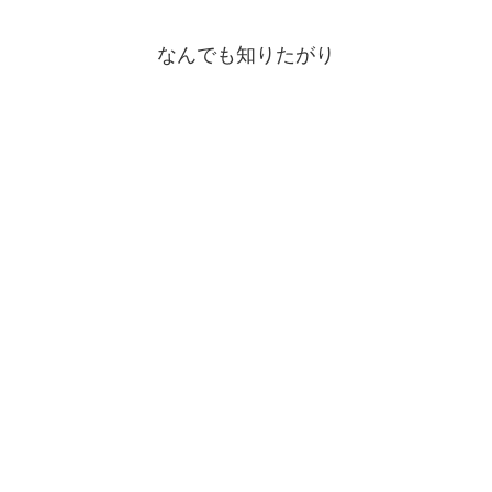
なんでも知りたがり