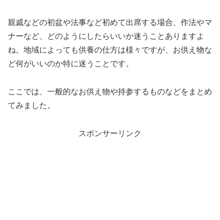
親戚などの初盆や法事など初めて出席する場合、作法やマ
ナーなど、どのようにしたらいいか迷うことありますよ
ね。地域によっても供養の仕方は様々ですが、お供え物な
ど何がいいのか特に迷うことです。
ここでは、一般的なお供え物や持参するものなどをまとめ
てみました。
スポンサーリンク