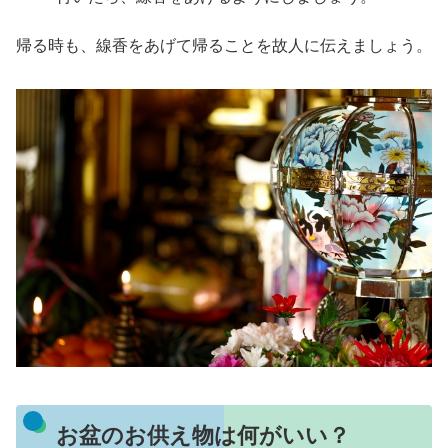
帰る時も、線香をあげて帰ることを故人に伝えましょう。
お盆のお供え物は何がいい？