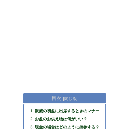
目次
親戚の初盆に出席するときのマナー
お盆のお供え物は何がいい？
現金の場合はどのように持参する？