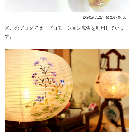
2019.03.27
2017.04.30
※このブログでは、プロモーション広告を利用していま
す。