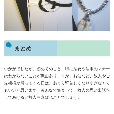
まとめ
いかがでしたか。初めてのこと、特に法要や法事のマナー
はわからないことが沢山ありますが、お盆など、故人やご
先祖様が帰ってくる日は、あまり堅苦しくなりすぎなくて
もいいと思います。みんなで集まって、故人の思い出話を
してあげると故人も喜ばれことでしょう。