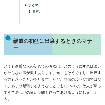
まとめ
共有:
親戚の初盆に出席するときのマナ
ー
とても身近な人の初めてのお盆は、どのようにすればよい
か分らない事が沢山あります。当主もそうですし、出席す
る方も迷うことがあります。ただ、葬儀のような場ではな
く、あまり緊張するようなことでもないので、故人が帰っ
てきて居心地の良い空間を作ってあげるようにしましょ
う。