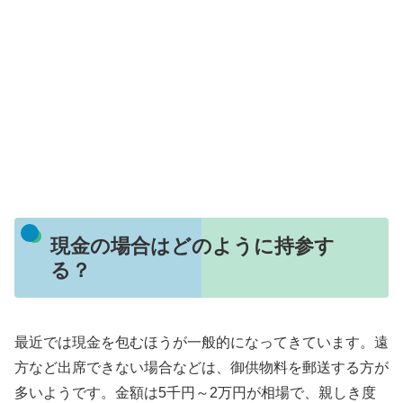
現金の場合はどのように持参す
る？
最近では現金を包むほうが一般的になってきています。遠
方など出席できない場合などは、御供物料を郵送する方が
多いようです。金額は5千円～2万円が相場で、親しき度