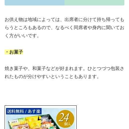
お供え物は地域によっては、出席者に分けて持ち帰っても
らうところもあるので、なるべく同席者や身内に聞いてお
く方がいいです。
・お菓子
焼き菓子や、和菓子などが好まれます。ひとつづつ包装さ
れたものが分けやすいということもあります。