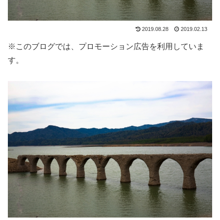
2019.08.28
2019.02.13
※このブログでは、プロモーション広告を利用していま
す。