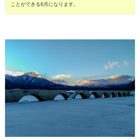
ことができる6月になります。