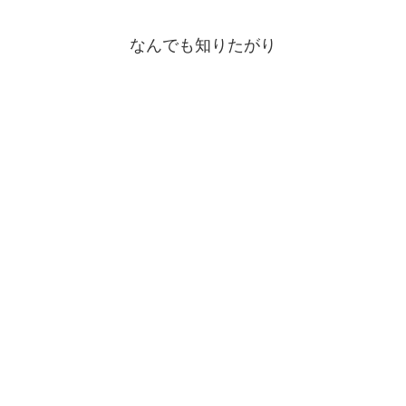
なんでも知りたがり