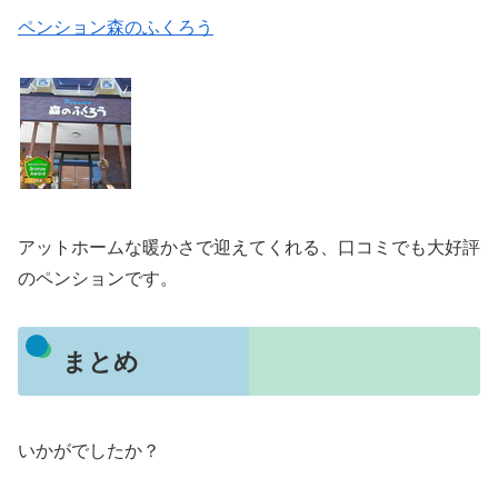
ペンション森のふくろう
アットホームな暖かさで迎えてくれる、口コミでも大好評
のペンションです。
まとめ
いかがでしたか？