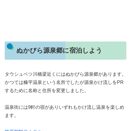
ぬかびら源泉郷に宿泊しよう
タウシュベツ川橋梁近くにはぬかびら源泉郷があります。
かつては糠平温泉という名所でしたが源泉かけ流しをPR
するために名称と住所を変更しました。
温泉街には9軒の宿がありいずれもかけ流し温泉を楽しめ
ます。