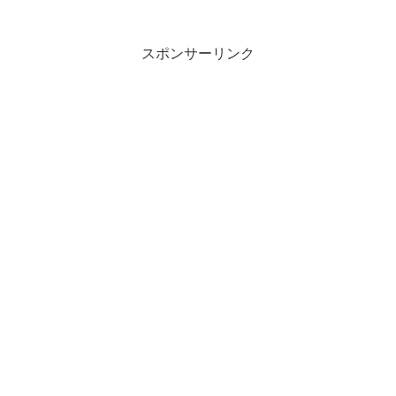
スポンサーリンク