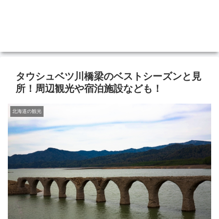
タウシュベツ川橋梁のベストシーズンと見
所！周辺観光や宿泊施設なども！
北海道の観光