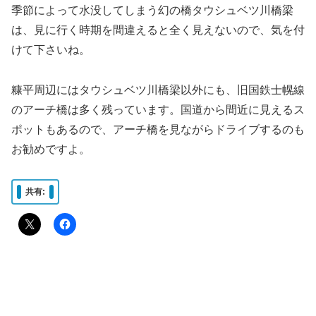
季節によって水没してしまう幻の橋タウシュベツ川橋梁
は、見に行く時期を間違えると全く見えないので、気を付
けて下さいね。
糠平周辺にはタウシュベツ川橋梁以外にも、旧国鉄士幌線
のアーチ橋は多く残っています。国道から間近に見えるス
ポットもあるので、アーチ橋を見ながらドライブするのも
お勧めですよ。
共有: