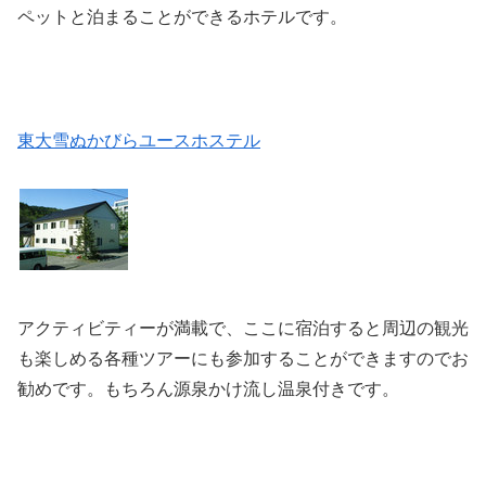
ペットと泊まることができるホテルです。
東大雪ぬかびらユースホステル
アクティビティーが満載で、ここに宿泊すると周辺の観光
も楽しめる各種ツアーにも参加することができますのでお
勧めです。もちろん源泉かけ流し温泉付きです。