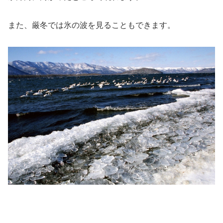
また、厳冬では氷の波を見ることもできます。