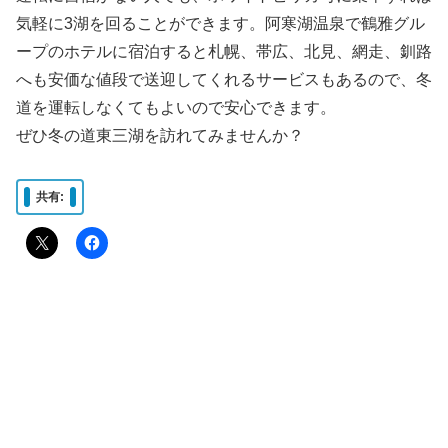
気軽に3湖を回ることができます。阿寒湖温泉で鶴雅グル
ープのホテルに宿泊すると札幌、帯広、北見、網走、釧路
へも安価な値段で送迎してくれるサービスもあるので、冬
道を運転しなくてもよいので安心できます。
ぜひ冬の道東三湖を訪れてみませんか？
共有: