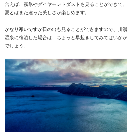
合えば、霧氷やダイヤモンドダストも見ることができて、
夏とはまた違った美しさが楽しめます。
かなり寒いですが日の出も見ることができますので、川湯
温泉に宿泊した場合は、ちょっと早起きしてみてはいかが
でしょう。