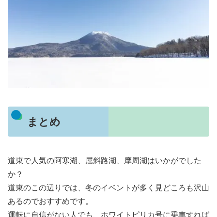
まとめ
道東で人気の阿寒湖、屈斜路湖、摩周湖はいかがでした
か？
道東のこの辺りでは、冬のイベントが多く見どころも沢山
あるのでおすすめです。
運転に自信がない人でも、ホワイトピリカ号に乗車すれば