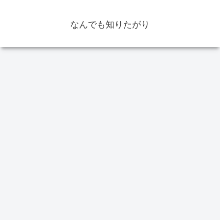
なんでも知りたがり