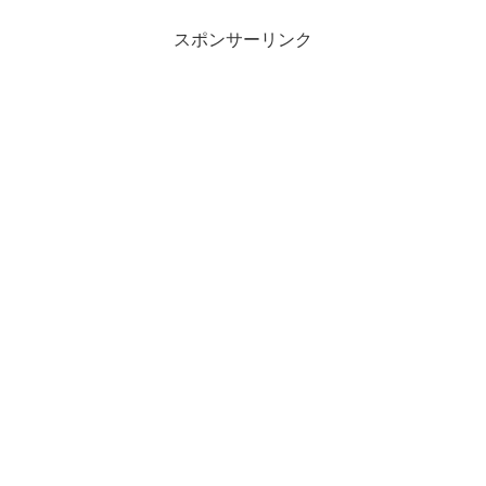
スポンサーリンク