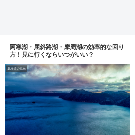
阿寒湖・屈斜路湖・摩周湖の効率的な回り
方！見に行くならいつがいい？
北海道の観光