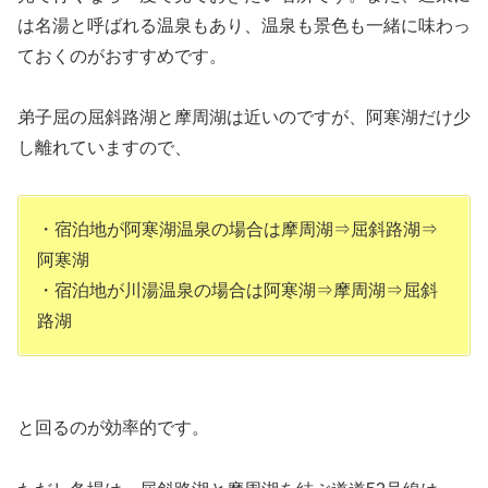
は名湯と呼ばれる温泉もあり、温泉も景色も一緒に味わっ
ておくのがおすすめです。
弟子屈の屈斜路湖と摩周湖は近いのですが、阿寒湖だけ少
し離れていますので、
・宿泊地が阿寒湖温泉の場合は摩周湖⇒屈斜路湖⇒
阿寒湖
・宿泊地が川湯温泉の場合は阿寒湖⇒摩周湖⇒屈斜
路湖
と回るのが効率的です。