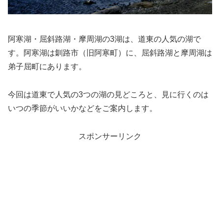
阿寒湖・屈斜路湖・摩周湖の3湖は、道東の人気の湖で
す。阿寒湖は釧路市（旧阿寒町）に、屈斜路湖と摩周湖は
弟子屈町にあります。
今回は道東で人気の3つの湖の見どころと、見に行くのは
いつの季節がいいかなどをご案内します。
スポンサーリンク