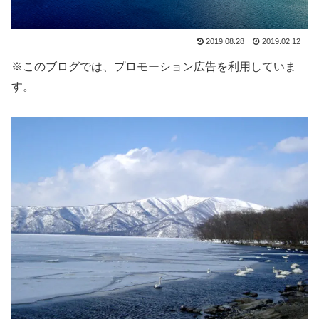
2019.08.28
2019.02.12
※このブログでは、プロモーション広告を利用していま
す。