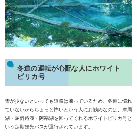
冬道の運転が心配な人にホワイト
ピリカ号
雪が少ないといっても道路は凍っているため、冬道に慣れ
ていないからちょっと怖いという人にお勧めなのは、摩周
湖・屈斜路湖・阿寒湖を回ってくれるホワイトピリカ号と
いう定期観光バスが運行されています。