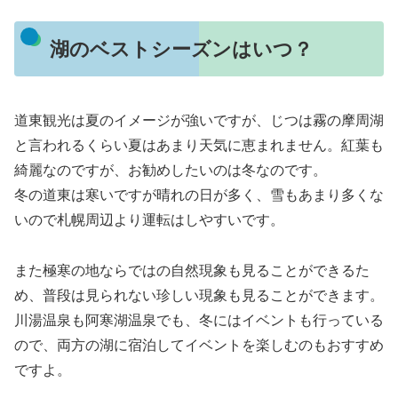
湖のベストシーズンはいつ？
道東観光は夏のイメージが強いですが、じつは
霧の摩周湖
と言われるくらい夏はあまり天気に恵まれません。紅葉も
綺麗なのですが、お勧めしたいのは冬なのです。
冬の道東は寒いですが晴れの日が多く、雪もあまり多くな
いので札幌周辺より運転はしやすいです。
また極寒の地ならではの自然現象も見ることができるた
め、普段は見られない珍しい現象も見ることができます。
川湯温泉も阿寒湖温泉でも、冬にはイベントも行っている
ので、両方の湖に宿泊してイベントを楽しむのもおすすめ
ですよ。