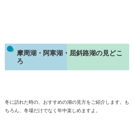
摩周湖・阿寒湖・屈斜路湖の見どこ
ろ
冬に訪れた時の、おすすめの湖の見方をご紹介します。も
ちろん、冬場だけでなく年中楽しめますよ。