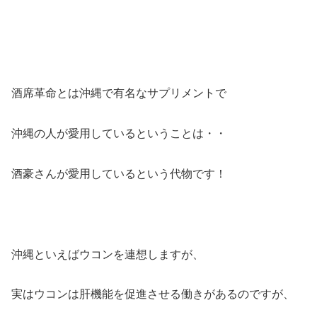
酒席革命とは沖縄で有名なサプリメントで
沖縄の人が愛用しているということは・・
酒豪さんが愛用しているという代物です！
沖縄といえばウコンを連想しますが、
実はウコンは肝機能を促進させる働きがあるのですが、