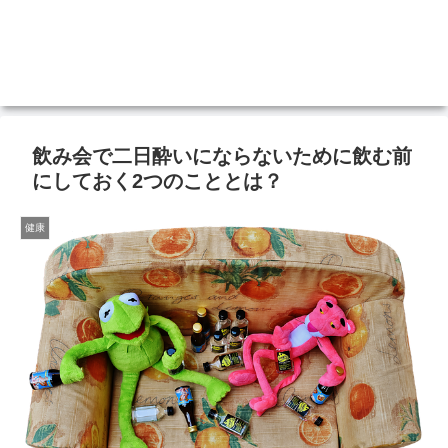
飲み会で二日酔いにならないために飲む前
にしておく2つのこととは？
健康