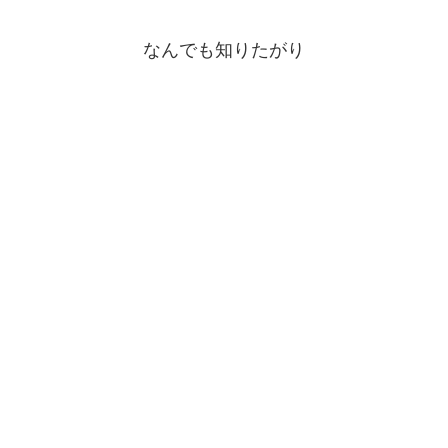
なんでも知りたがり