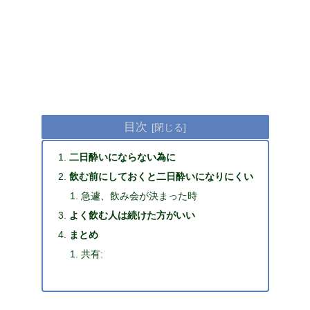
目次
二日酔いにならない為に
飲む前にしておくと二日酔いになりにくい
急遽、飲み会が決まった時
よく飲む人は続けた方がいい
まとめ
共有: