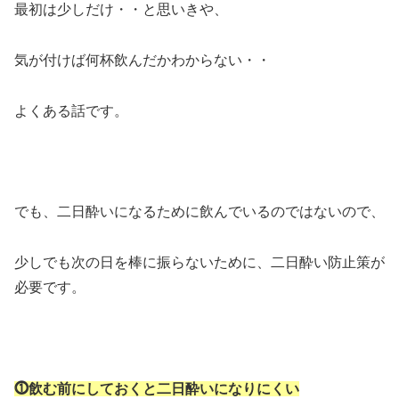
最初は少しだけ・・と思いきや、
気が付けば何杯飲んだかわからない・・
よくある話です。
でも、二日酔いになるために飲んでいるのではないので、
少しでも次の日を棒に振らないために、二日酔い防止策が
必要です。
⓵飲む前にしておくと二日酔いになりにくい