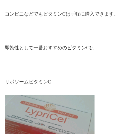
コンビニなどでもビタミンCは手軽に購入できます。
即効性として一番おすすめのビタミンCは
リポソームビタミンC