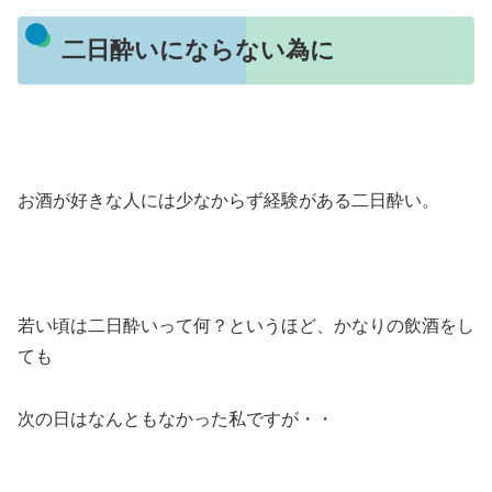
二日酔いにならない為に
お酒が好きな人には少なからず経験がある二日酔い。
若い頃は二日酔いって何？というほど、かなりの飲酒をし
ても
次の日はなんともなかった私ですが・・