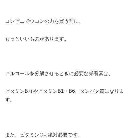
コンビニでウコンの力を買う前に、
もっといいものがあります。
アルコールを分解させるときに必要な栄養素は、
ビタミンB群やビタミンB1・B6、タンパク質になりま
す。
また、ビタミンCも絶対必要です。