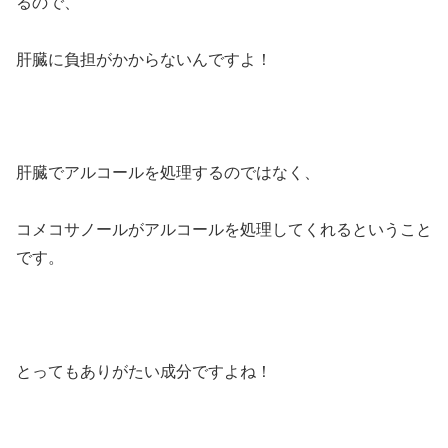
るので、
肝臓に負担がかからないんですよ！
肝臓でアルコールを処理するのではなく、
コメコサノールがアルコールを処理してくれるということ
です。
とってもありがたい成分ですよね！