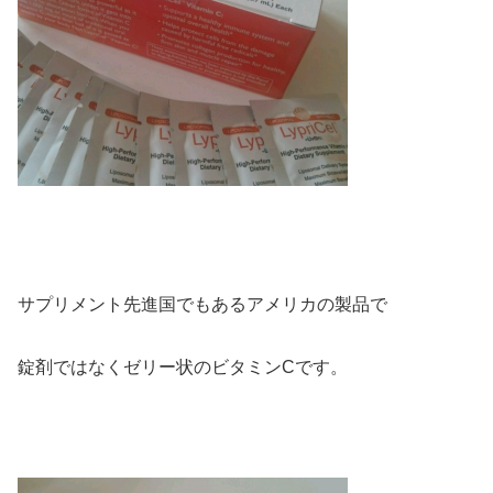
サプリメント先進国でもあるアメリカの製品で
錠剤ではなくゼリー状のビタミンCです。