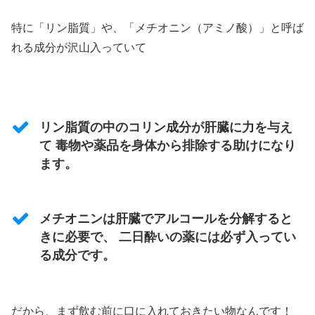
特に「
リン脂質
」や、「
メチオニン（アミノ酸）
」と呼ば
れる成分が沢山入っていて
リン脂質の中のコリン成分が肝臓に力を与え
て 毒物や薬品を身体から排除する助けになり
ます。
メチオニンは肝臓でアルコールを分解すると
きに必要で、 二日酔いの薬には必ず入ってい
る成分です。
だから、まず飲む前に口に入れておきたい物なんです！