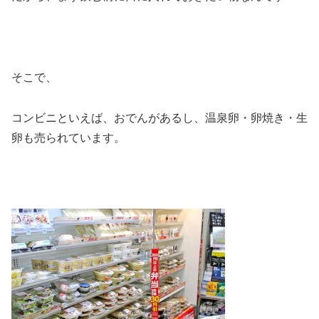
そこで、
コンビニといえば、おでんがあるし、温泉卵・卵焼き・生
卵も売られています。