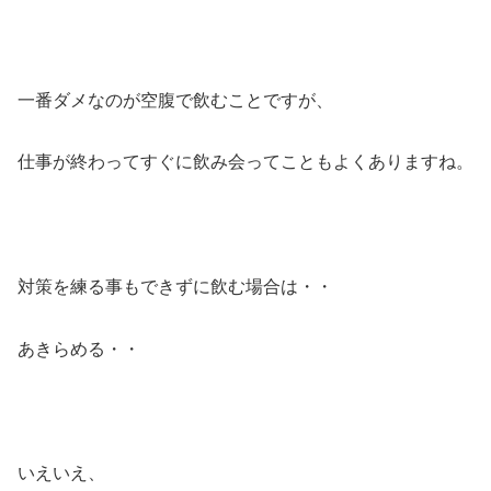
一番ダメなのが空腹で飲むことですが、
仕事が終わってすぐに飲み会ってこともよくありますね。
対策を練る事もできずに飲む場合は・・
あきらめる・・
いえいえ、