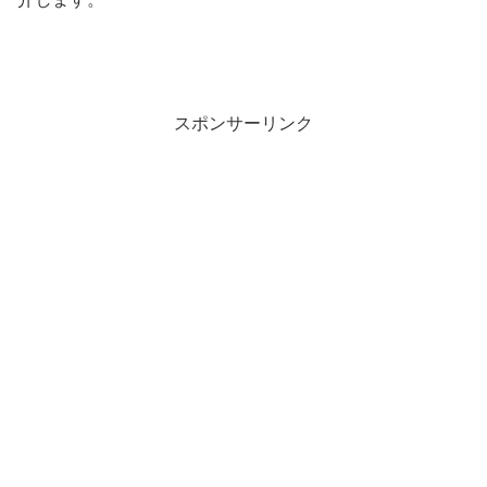
スポンサーリンク