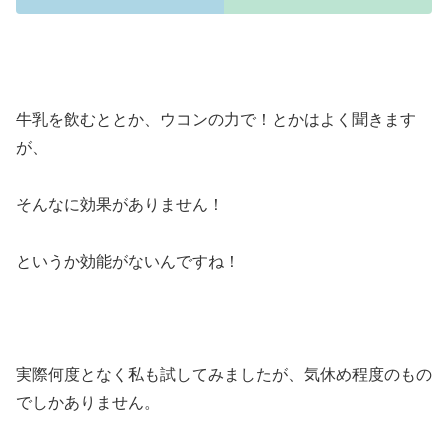
牛乳を飲むととか、ウコンの力で！とかはよく聞きます
が、
そんなに効果がありません！
というか効能がないんですね！
実際何度となく私も試してみましたが、気休め程度のもの
でしかありません。