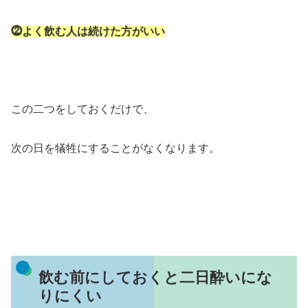
⓶よく飲む人は続けた方がいい
この二つをしておくだけで、
次の日を犠牲にすることがなくなります。
飲む前にしておくと二日酔いにな
りにくい