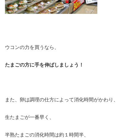
ウコンの力を買うなら、
たまごの方に手を伸ばしましょう！
また、卵は調理の仕方によって消化時間がかわり、
生たまごが一番早く、
半熟たまごの消化時間は約１時間半、