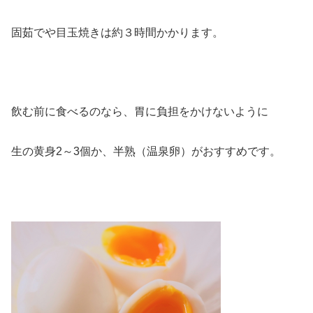
固茹でや目玉焼きは約３時間かかります。
飲む前に食べるのなら、胃に負担をかけないように
生の黄身2～3個か、半熟（温泉卵）がおすすめです。