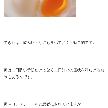
できれば、飲み終わりにも食べておくと効果的です。
卵は二日酔い予防だけでなく二日酔いの症状を和らげる効
果もあるんです。
卵＝コレステロールと悪者にされていますが、