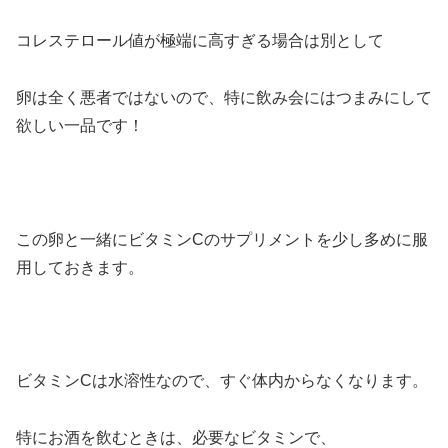
コレステロール値が極端に高すぎる場合は別として
卵は全く悪者ではないので、特に飲み会にはつまみにして
欲しい一品です！
この卵と一緒にビタミンCのサプリメントを少し多めに服
用しておきます。
ビタミンCは水溶性なので、すぐ体内からなくなります。
特にお酒を飲むときは、必要なビタミンで、