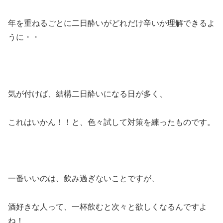
年を重ねるごとに二日酔いがどれだけ辛いか理解できるよ
うに・・
気が付けば、結構二日酔いになる日が多く、
これはいかん！！と、色々試して対策を練ったものです。
一番いいのは、飲み過ぎないことですが、
酒好きな人って、一杯飲むと次々と欲しくなるんですよ
ね！