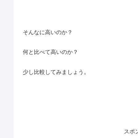
そんなに高いのか？
何と比べて高いのか？
少し比較してみましょう。
スポ