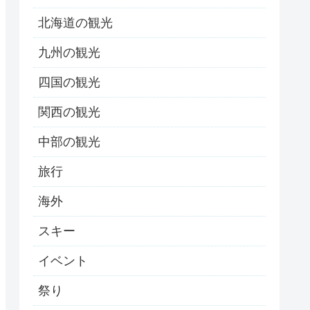
北海道の観光
九州の観光
四国の観光
関西の観光
中部の観光
旅行
海外
スキー
イベント
祭り