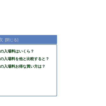
次
の入場料はいくら？
の入場料を他と比較すると？
の入場料お得な買い方は？