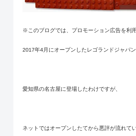
※このブログでは、プロモーション広告を利
2017年4月にオープンしたレゴランドジャパ
愛知県の名古屋に登場したわけですが、
ネットではオープンしたてから悪評が流れて