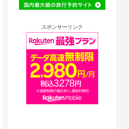
スポンサーリンク