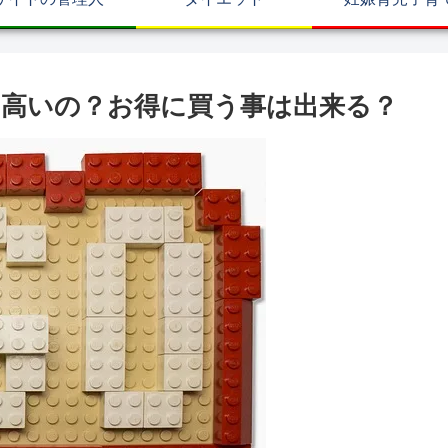
高いの？お得に買う事は出来る？