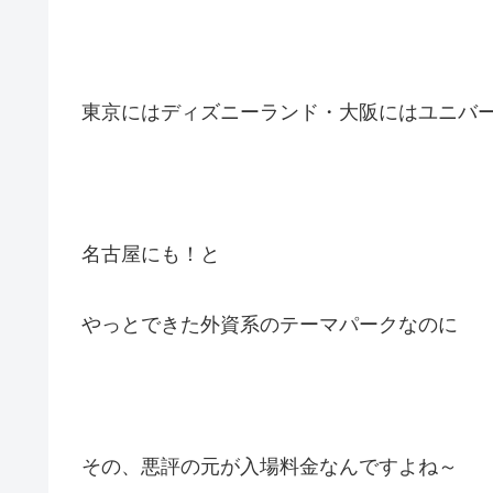
東京にはディズニーランド・大阪にはユニバ
名古屋にも！
と
やっとできた外資系のテーマパークなのに
その、悪評の元が入場料金なんですよね～