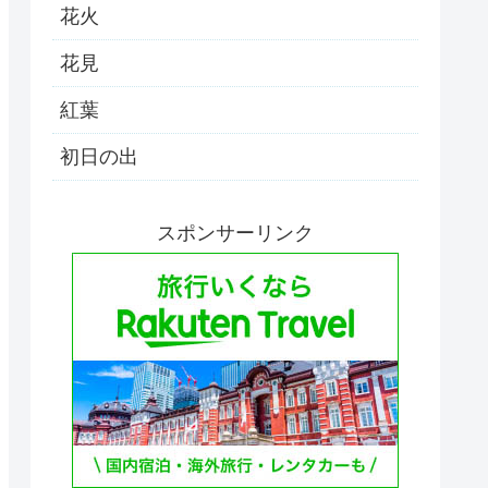
花火
花見
紅葉
初日の出
スポンサーリンク