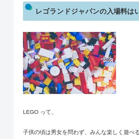
レゴランドジャパンの入場料は
LEGO って、
子供の頃は男女を問わず、みんな楽しく遊べ