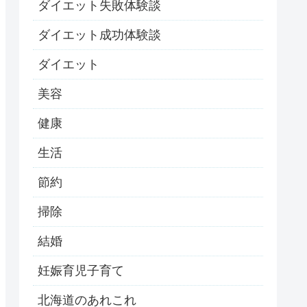
ダイエット失敗体験談
ダイエット成功体験談
ダイエット
美容
健康
生活
節約
掃除
結婚
妊娠育児子育て
北海道のあれこれ