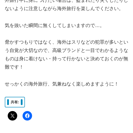
外旅行中に身につけたい場合は、盗まれたり失くしたりし
ないように注意しながら海外旅行を楽しんでください。
気を抜いた瞬間に無くしてしまいますので…。
脅かすつもりではなく、海外はスリなどの犯罪が多いとい
う自覚が大切なので、高級ブランドと一目でわかるような
ものは身に着けない・持って行かないと決めておくのが無
難です！
せっかくの海外旅行、気兼ねなく楽しめますように！
共有: