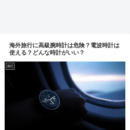
海外旅行に高級腕時計は危険？電波時計は
使える？どんな時計がいい？
旅行