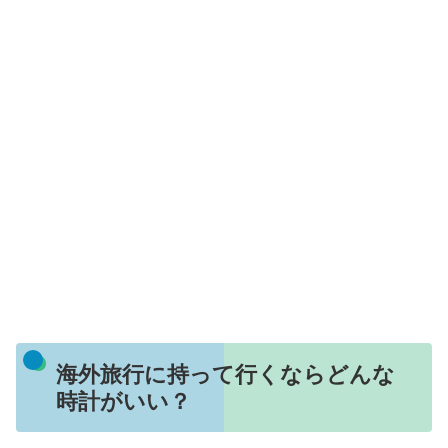
海外旅行に持って行くならどんな
時計がいい？