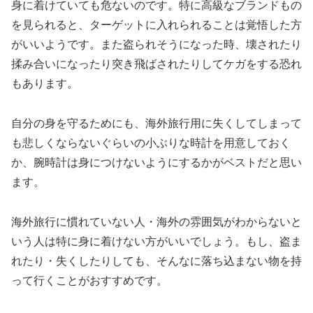
身に着けていても危ないのです。特に高級なブランドもの
を見られると、ターゲットに入れられることは覚悟した方
がいいようです。また盗られそうになった時、壊されたり
揉み合いになったり突き飛ばされたりしてケガをする恐れ
もあります。
自分の身を守るためにも、海外旅行用に失くしてしまって
も悲しくならないぐらいの小ぶりな時計を用意しておく
か、腕時計は身につけないようにするかがベストだと思い
ます。
海外旅行に慣れていない人・海外の雰囲気がわからないと
いう人は特に身に着けない方がいいでしょう。もし、盗ま
れたり・失くしたりしても、そんなに落ち込まない物を持
って行くことがおすすめです。