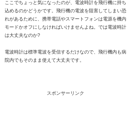
ここでちょっと気になったのが、電波時計を飛行機に持ち
込めるのかどうかです。飛行機の電波を阻害してしまい恐
れがあるために、携帯電話やスマートフォンは電源を機内
モードかオフにしなければいけませんよね。では電波時計
は大丈夫なのか?
電波時計は標準電波を受信するだけなので、飛行機内も病
院内でもそのまま使えて大丈夫です。
スポンサーリンク