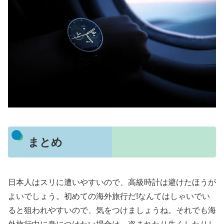
まとめ
日本人はスリに遭いやすいので、高級時計は避けたほうが
よいでしょう。初めての海外旅行だ!なんてはしゃいでい
ると狙われやすいので、気をつけましょうね。それでも海