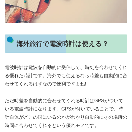
海外旅行で電波時計は使える？
電波時計は電波を自動的に受信して、時刻を合わせてくれ
る優れた時計です。海外でも使えるなら時差も自動的に合
わせてくれるはずなので便利ですよね!
ただ時差を自動的に合わせてくれる時計はGPSがついて
いる電波時計になります。GPSが付いていることで、時
計自体がどこの国にいるのかがわかり自動的にその場所の
時間に合わせてくれるという優れモノです。