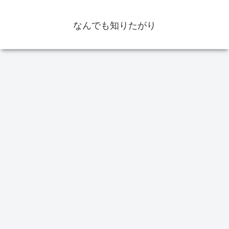
なんでも知りたがり