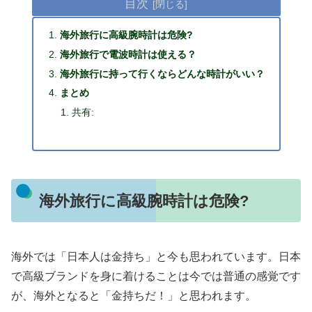
目次
海外旅行に高級腕時計は危険?
海外旅行で電波時計は使える？
海外旅行に持って行くならどんな時計がいい？
まとめ
共有:
海外旅行に高級腕時計は危険?
海外では「日本人は金持ち」と今も思われています。日本
で高級ブランドを身に着けることは今では普通の感覚です
が、海外となると「金持ちだ！」と思われます。