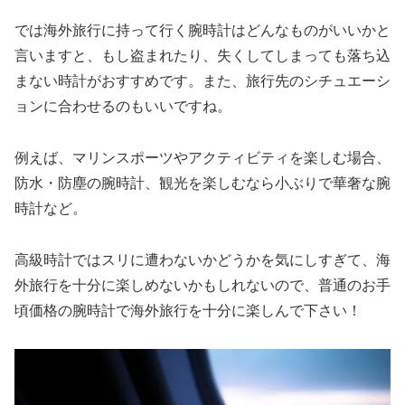
では海外旅行に持って行く腕時計はどんなものがいいかと
言いますと、もし盗まれたり、失くしてしまっても落ち込
まない時計がおすすめです。また、旅行先のシチュエーシ
ョンに合わせるのもいいですね。
例えば、マリンスポーツやアクティビティを楽しむ場合、
防水・防塵の腕時計、観光を楽しむなら小ぶりで華奢な腕
時計など。
高級時計ではスリに遭わないかどうかを気にしすぎて、海
外旅行を十分に楽しめないかもしれないので、普通のお手
頃価格の腕時計で海外旅行を十分に楽しんで下さい！