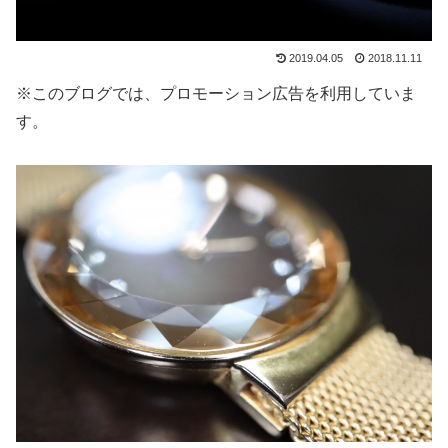
2019.04.05
2018.11.11
※このブログでは、プロモーション広告を利用していま
す。