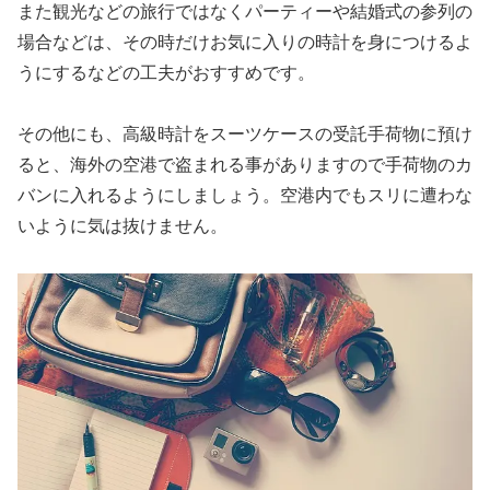
また観光などの旅行ではなくパーティーや結婚式の参列の
場合などは、その時だけお気に入りの時計を身につけるよ
うにするなどの工夫がおすすめです。
その他にも、高級時計をスーツケースの受託手荷物に預け
ると、海外の空港で盗まれる事がありますので手荷物のカ
バンに入れるようにしましょう。空港内でもスリに遭わな
いように気は抜けません。