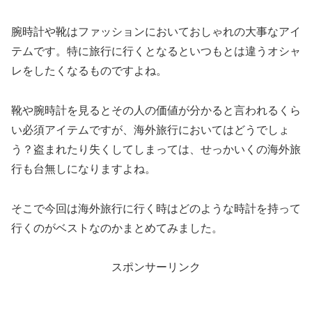
腕時計や靴はファッションにおいておしゃれの大事なアイ
テムです。特に旅行に行くとなるといつもとは違うオシャ
レをしたくなるものですよね。
靴や腕時計を見るとその人の価値が分かると言われるくら
い必須アイテムですが、海外旅行においてはどうでしょ
う？盗まれたり失くしてしまっては、せっかいくの海外旅
行も台無しになりますよね。
そこで今回は海外旅行に行く時はどのような時計を持って
行くのがベストなのかまとめてみました。
スポンサーリンク