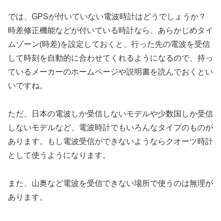
では、GPSが付いていない電波時計はどうでしょうか？
時差修正機能などが付いている時計なら、あらかじめタイ
ムゾーン(時差)を設定しておくと、行った先の電波を受信
して時刻を自動的に合わせてくれるようになるので、持っ
ているメーカーのホームページや説明書を読んでおくとい
いですね。
ただ、日本の電波しか受信しないモデルや少数国しか受信
しないモデルなど、電波時計でもいろんなタイプのものが
あります。もし電波受信ができないようならクオーツ時計
として使うようになります。
また、山奥など電波を受信できない場所で使うのは無理が
あります。